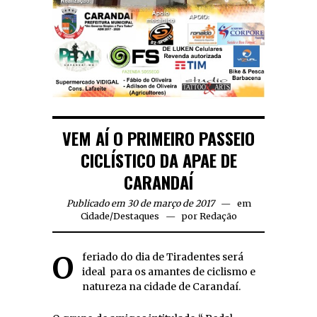
VEM AÍ O PRIMEIRO PASSEIO
CICLÍSTICO DA APAE DE
CARANDAÍ
Publicado em 30 de março de 2017
em
Cidade
/
Destaques
por
Redação
O feriado do dia de Tiradentes será
ideal para os amantes de ciclismo e
natureza na cidade de Carandaí.