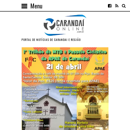
Menu
PORTAL DE NOTÍCIAS DE CARANDAI E REGIÃO