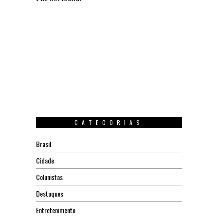
CATEGORIAS
Brasil
Cidade
Colunistas
Destaques
Entretenimento