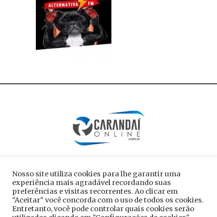
Nosso site utiliza cookies para lhe garantir uma
experiência mais agradável recordando suas
preferências e visitas recorrentes. Ao clicar em
"Aceitar" você concorda com o uso de todos os cookies.
Entretanto, você pode controlar quais cookies serão