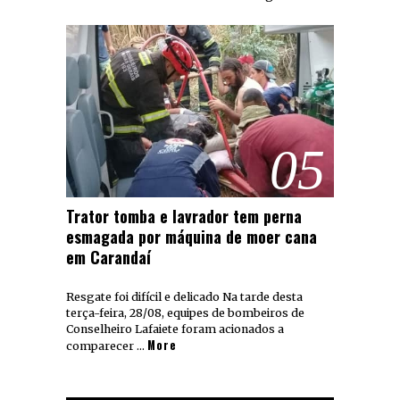
05
Trator tomba e lavrador tem perna
esmagada por máquina de moer cana
em Carandaí
Resgate foi difícil e delicado Na tarde desta
terça-feira, 28/08, equipes de bombeiros de
Conselheiro Lafaiete foram acionados a
More
comparecer …