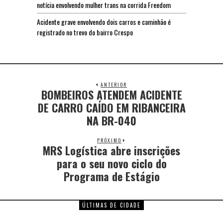
notícia envolvendo mulher trans na corrida Freedom
Acidente grave envolvendo dois carros e caminhão é
registrado no trevo do bairro Crespo
ANTERIOR
BOMBEIROS ATENDEM ACIDENTE
DE CARRO CAÍDO EM RIBANCEIRA
NA BR-040
PRÓXIMO
MRS Logística abre inscrições
para o seu novo ciclo do
Programa de Estágio
ÚLTIMAS DE CIDADE