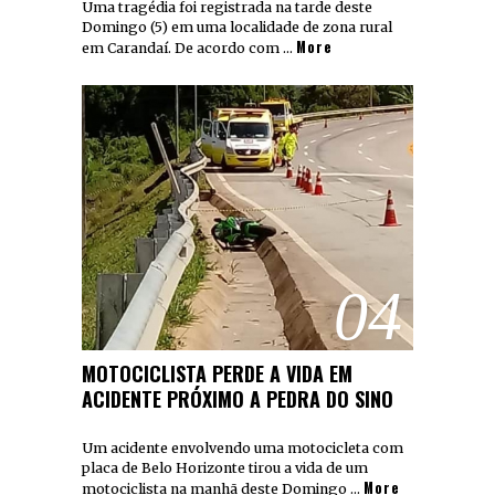
Uma tragédia foi registrada na tarde deste
Domingo (5) em uma localidade de zona rural
More
em Carandaí. De acordo com …
04
MOTOCICLISTA PERDE A VIDA EM
ACIDENTE PRÓXIMO A PEDRA DO SINO
Um acidente envolvendo uma motocicleta com
placa de Belo Horizonte tirou a vida de um
More
motociclista na manhã deste Domingo …