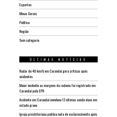
Esportes
Minas Gerais
Política
Região
Sem categoria
ÚLTIMAS NOTÍCIAS
Radar de 40 km/h em Carandaí gera críticas após
acidentes
Maior incêndio as margens da rodovia foi registrado em
Carandaí pela EPR
Acidente em Carandaí envolveu 13 vítimas sendo duas em
estado grave
Igreja presbiteriana publica nota de esclarecimento após