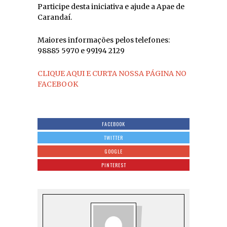
Participe desta iniciativa e ajude a Apae de
Carandaí.
Maiores informações pelos telefones:
98885 5970 e 99194 2129
CLIQUE AQUI E CURTA NOSSA PÁGINA NO
FACEBOOK
FACEBOOK
TWITTER
GOOGLE
PINTEREST