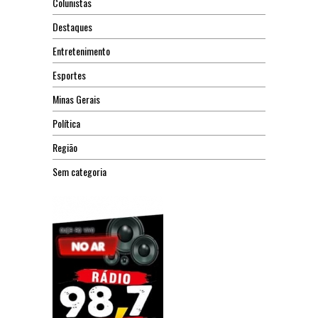
Colunistas
Destaques
Entretenimento
Esportes
Minas Gerais
Política
Região
Sem categoria