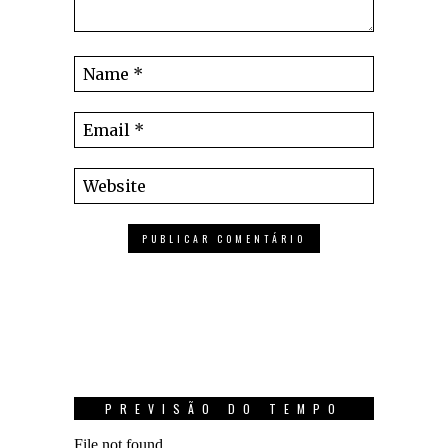
PREVISÃO DO TEMPO