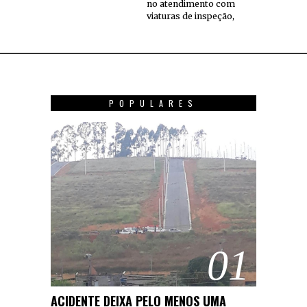
no atendimento com
viaturas de inspeção,
POPULARES
01
ACIDENTE DEIXA PELO MENOS UMA