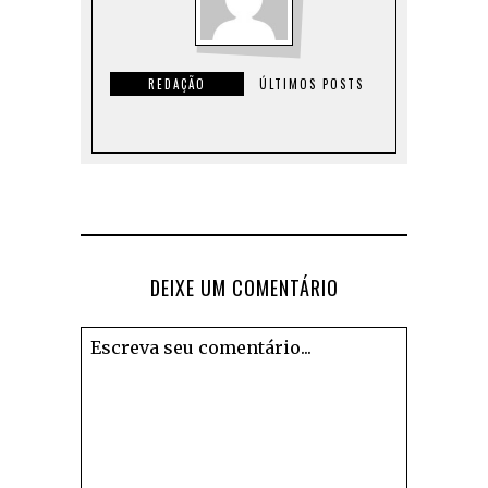
REDAÇÃO
ÚLTIMOS POSTS
DEIXE UM COMENTÁRIO