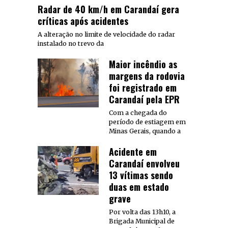
Radar de 40 km/h em Carandaí gera
críticas após acidentes
A alteração no limite de velocidade do radar
instalado no trevo da
Maior incêndio as
margens da rodovia
foi registrado em
Carandaí pela EPR
Com a chegada do
período de estiagem em
Minas Gerais, quando a
Acidente em
Carandaí envolveu
13 vítimas sendo
duas em estado
grave
Por volta das 13h10, a
Brigada Municipal de