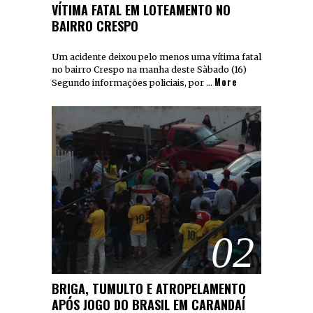
VÍTIMA FATAL EM LOTEAMENTO NO
BAIRRO CRESPO
Um acidente deixou pelo menos uma vítima fatal
no bairro Crespo na manha deste Sàbado (16)
More
Segundo informações policiais, por …
02
BRIGA, TUMULTO E ATROPELAMENTO
APÓS JOGO DO BRASIL EM CARANDAÍ