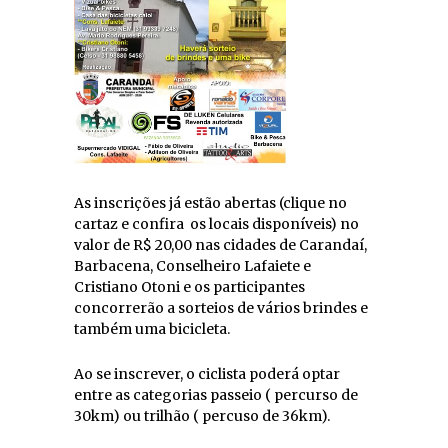
As inscrições já estão abertas (clique no
cartaz e confira os locais disponíveis) no
valor de R$ 20,00 nas cidades de Carandaí,
Barbacena, Conselheiro Lafaiete e
Cristiano Otoni e os participantes
concorrerão a sorteios de vários brindes e
também uma bicicleta.
Ao se inscrever, o ciclista poderá optar
entre as categorias passeio ( percurso de
30km) ou trilhão ( percuso de 36km).