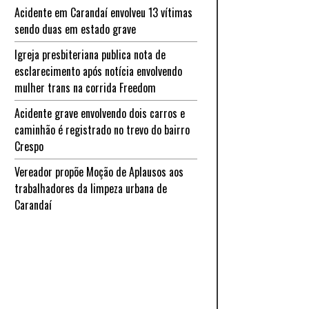
Acidente em Carandaí envolveu 13 vítimas
sendo duas em estado grave
Igreja presbiteriana publica nota de
esclarecimento após notícia envolvendo
mulher trans na corrida Freedom
Acidente grave envolvendo dois carros e
caminhão é registrado no trevo do bairro
Crespo
Vereador propõe Moção de Aplausos aos
trabalhadores da limpeza urbana de
Carandaí