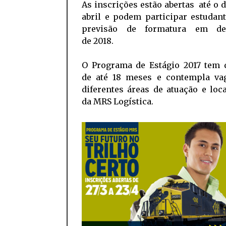
As inscrições estão abertas até o d
abril e podem participar estudan
previsão de formatura em de
de 2018.
O Programa de Estágio 2017 tem 
de até 18 meses e contempla va
diferentes áreas de atuação e loc
da MRS Logística.