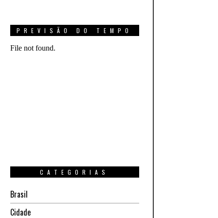
PREVISÃO DO TEMPO
CATEGORIAS
Brasil
Cidade