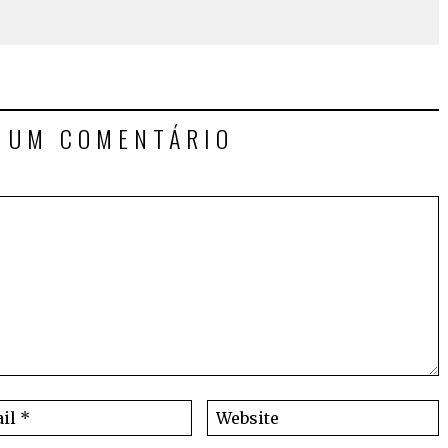
E UM COMENTÁRIO