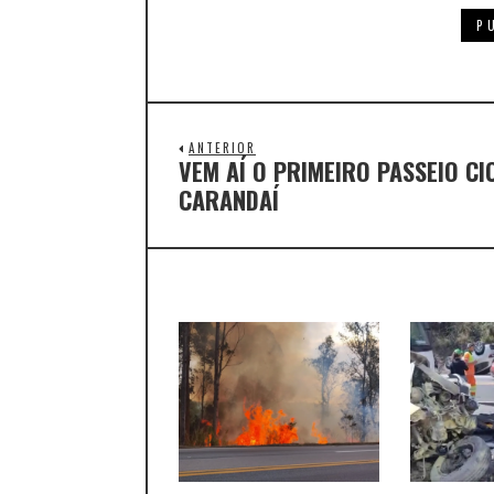
ANTERIOR
VEM AÍ O PRIMEIRO PASSEIO CI
CARANDAÍ