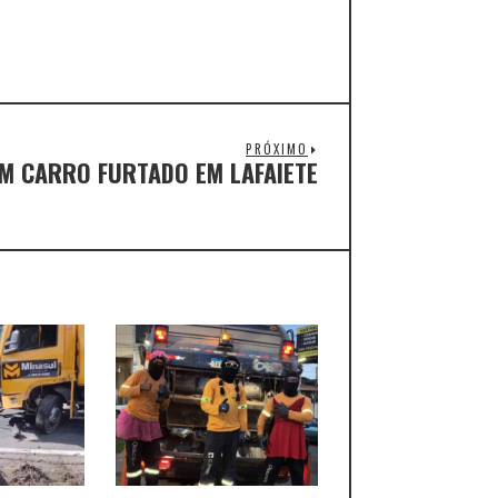
PRÓXIMO
EM CARRO FURTADO EM LAFAIETE