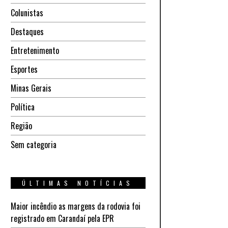
Colunistas
Destaques
Entretenimento
Esportes
Minas Gerais
Política
Região
Sem categoria
ÚLTIMAS NOTÍCIAS
Maior incêndio as margens da rodovia foi
registrado em Carandaí pela EPR