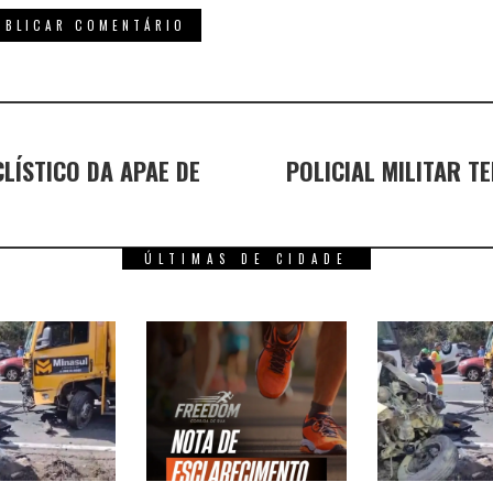
CLÍSTICO DA APAE DE
POLICIAL MILITAR T
ÚLTIMAS DE CIDADE