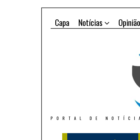
Capa
Notícias
Opiniã
PORTAL DE NOTÍCI