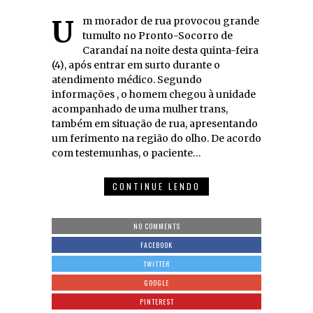
Um morador de rua provocou grande
tumulto no Pronto-Socorro de
Carandaí na noite desta quinta-feira
(4), após entrar em surto durante o
atendimento médico. Segundo
informações , o homem chegou à unidade
acompanhado de uma mulher trans,
também em situação de rua, apresentando
um ferimento na região do olho. De acordo
com testemunhas, o paciente…
CONTINUE LENDO
NO COMMENTS
FACEBOOK
TWITTER
GOOGLE
PINTEREST