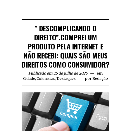
” DESCOMPLICANDO O
DIREITO”.COMPREI UM
PRODUTO PELA INTERNET E
NÃO RECEBI: QUAIS SÃO MEUS
DIREITOS COMO CONSUMIDOR?
Publicado em 25 de julho de 2025
em
Cidade
/
Colunistas
/
Destaques
por
Redação