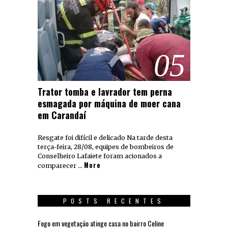
05
Trator tomba e lavrador tem perna
esmagada por máquina de moer cana
em Carandaí
Resgate foi difícil e delicado Na tarde desta
terça-feira, 28/08, equipes de bombeiros de
Conselheiro Lafaiete foram acionados a
More
comparecer …
POSTS RECENTES
Fogo em vegetação atinge casa no bairro Celine