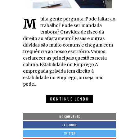
Muita gente pergunta: Pode faltar ao
trabalho? Pode ser mandada
embora? Gravidez de risco dá
direito ao afastamento? Essas e outras
dúvidas são muito comuns e chegam com
frequência ao nosso escritório. Vamos
esclarecer as principais questões nesta
coluna. Estabilidade no Emprego A
empregada grávida tem direito à
estabilidade no emprego, ou seja, não
pode…
CONTINUE LENDO
NO COMMENTS
FACEBOOK
TWITTER