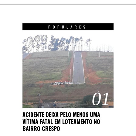
POPULARES
01
ACIDENTE DEIXA PELO MENOS UMA
VÍTIMA FATAL EM LOTEAMENTO NO
BAIRRO CRESPO