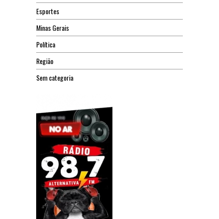
Esportes
Minas Gerais
Política
Região
Sem categoria