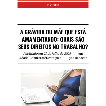
PINTEREST
A GRÁVIDA OU MÃE QUE ESTÁ
AMAMENTANDO: QUAIS SÃO
SEUS DIREITOS NO TRABALHO?
Publicado em 21 de julho de 2025
em
Cidade
/
Colunistas
/
Destaques
por
Redação