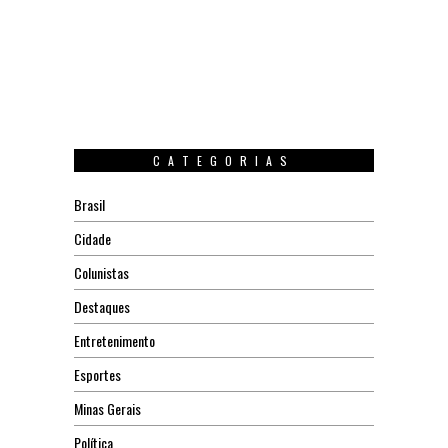
CATEGORIAS
Brasil
Cidade
Colunistas
Destaques
Entretenimento
Esportes
Minas Gerais
Política