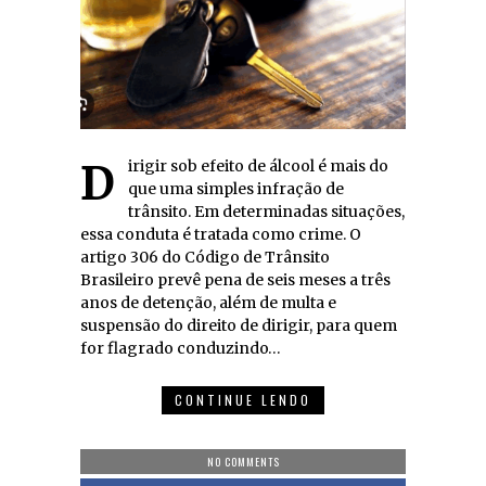
Dirigir sob efeito de álcool é mais do
que uma simples infração de
trânsito. Em determinadas situações,
essa conduta é tratada como crime. O
artigo 306 do Código de Trânsito
Brasileiro prevê pena de seis meses a três
anos de detenção, além de multa e
suspensão do direito de dirigir, para quem
for flagrado conduzindo…
CONTINUE LENDO
NO COMMENTS