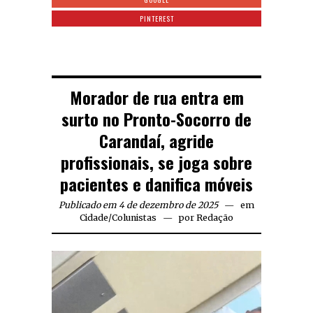
PINTEREST
Morador de rua entra em
surto no Pronto-Socorro de
Carandaí, agride
profissionais, se joga sobre
pacientes e danifica móveis
Publicado em 4 de dezembro de 2025
em
Cidade
/
Colunistas
por
Redação