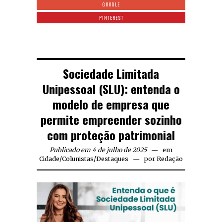
GOOGLE
PINTEREST
Sociedade Limitada
Unipessoal (SLU): entenda o
modelo de empresa que
permite empreender sozinho
com proteção patrimonial
Publicado em 4 de julho de 2025
em
Cidade
/
Colunistas
/
Destaques
por
Redação