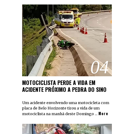
04
MOTOCICLISTA PERDE A VIDA EM
ACIDENTE PRÓXIMO A PEDRA DO SINO
Um acidente envolvendo uma motocicleta com
placa de Belo Horizonte tirou a vida de um
More
motociclista na manhã deste Domingo …