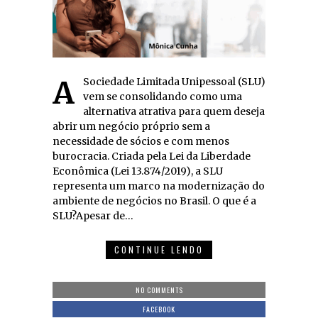
A Sociedade Limitada Unipessoal (SLU)
vem se consolidando como uma
alternativa atrativa para quem deseja
abrir um negócio próprio sem a
necessidade de sócios e com menos
burocracia. Criada pela Lei da Liberdade
Econômica (Lei 13.874/2019), a SLU
representa um marco na modernização do
ambiente de negócios no Brasil. O que é a
SLU?Apesar de…
CONTINUE LENDO
NO COMMENTS
FACEBOOK