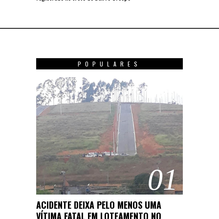
POPULARES
01
ACIDENTE DEIXA PELO MENOS UMA
VÍTIMA FATAL EM LOTEAMENTO NO