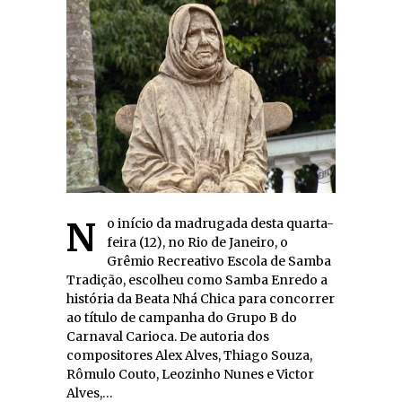
No início da madrugada desta quarta-
feira (12), no Rio de Janeiro, o
Grêmio Recreativo Escola de Samba
Tradição, escolheu como Samba Enredo a
história da Beata Nhá Chica para concorrer
ao título de campanha do Grupo B do
Carnaval Carioca. De autoria dos
compositores Alex Alves, Thiago Souza,
Rômulo Couto, Leozinho Nunes e Victor
Alves,…