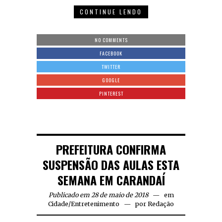
CONTINUE LENDO
NO COMMENTS
FACEBOOK
TWITTER
GOOGLE
PINTEREST
PREFEITURA CONFIRMA
SUSPENSÃO DAS AULAS ESTA
SEMANA EM CARANDAÍ
Publicado em 28 de maio de 2018
em
Cidade
/
Entretenimento
por
Redação