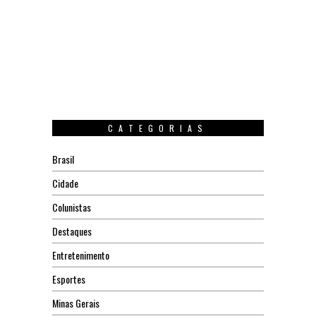
CATEGORIAS
Brasil
Cidade
Colunistas
Destaques
Entretenimento
Esportes
Minas Gerais