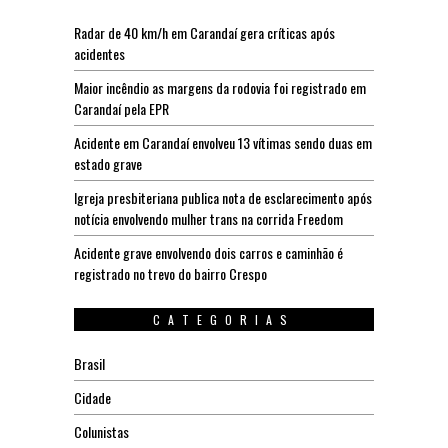
Radar de 40 km/h em Carandaí gera críticas após
acidentes
Maior incêndio as margens da rodovia foi registrado em
Carandaí pela EPR
Acidente em Carandaí envolveu 13 vítimas sendo duas em
estado grave
Igreja presbiteriana publica nota de esclarecimento após
notícia envolvendo mulher trans na corrida Freedom
Acidente grave envolvendo dois carros e caminhão é
registrado no trevo do bairro Crespo
CATEGORIAS
Brasil
Cidade
Colunistas