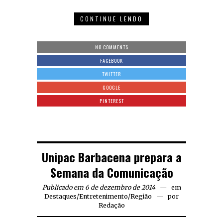
CONTINUE LENDO
NO COMMENTS
FACEBOOK
TWITTER
GOOGLE
PINTEREST
Unipac Barbacena prepara a
Semana da Comunicação
Publicado em 6 de dezembro de 2014
em
Destaques
/
Entretenimento
/
Região
por
Redação