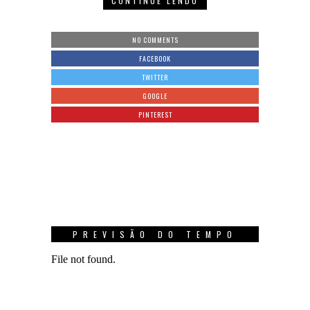
CONTINUE LENDO
NO COMMENTS
FACEBOOK
TWITTER
GOOGLE
PINTEREST
PREVISÃO DO TEMPO