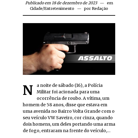
Publicado em 18 de dezembro de 2023
em
Cidade
/
Entretenimento
por
Redação
Na noite de sábado (16), a Polícia
Militar foi acionada para uma
ocorrência de roubo. A vítima, um
homem de 58 anos, disse que estava em
uma avenida no Bairro Volta Grande com o
seu veículo VW Saveiro, cor cinza, quando
dois homens, um deles portando uma arma
de fogo, entraram na frente do veículo,…