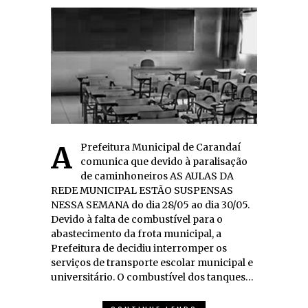
A Prefeitura Municipal de Carandaí
comunica que devido à paralisação
de caminhoneiros AS AULAS DA
REDE MUNICIPAL ESTÃO SUSPENSAS
NESSA SEMANA do dia 28/05 ao dia 30/05.
Devido à falta de combustível para o
abastecimento da frota municipal, a
Prefeitura de decidiu interromper os
serviços de transporte escolar municipal e
universitário. O combustível dos tanques…