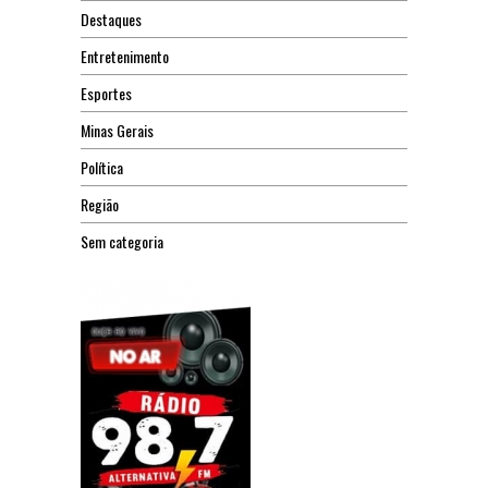
Destaques
Entretenimento
Esportes
Minas Gerais
Política
Região
Sem categoria