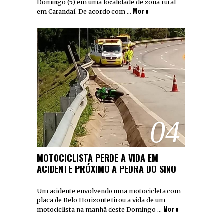
Domingo (5) em uma localidade de zona rural
More
em Carandaí. De acordo com …
04
MOTOCICLISTA PERDE A VIDA EM
ACIDENTE PRÓXIMO A PEDRA DO SINO
Um acidente envolvendo uma motocicleta com
placa de Belo Horizonte tirou a vida de um
More
motociclista na manhã deste Domingo …