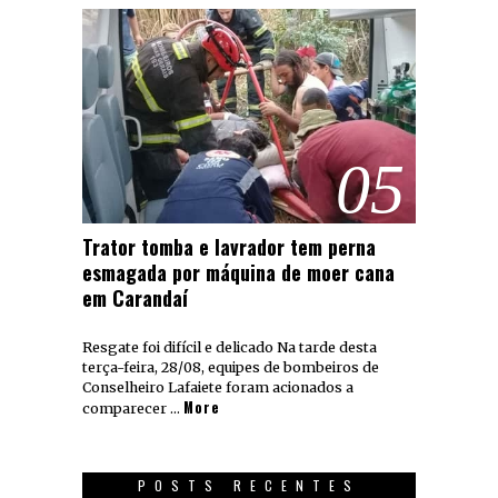
05
Trator tomba e lavrador tem perna
esmagada por máquina de moer cana
em Carandaí
Resgate foi difícil e delicado Na tarde desta
terça-feira, 28/08, equipes de bombeiros de
Conselheiro Lafaiete foram acionados a
More
comparecer …
POSTS RECENTES