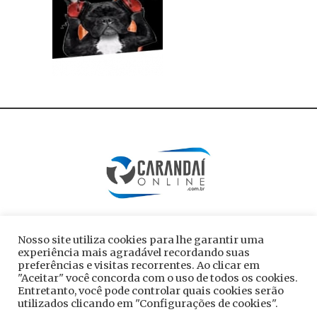
Nosso site utiliza cookies para lhe garantir uma
experiência mais agradável recordando suas
preferências e visitas recorrentes. Ao clicar em
"Aceitar" você concorda com o uso de todos os cookies.
Entretanto, você pode controlar quais cookies serão
utilizados clicando em "Configurações de cookies".