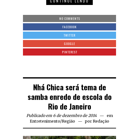
CONTINUE LENDO
NO COMMENTS
FACEBOOK
TWITTER
GOOGLE
PINTEREST
Nhá Chica será tema de
samba enredo de escola do
Rio de Janeiro
Publicado em 6 de dezembro de 2014
em
Entretenimento
/
Região
por
Redação