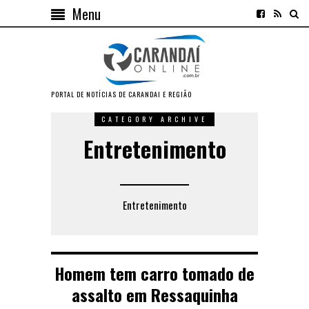
Menu
PORTAL DE NOTÍCIAS DE CARANDAI E REGIÃO
CATEGORY ARCHIVE
Entretenimento
Entretenimento
Homem tem carro tomado de
assalto em Ressaquinha