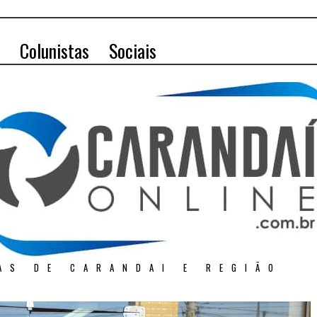
Colunistas
Sociais
AS DE CARANDAI E REGIÃO