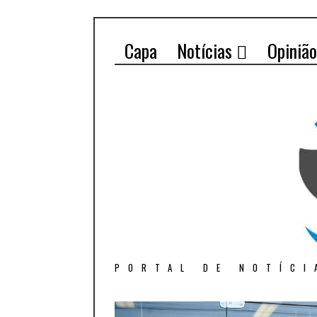
Capa
Notícias
Opinião
PORTAL DE NOTÍCI