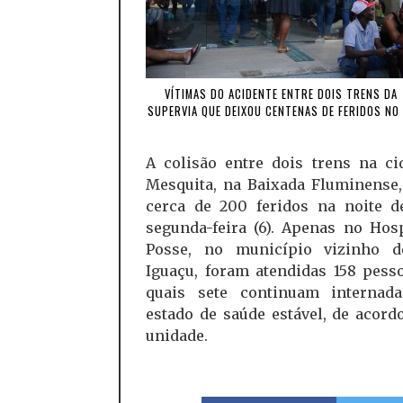
VÍTIMAS DO ACIDENTE ENTRE DOIS TRENS DA
SUPERVIA QUE DEIXOU CENTENAS DE FERIDOS NO 
A colisão entre dois trens na ci
Mesquita, na Baixada Fluminense,
cerca de 200 feridos na noite d
segunda-feira (6). Apenas no Hos
Posse, no município vizinho 
Iguaçu, foram atendidas 158 pess
quais sete continuam internad
estado de saúde estável, de acor
unidade.