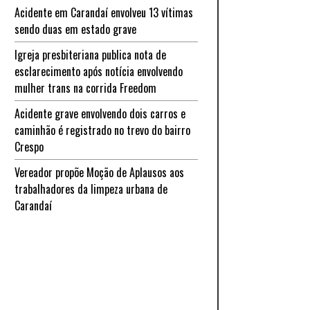
Acidente em Carandaí envolveu 13 vítimas
sendo duas em estado grave
Igreja presbiteriana publica nota de
esclarecimento após notícia envolvendo
mulher trans na corrida Freedom
Acidente grave envolvendo dois carros e
caminhão é registrado no trevo do bairro
Crespo
Vereador propõe Moção de Aplausos aos
trabalhadores da limpeza urbana de
Carandaí