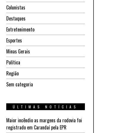
Colunistas
Destaques
Entretenimento
Esportes
Minas Gerais
Política
Região
Sem categoria
ÚLTIMAS NOTÍCIAS
Maior incêndio as margens da rodovia foi
registrado em Carandaí pela EPR