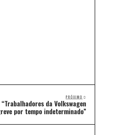
PRÓXIMO
 “Trabalhadores da Volkswagen
reve por tempo indeterminado”