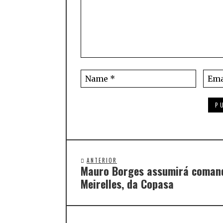
ANTERIOR
Mauro Borges assumirá comand
Meirelles, da Copasa