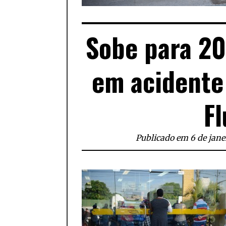
Sobe para 20
em acidente
F
Publicado em 6 de jane