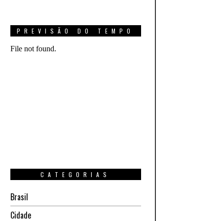
PREVISÃO DO TEMPO
CATEGORIAS
Brasil
Cidade