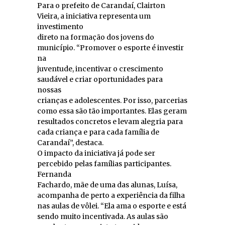
Para o prefeito de Carandaí, Clairton
Vieira, a iniciativa representa um
investimento
direto na formação dos jovens do
município. “Promover o esporte é investir
na
juventude, incentivar o crescimento
saudável e criar oportunidades para
nossas
crianças e adolescentes. Por isso, parcerias
como essa são tão importantes. Elas geram
resultados concretos e levam alegria para
cada criança e para cada família de
Carandaí”, destaca.
O impacto da iniciativa já pode ser
percebido pelas famílias participantes.
Fernanda
Fachardo, mãe de uma das alunas, Luísa,
acompanha de perto a experiência da filha
nas aulas de vôlei. “Ela ama o esporte e está
sendo muito incentivada. As aulas são