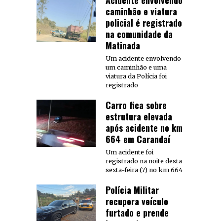
caminhão e viatura
policial é registrado
na comunidade da
Matinada
Um acidente envolvendo
um caminhão e uma
viatura da Polícia foi
registrado
Carro fica sobre
estrutura elevada
após acidente no km
664 em Carandaí
Um acidente foi
registrado na noite desta
sexta-feira (7) no km 664
Polícia Militar
recupera veículo
furtado e prende