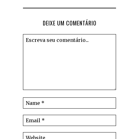
DEIXE UM COMENTÁRIO