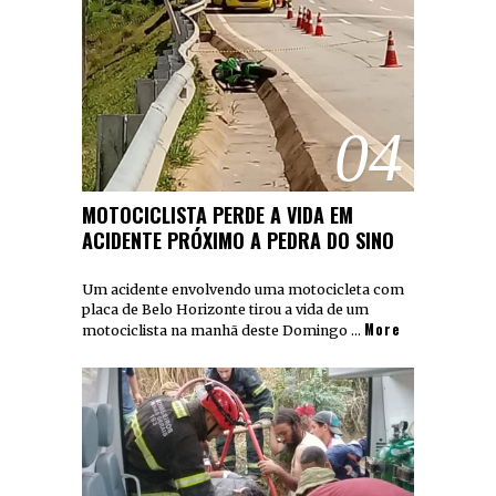
04
MOTOCICLISTA PERDE A VIDA EM
ACIDENTE PRÓXIMO A PEDRA DO SINO
Um acidente envolvendo uma motocicleta com
placa de Belo Horizonte tirou a vida de um
More
motociclista na manhã deste Domingo …