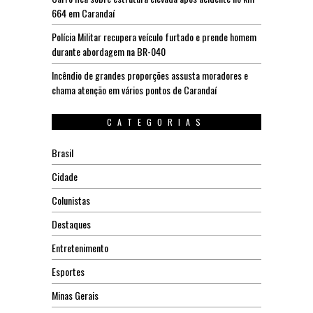
664 em Carandaí
Polícia Militar recupera veículo furtado e prende homem
durante abordagem na BR-040
Incêndio de grandes proporções assusta moradores e
chama atenção em vários pontos de Carandaí
CATEGORIAS
Brasil
Cidade
Colunistas
Destaques
Entretenimento
Esportes
Minas Gerais