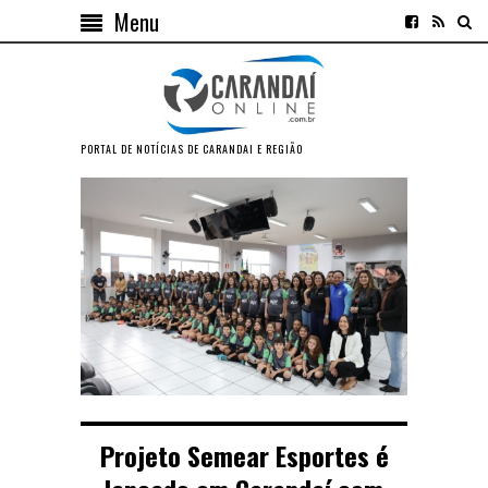
Menu
PORTAL DE NOTÍCIAS DE CARANDAI E REGIÃO
Projeto Semear Esportes é