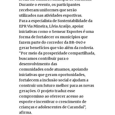
Durante o evento, os participantes
receberam uniformes que serão
utilizados nas atividades esportivas.
Para a especialista de Sustentabilidade da
EPR Via Mineira, Lívia Araújo, apoiar
iniciativas como o Semear Esportes é uma
forma de fortalecer os municípios que
fazem parte do corredor da BR-040 e
gerar benefícios que vão além da rodovia.
“Por meio da prosperidade compartilhada,
buscamos contribuir para o
desenvolvimento das
comunidades onde atuamos, apoiando
iniciativas que geram oportunidades,
fortalecem a inclusão social e ajudam a
construir um futuro melhor para as novas
gerações. O projeto traduz esse
compromisso ao oferecer acesso ao
esporte e incentivar o crescimento de
crianças e adolescentes de Carandaí”,
afirma.