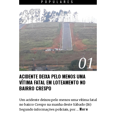
POPULARES
01
ACIDENTE DEIXA PELO MENOS UMA
VÍTIMA FATAL EM LOTEAMENTO NO
BAIRRO CRESPO
Um acidente deixou pelo menos uma vítima fatal
no bairro Crespo na manha deste Sàbado (16)
More
Segundo informações policiais, por …