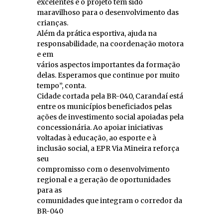
excelentes e o projeto tem sido
maravilhoso para o desenvolvimento das
crianças.
Além da prática esportiva, ajuda na
responsabilidade, na coordenação motora
e em
vários aspectos importantes da formação
delas. Esperamos que continue por muito
tempo”, conta.
Cidade cortada pela BR-040, Carandaí está
entre os municípios beneficiados pelas
ações de investimento social apoiadas pela
concessionária. Ao apoiar iniciativas
voltadas à educação, ao esporte e à
inclusão social, a EPR Via Mineira reforça
seu
compromisso com o desenvolvimento
regional e a geração de oportunidades
para as
comunidades que integram o corredor da
BR-040