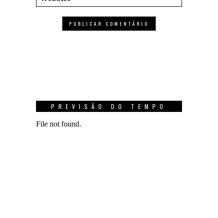
PREVISÃO DO TEMPO