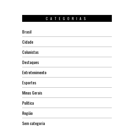
CATEGORIAS
Brasil
Cidade
Colunistas
Destaques
Entretenimento
Esportes
Minas Gerais
Política
Região
Sem categoria