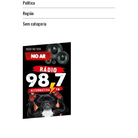
Política
Região
Sem categoria