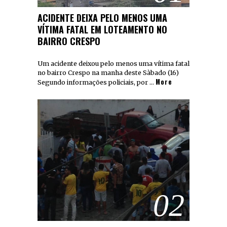
ACIDENTE DEIXA PELO MENOS UMA
VÍTIMA FATAL EM LOTEAMENTO NO
BAIRRO CRESPO
Um acidente deixou pelo menos uma vítima fatal
no bairro Crespo na manha deste Sàbado (16)
More
Segundo informações policiais, por …
02