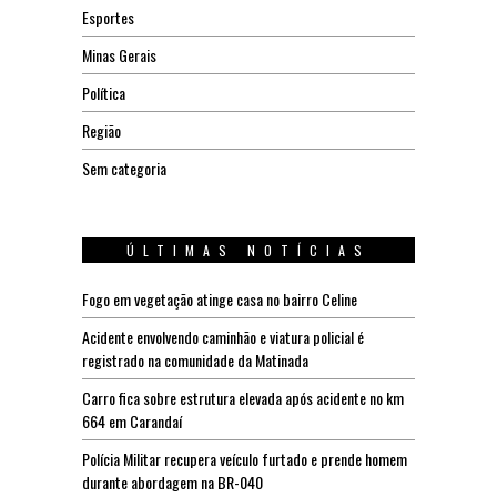
Esportes
Minas Gerais
Política
Região
Sem categoria
ÚLTIMAS NOTÍCIAS
Fogo em vegetação atinge casa no bairro Celine
Acidente envolvendo caminhão e viatura policial é
registrado na comunidade da Matinada
Carro fica sobre estrutura elevada após acidente no km
664 em Carandaí
Polícia Militar recupera veículo furtado e prende homem
durante abordagem na BR-040