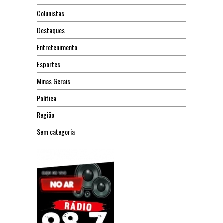
Colunistas
Destaques
Entretenimento
Esportes
Minas Gerais
Política
Região
Sem categoria