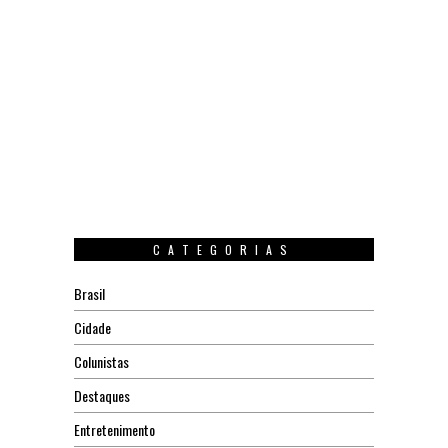
CATEGORIAS
Brasil
Cidade
Colunistas
Destaques
Entretenimento