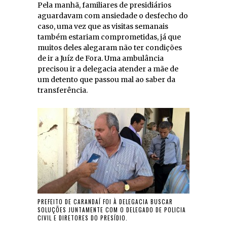
Pela manhã, familiares de presidiários
aguardavam com ansiedade o desfecho do
caso, uma vez que as visitas semanais
também estariam comprometidas, já que
muitos deles alegaram não ter condições
de ir a Juíz de Fora. Uma ambulância
precisou ir a delegacia atender a mãe de
um detento que passou mal ao saber da
transferência.
PREFEITO DE CARANDAÍ FOI À DELEGACIA BUSCAR
SOLUÇÕES JUNTAMENTE COM O DELEGADO DE POLICIA
CIVIL E DIRETORES DO PRESÍDIO.