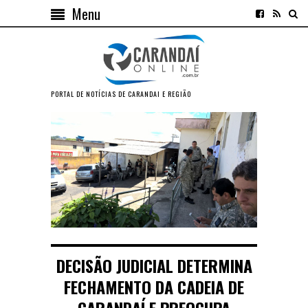
Menu
PORTAL DE NOTÍCIAS DE CARANDAI E REGIÃO
DECISÃO JUDICIAL DETERMINA
FECHAMENTO DA CADEIA DE