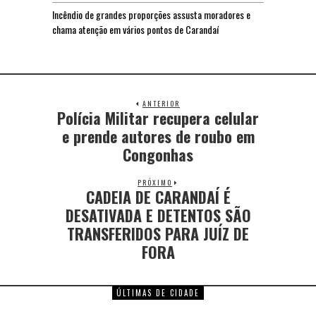
Incêndio de grandes proporções assusta moradores e
chama atenção em vários pontos de Carandaí
ANTERIOR
Polícia Militar recupera celular
e prende autores de roubo em
Congonhas
PRÓXIMO
CADEIA DE CARANDAÍ É
DESATIVADA E DETENTOS SÃO
TRANSFERIDOS PARA JUÍZ DE
FORA
ÚLTIMAS DE CIDADE