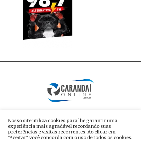
Nosso site utiliza cookies para lhe garantir uma
experiência mais agradável recordando suas
preferências e visitas recorrentes. Ao clicar em
"Aceitar" você concorda com o uso de todos os cookies.