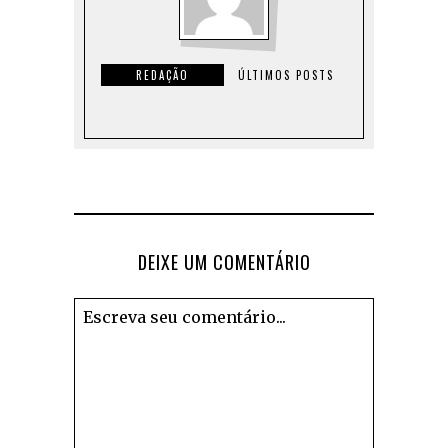
REDAÇÃO
ÚLTIMOS POSTS
DEIXE UM COMENTÁRIO