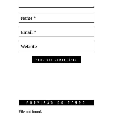
PREVISÃO DO TEMPO