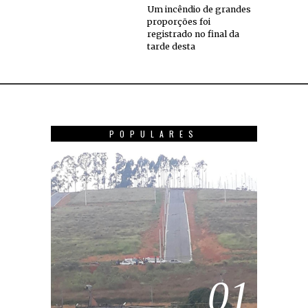
Um incêndio de grandes
proporções foi
registrado no final da
tarde desta
POPULARES
01