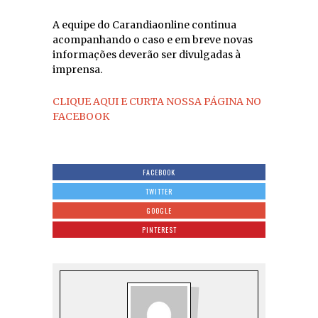
A equipe do Carandiaonline continua
acompanhando o caso e em breve novas
informações deverão ser divulgadas à
imprensa.
CLIQUE AQUI E CURTA NOSSA PÁGINA NO
FACEBOOK
FACEBOOK
TWITTER
GOOGLE
PINTEREST