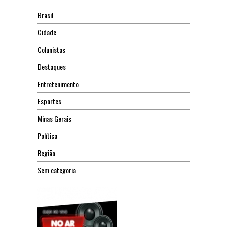
Brasil
Cidade
Colunistas
Destaques
Entretenimento
Esportes
Minas Gerais
Política
Região
Sem categoria