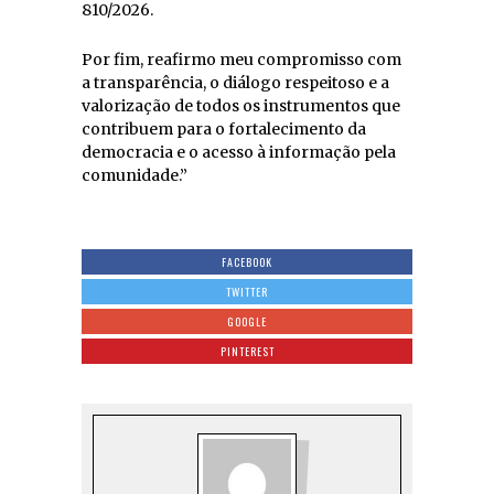
810/2026.
Por fim, reafirmo meu compromisso com
a transparência, o diálogo respeitoso e a
valorização de todos os instrumentos que
contribuem para o fortalecimento da
democracia e o acesso à informação pela
comunidade.”
FACEBOOK
TWITTER
GOOGLE
PINTEREST