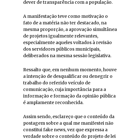
dever de transparência com a população.
A manifestação teve como motivação o
fato de a matéria não ter destacado, na
mesma proporção, a aprovação simultânea
de projetos igualmente relevantes,
especialmente aqueles voltados à revisão
dos servidores públicos municipais,
deliberados na mesma sessão legislativa.
Ressalto que, em nenhum momento, houve
a intenção de desqualificar ou denegrir o
trabalho do referido veículo de
comunicação, cuja importância para a
informação e formação da opinião pública
é amplamente reconhecida.
Assim sendo, esclareço que o conteúdo da
postagem sobre a qual me manifestei não
constitui fake news, vez que expressa a
verdade sobre o conteúdo do projeto de lei