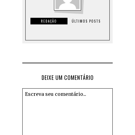
REDAÇÃO
ÚLTIMOS POSTS
DEIXE UM COMENTÁRIO