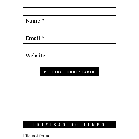
PREVISÃO DO TEMPO