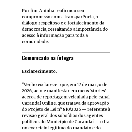
Por fim, Aninha reafirmou seu
compromisso com a transparência, o
diálogo respeitoso e o fortalecimento da
democracia, ressaltando a importância do
acesso à informação para toda a
comunidade.
Comunicado na íntegra
Esclarecimento.
“Venho esclarecer que, em 17 de março de
2026, ao me manifestar em meus ‘stories’
acerca de reportagem veiculada pelo canal
Carandaí Online, que tratava da aprovação
do Projeto de Lei nº 810/2026 — referente à
revisão geral dos subsídios dos agentes
políticos do Município de Carandaí —, o fiz
no exercício legítimo do mandato e do