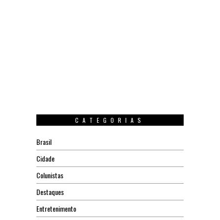
CATEGORIAS
Brasil
Cidade
Colunistas
Destaques
Entretenimento