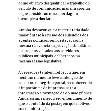
como objetivo desqualificar o trabalho do
veículo de comunicação, mas sim apontar
o que considerou uma abordagem
incompleta dos fatos.
Aninha destacou que a matéria teria dado
maior ênfase à revisão dos subsídios dos
agentes políticos, sem destacar com a
mesma relevância a aprovação simultânea
de projetos voltados aos servidores
públicos municipais, deliberados na
mesma sessão legislativa.
A vereadora também reforçou que, em
nenhum momento teve a intenção de
atacar ou denegrir o portal, reconhecendo
a importância da imprensa para a
informação e formação da opinião pública.
Ainda assim, reiterou seu entendimento de
que o conteúdo da postagem que motivou
sua manifestação .