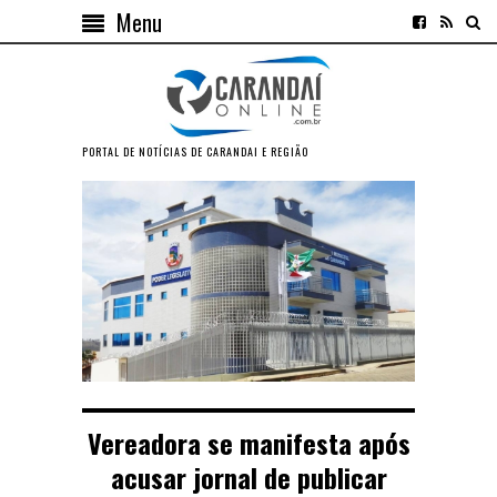
Menu
PORTAL DE NOTÍCIAS DE CARANDAI E REGIÃO
Vereadora se manifesta após
acusar jornal de publicar