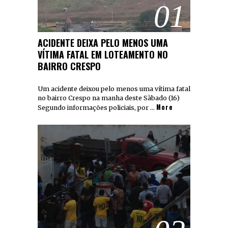
01
ACIDENTE DEIXA PELO MENOS UMA
VÍTIMA FATAL EM LOTEAMENTO NO
BAIRRO CRESPO
Um acidente deixou pelo menos uma vítima fatal
no bairro Crespo na manha deste Sàbado (16)
More
Segundo informações policiais, por …