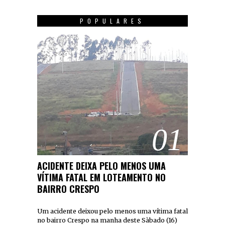
POPULARES
01
ACIDENTE DEIXA PELO MENOS UMA
VÍTIMA FATAL EM LOTEAMENTO NO
BAIRRO CRESPO
Um acidente deixou pelo menos uma vítima fatal
no bairro Crespo na manha deste Sàbado (16)