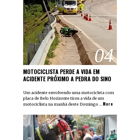
04
MOTOCICLISTA PERDE A VIDA EM
ACIDENTE PRÓXIMO A PEDRA DO SINO
Um acidente envolvendo uma motocicleta com
placa de Belo Horizonte tirou a vida de um
More
motociclista na manhã deste Domingo …