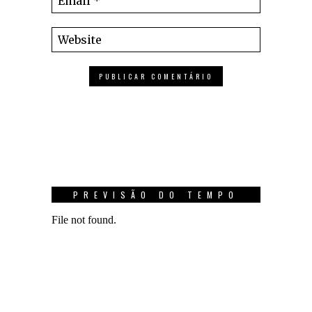
PREVISÃO DO TEMPO