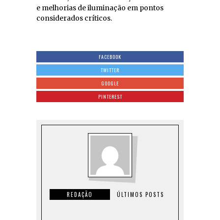
e melhorias de iluminação em pontos
considerados críticos.
FACEBOOK
TWITTER
GOOGLE
PINTEREST
REDAÇÃO
ÚLTIMOS POSTS