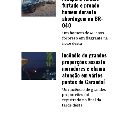
furtado e prende
homem durante
abordagem na BR-
040
Um homem de 40 anos
foi preso em flagrante na
noite desta
Incêndio de grandes
proporções assusta
moradores e chama
atenção em vários
pontos de Carandaí
Um incêndio de grandes
proporções foi
registrado no final da
tarde desta