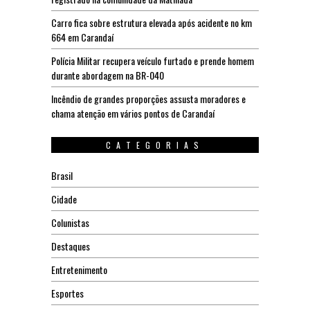
Carro fica sobre estrutura elevada após acidente no km
664 em Carandaí
Polícia Militar recupera veículo furtado e prende homem
durante abordagem na BR-040
Incêndio de grandes proporções assusta moradores e
chama atenção em vários pontos de Carandaí
CATEGORIAS
Brasil
Cidade
Colunistas
Destaques
Entretenimento
Esportes