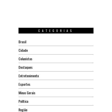
CATEGORIAS
Brasil
Cidade
Colunistas
Destaques
Entretenimento
Esportes
Minas Gerais
Política
Região