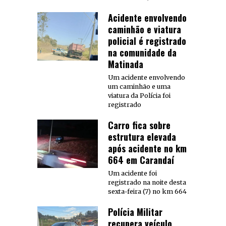
Acidente envolvendo
caminhão e viatura
policial é registrado
na comunidade da
Matinada
Um acidente envolvendo
um caminhão e uma
viatura da Polícia foi
registrado
Carro fica sobre
estrutura elevada
após acidente no km
664 em Carandaí
Um acidente foi
registrado na noite desta
sexta-feira (7) no km 664
Polícia Militar
recupera veículo