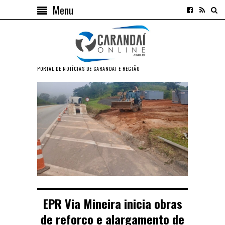
Menu
PORTAL DE NOTÍCIAS DE CARANDAI E REGIÃO
EPR Via Mineira inicia obras
de reforço e alargamento de