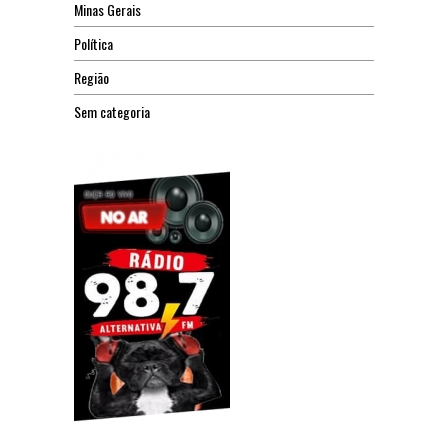
Minas Gerais
Política
Região
Sem categoria