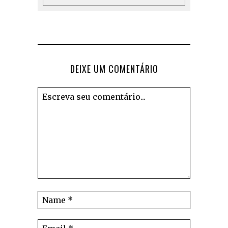
DEIXE UM COMENTÁRIO