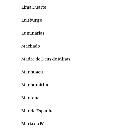
Lima Duarte
Luisburgo
Luminárias
Machado
Madre de Deus de Minas
Manhuaçu
Manhumirim
Mantena
Mar de Espanha
Maria da Fé