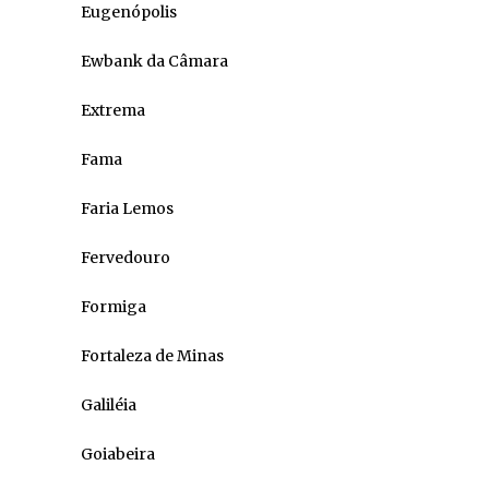
Eugenópolis
Ewbank da Câmara
Extrema
Fama
Faria Lemos
Fervedouro
Formiga
Fortaleza de Minas
Galiléia
Goiabeira