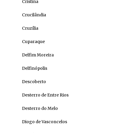
Cristina
Crucilândia
Cruzília
Cuparaque
Delfim Moreira
Delfinópolis
Descoberto
Desterro de Entre Rios
Desterro do Melo
Diogo de Vasconcelos