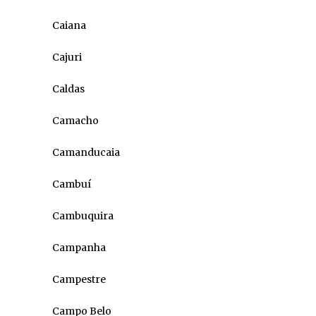
Caiana
Cajuri
Caldas
Camacho
Camanducaia
Cambuí
Cambuquira
Campanha
Campestre
Campo Belo