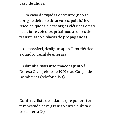
caso de chuva
– Em caso de rajadas de vento: (não se
abrigue debaixo de árvores, pois há leve
risco de queda e descargas elétricas e não
estacione veículos próximos a torres de
transmissão e placas de propaganda).
– Se possível, desligue aparelhos elétricos
e quadro geral de energia.
– Obtenha mais informações junto à
Defesa Civil (telefone 199) e ao Corpo de
Bombeiros (telefone 193).
Confira a lista de cidades que podem ter
tempestade com granizo entre quinta e
sexta-feira (8)