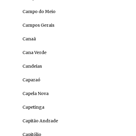
Campo do Meio
Campos Gerais
Canaã
Cana Verde
Candeias
Caparaó
Capela Nova
Capetinga
Capitão Andrade
Capitólio