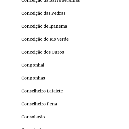
Conceição da Barra de Minas
Conceição das Pedras
Conceição de Ipanema
Conceição do Rio Verde
Conceição dos Ouros
Congonhal
Congonhas
Conselheiro Lafaiete
Conselheiro Pena
Consolação