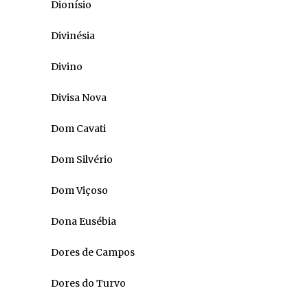
Dionísio
Divinésia
Divino
Divisa Nova
Dom Cavati
Dom Silvério
Dom Viçoso
Dona Eusébia
Dores de Campos
Dores do Turvo