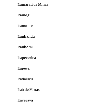
Itamarati de Minas
Itamogi
Itamonte
Itanhandu
Itanhomi
Itapecerica
Itapeva
Itatiaiuçu
Itaú de Minas
Itaverava