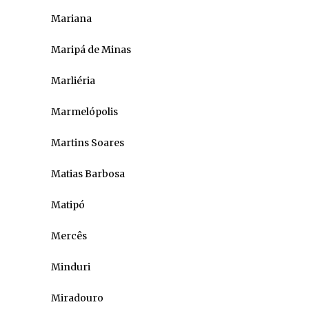
Mariana
Maripá de Minas
Marliéria
Marmelópolis
Martins Soares
Matias Barbosa
Matipó
Mercês
Minduri
Miradouro