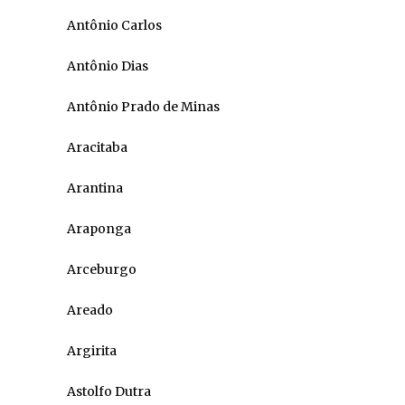
Antônio Carlos
Antônio Dias
Antônio Prado de Minas
Aracitaba
Arantina
Araponga
Arceburgo
Areado
Argirita
Astolfo Dutra