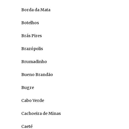
Borda da Mata
Botelhos
Brás Pires
Brazópolis
Brumadinho
Bueno Brandão
Bugre
Cabo Verde
Cachoeira de Minas
Caeté