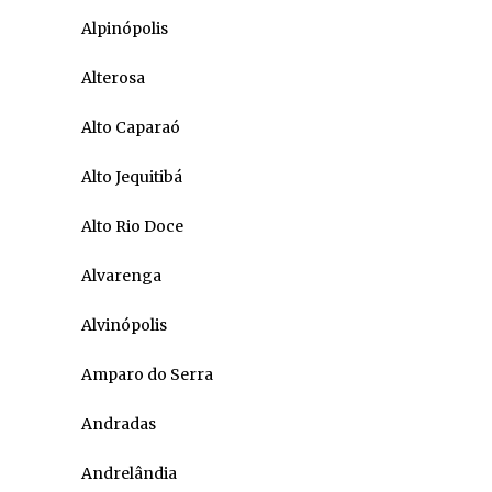
Alpinópolis
Alterosa
Alto Caparaó
Alto Jequitibá
Alto Rio Doce
Alvarenga
Alvinópolis
Amparo do Serra
Andradas
Andrelândia