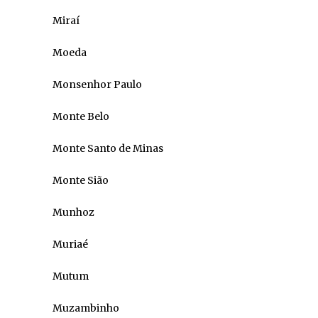
Miraí
Moeda
Monsenhor Paulo
Monte Belo
Monte Santo de Minas
Monte Sião
Munhoz
Muriaé
Mutum
Muzambinho