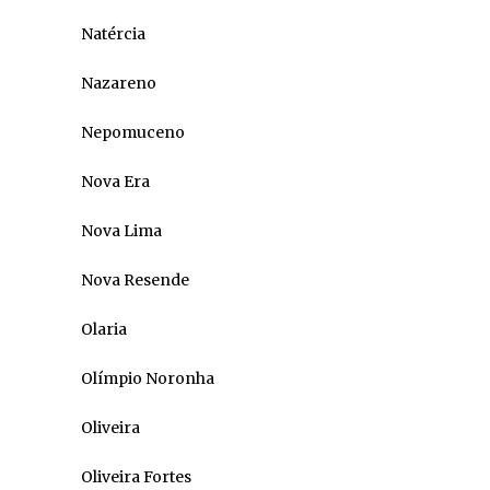
Natércia
Nazareno
Nepomuceno
Nova Era
Nova Lima
Nova Resende
Olaria
Olímpio Noronha
Oliveira
Oliveira Fortes