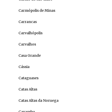
Carmópolis de Minas
Carrancas
Carvalhópolis
Carvalhos
Casa Grande
Cássia
Cataguases
Catas Altas
Catas Altas da Noruega
Caxambu