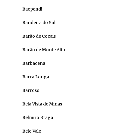
Baependi
Bandeira do Sul
Barão de Cocais
Barão de Monte Alto
Barbacena
Barra Longa
Barroso
Bela Vista de Minas
Belmiro Braga
Belo Vale