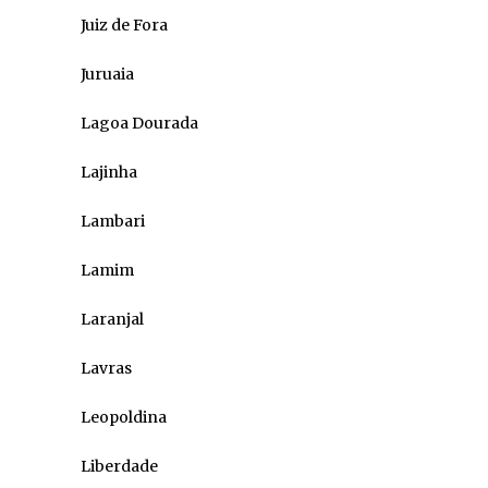
Juiz de Fora
Juruaia
Lagoa Dourada
Lajinha
Lambari
Lamim
Laranjal
Lavras
Leopoldina
Liberdade