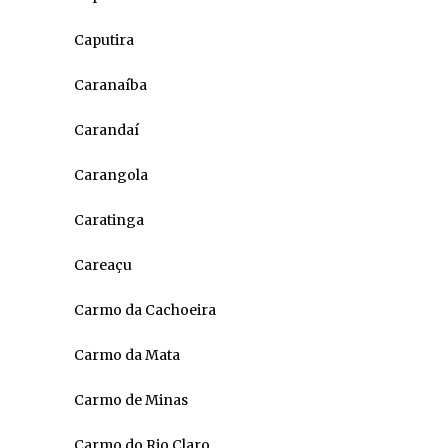
Caputira
Caranaíba
Carandaí
Carangola
Caratinga
Careaçu
Carmo da Cachoeira
Carmo da Mata
Carmo de Minas
Carmo do Rio Claro