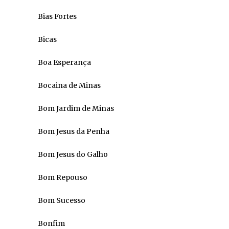
Bias Fortes
Bicas
Boa Esperança
Bocaina de Minas
Bom Jardim de Minas
Bom Jesus da Penha
Bom Jesus do Galho
Bom Repouso
Bom Sucesso
Bonfim