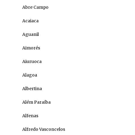
Abre Campo
Acaiaca
Aguanil
Aimorés
Aiuruoca
Alagoa
Albertina
Além Paraíba
Alfenas
Alfredo Vasconcelos