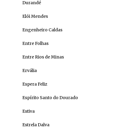
Durandé
Elói Mendes
Engenheiro Caldas
Entre Folhas
Entre Rios de Minas
Ervália
Espera Feliz
Espírito Santo do Dourado
Estiva
Estrela Dalva