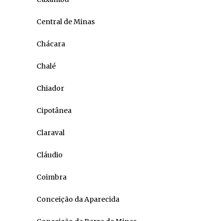
Central de Minas
Chácara
Chalé
Chiador
Cipotânea
Claraval
Cláudio
Coimbra
Conceição da Aparecida