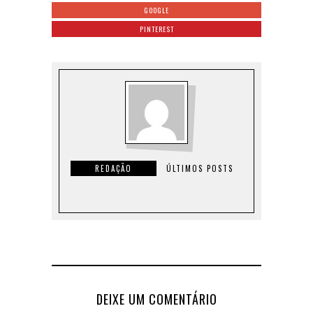
GOOGLE
PINTEREST
REDAÇÃO
ÚLTIMOS POSTS
DEIXE UM COMENTÁRIO