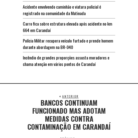
Acidente envolvendo caminhão e viatura policial é
registrado na comunidade da Matinada
Carro fica sobre estrutura elevada após acidente no km
664 em Carandaí
Polícia Militar recupera veículo furtado e prende homem
durante abordagem na BR-040
Incêndio de grandes proporções assusta moradores e
chama atenção em vários pontos de Carandaí
ANTERIOR
BANCOS CONTINUAM
FUNCIONADO MAS ADOTAM
MEDIDAS CONTRA
CONTAMINAÇÃO EM CARANDAÍ