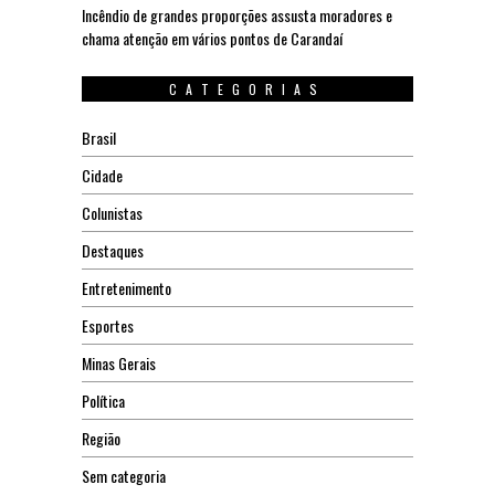
Incêndio de grandes proporções assusta moradores e
chama atenção em vários pontos de Carandaí
CATEGORIAS
Brasil
Cidade
Colunistas
Destaques
Entretenimento
Esportes
Minas Gerais
Política
Região
Sem categoria