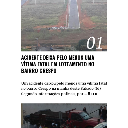
01
ACIDENTE DEIXA PELO MENOS UMA
VÍTIMA FATAL EM LOTEAMENTO NO
BAIRRO CRESPO
Um acidente deixou pelo menos uma vítima fatal
no bairro Crespo na manha deste Sàbado (16)
More
Segundo informações policiais, por …