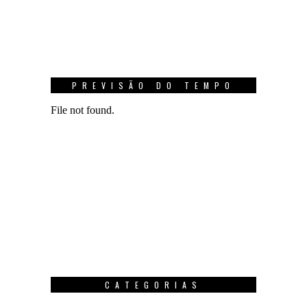
PREVISÃO DO TEMPO
CATEGORIAS