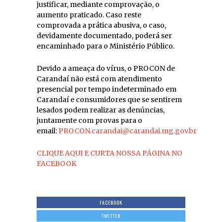
justificar, mediante comprovação, o
aumento praticado. Caso reste
comprovada a prática abusiva, o caso,
devidamente documentado, poderá ser
encaminhado para o Ministério Público.
Devido a ameaça do vírus, o PROCON de
Carandaí não está com atendimento
presencial por tempo indeterminado em
Carandaí e consumidores que se sentirem
lesados podem realizar as denúncias,
juntamente com provas para o
email:
PROCON.carandai@carandai.mg.gov.br
CLIQUE AQUI E CURTA NOSSA PÁGINA NO
FACEBOOK
FACEBOOK
TWITTER