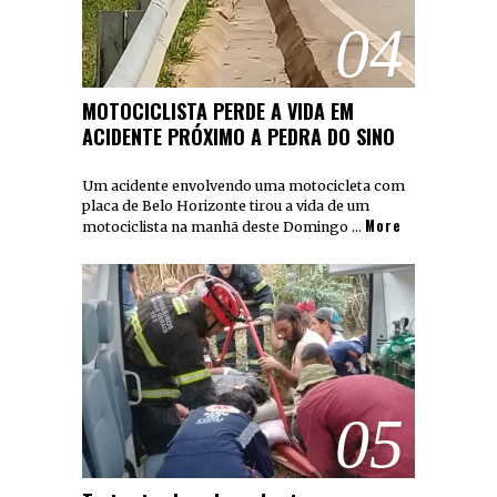
04
MOTOCICLISTA PERDE A VIDA EM
ACIDENTE PRÓXIMO A PEDRA DO SINO
Um acidente envolvendo uma motocicleta com
placa de Belo Horizonte tirou a vida de um
More
motociclista na manhã deste Domingo …
05