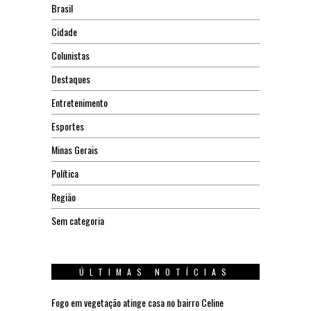
Brasil
Cidade
Colunistas
Destaques
Entretenimento
Esportes
Minas Gerais
Política
Região
Sem categoria
ÚLTIMAS NOTÍCIAS
Fogo em vegetação atinge casa no bairro Celine