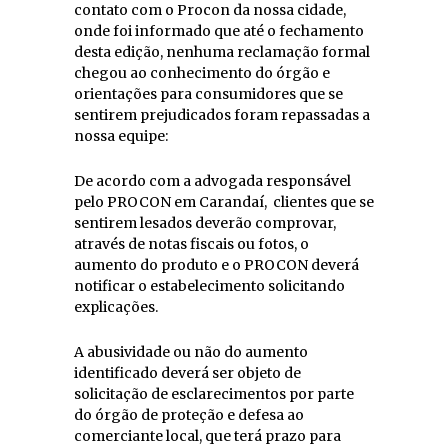
contato com o Procon da nossa cidade,
onde foi informado que até o fechamento
desta edição, nenhuma reclamação formal
chegou ao conhecimento do órgão e
orientações para consumidores que se
sentirem prejudicados foram repassadas a
nossa equipe:
De acordo com a advogada responsável
pelo PROCON em Carandaí, clientes que se
sentirem lesados deverão comprovar,
através de notas fiscais
ou fotos, o
aumento do produto e o PROCON deverá
notificar o estabelecimento solicitando
explicações.
A abusividade ou não do aumento
identificado deverá ser objeto de
solicitação de esclarecimentos por parte
do órgão de proteção e defesa ao
comerciante local, que terá prazo para