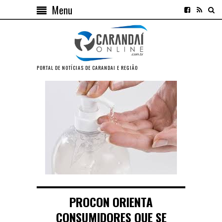
Menu
PORTAL DE NOTÍCIAS DE CARANDAI E REGIÃO
PROCON ORIENTA
CONSUMIDORES QUE SE