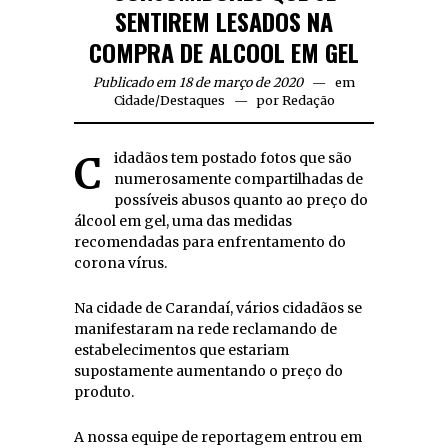
SENTIREM LESADOS NA
COMPRA DE ALCOOL EM GEL
Publicado em 18 de março de 2020
em
Cidade
/
Destaques
por
Redação
Cidadãos tem postado fotos que são
numerosamente compartilhadas de
possíveis abusos quanto ao preço do
álcool em gel, uma das medidas
recomendadas para enfrentamento do
corona vírus.
Na cidade de Carandaí, vários cidadãos se
manifestaram na rede reclamando de
estabelecimentos que estariam
supostamente aumentando o preço do
produto.
A nossa equipe de reportagem entrou em