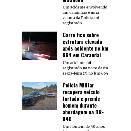
Um acidente envolvendo
um caminhão e uma
viatura da Polícia foi
registrado
Carro fica sobre
estrutura elevada
após acidente no km
664 em Carandaí
Um acidente foi
registrado na noite desta
sexta-feira (7) no km 664
Polícia Militar
recupera veículo
furtado e prende
homem durante
abordagem na BR-
040
Um homem de 40 anos