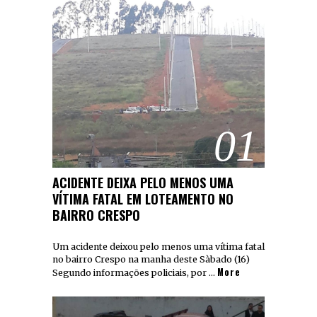
01
ACIDENTE DEIXA PELO MENOS UMA
VÍTIMA FATAL EM LOTEAMENTO NO
BAIRRO CRESPO
Um acidente deixou pelo menos uma vítima fatal
no bairro Crespo na manha deste Sàbado (16)
More
Segundo informações policiais, por …