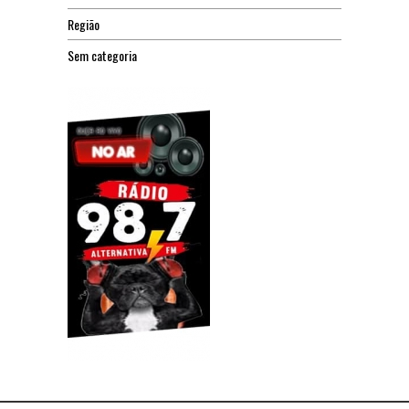
Região
Sem categoria