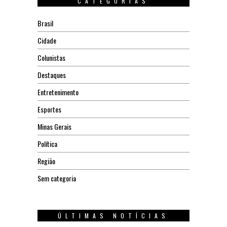
CATEGORIAS
Brasil
Cidade
Colunistas
Destaques
Entretenimento
Esportes
Minas Gerais
Política
Região
Sem categoria
ÚLTIMAS NOTÍCIAS