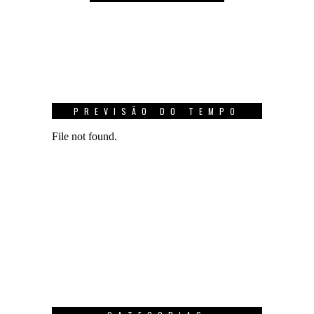
PREVISÃO DO TEMPO