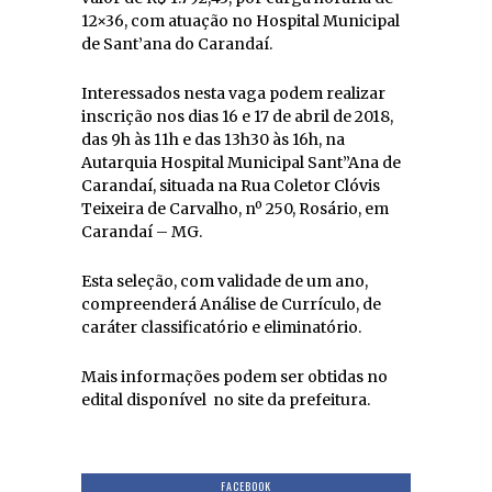
12×36, com atuação no Hospital Municipal
de Sant’ana do Carandaí.
Interessados nesta vaga podem realizar
inscrição nos dias 16 e 17 de abril de 2018,
das 9h às 11h e das 13h30 às 16h, na
Autarquia Hospital Municipal Sant”Ana de
Carandaí, situada na Rua Coletor Clóvis
Teixeira de Carvalho, nº 250, Rosário, em
Carandaí – MG.
Esta seleção, com validade de um ano,
compreenderá Análise de Currículo, de
caráter classificatório e eliminatório.
Mais informações podem ser obtidas no
edital disponível no site da prefeitura.
FACEBOOK