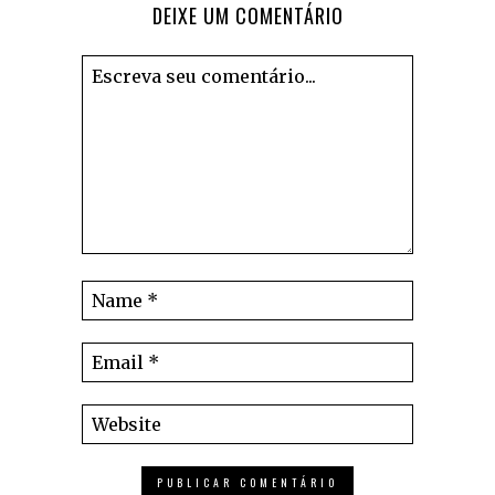
DEIXE UM COMENTÁRIO