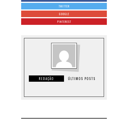
TWITTER
GOOGLE
PINTEREST
REDAÇÃO
ÚLTIMOS POSTS