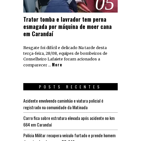
05
Trator tomba e lavrador tem perna
esmagada por máquina de moer cana
em Carandaí
Resgate foi difícil e delicado Na tarde desta
terça-feira, 28/08, equipes de bombeiros de
Conselheiro Lafaiete foram acionados a
More
comparecer …
POSTS RECENTES
Acidente envolvendo caminhão e viatura policial é
registrado na comunidade da Matinada
Carro fica sobre estrutura elevada após acidente no km
664 em Carandaí
Polícia Militar recupera veículo furtado e prende homem