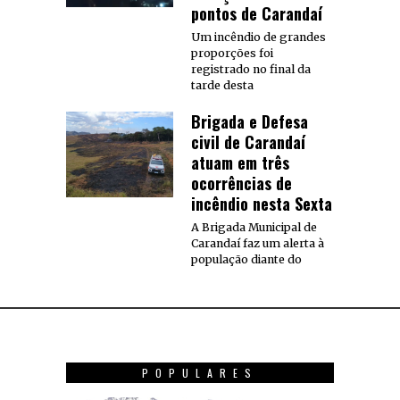
pontos de Carandaí
Um incêndio de grandes
proporções foi
registrado no final da
tarde desta
Brigada e Defesa
civil de Carandaí
atuam em três
ocorrências de
incêndio nesta Sexta
A Brigada Municipal de
Carandaí faz um alerta à
população diante do
POPULARES