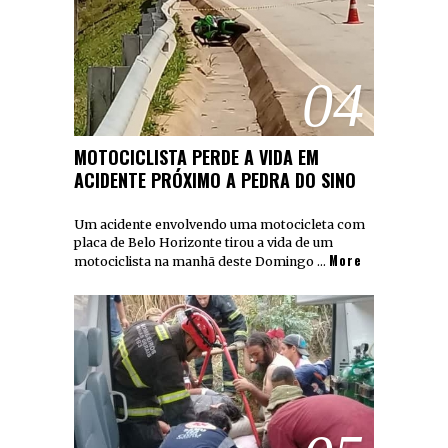
04
MOTOCICLISTA PERDE A VIDA EM
ACIDENTE PRÓXIMO A PEDRA DO SINO
Um acidente envolvendo uma motocicleta com
placa de Belo Horizonte tirou a vida de um
More
motociclista na manhã deste Domingo …