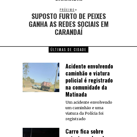
PRÓXIMO
SUPOSTO FURTO DE PEIXES
GANHA AS REDES SOCIAIS EM
CARANDAÍ
ÚLTIMAS DE CIDADE
Acidente envolvendo
caminhão e viatura
policial é registrado
na comunidade da
Matinada
Um acidente envolvendo
um caminhão e uma
viatura da Polícia foi
registrado
Carro fica sobre