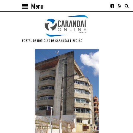
Menu
PORTAL DE NOTÍCIAS DE CARANDAI E REGIÃO