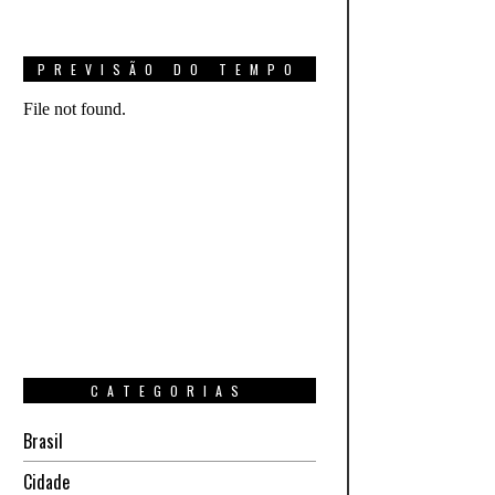
PREVISÃO DO TEMPO
CATEGORIAS
Brasil
Cidade