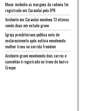
Maior incêndio as margens da rodovia foi
registrado em Carandaí pela EPR
Acidente em Carandaí envolveu 13 vítimas
sendo duas em estado grave
Igreja presbiteriana publica nota de
esclarecimento após notícia envolvendo
mulher trans na corrida Freedom
Acidente grave envolvendo dois carros e
caminhão é registrado no trevo do bairro
Crespo