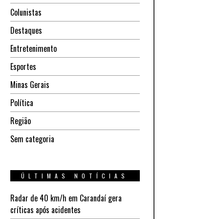
Colunistas
Destaques
Entretenimento
Esportes
Minas Gerais
Política
Região
Sem categoria
ÚLTIMAS NOTÍCIAS
Radar de 40 km/h em Carandaí gera
críticas após acidentes