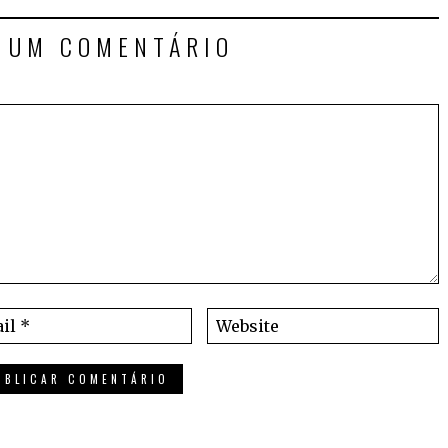
E UM COMENTÁRIO