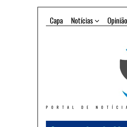
Capa
Notícias
Opiniã
PORTAL DE NOTÍCI