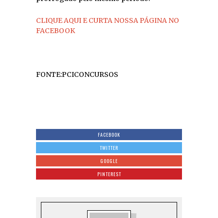
CLIQUE AQUI E CURTA NOSSA PÁGINA NO
FACEBOOK
FONTE:PCICONCURSOS
FACEBOOK
TWITTER
GOOGLE
PINTEREST