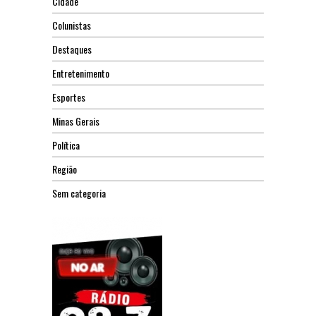
Cidade
Colunistas
Destaques
Entretenimento
Esportes
Minas Gerais
Política
Região
Sem categoria