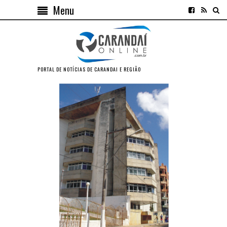
Menu
PORTAL DE NOTÍCIAS DE CARANDAI E REGIÃO