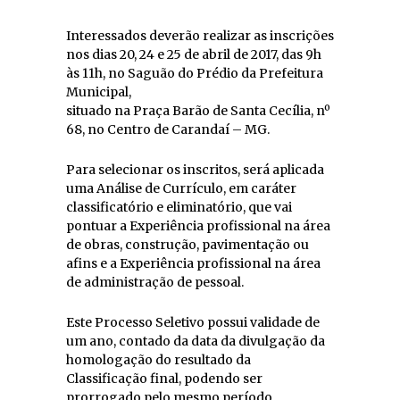
Interessados deverão realizar as inscrições
nos dias 20, 24 e 25 de abril de 2017, das 9h
às 11h, no Saguão do Prédio da Prefeitura
Municipal,
situado na Praça Barão de Santa Cecília, nº
68, no Centro de Carandaí – MG.
Para selecionar os inscritos, será aplicada
uma Análise de Currículo, em caráter
classificatório e eliminatório, que vai
pontuar a Experiência profissional na área
de obras, construção, pavimentação ou
afins e a Experiência profissional na área
de administração de pessoal.
Este Processo Seletivo possui validade de
um ano, contado da data da divulgação da
homologação do resultado da
Classificação final, podendo ser
prorrogado pelo mesmo período.