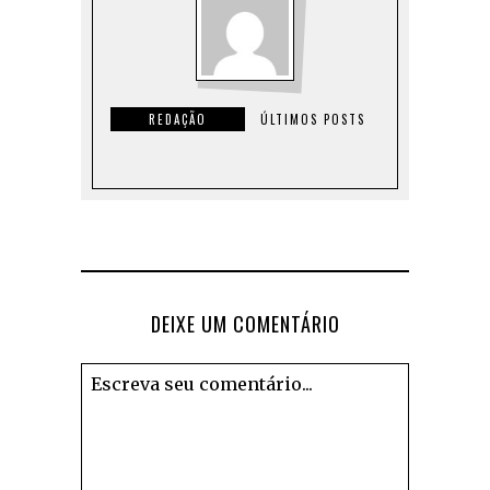
REDAÇÃO
ÚLTIMOS POSTS
DEIXE UM COMENTÁRIO