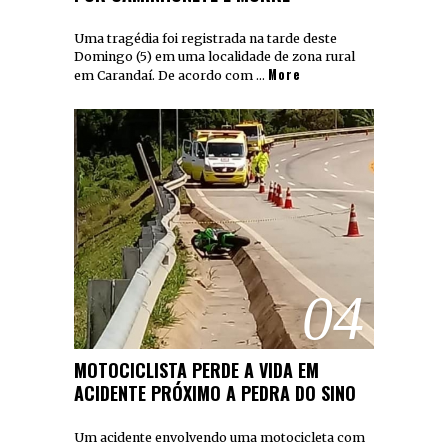
Uma tragédia foi registrada na tarde deste
Domingo (5) em uma localidade de zona rural
More
em Carandaí. De acordo com …
04
MOTOCICLISTA PERDE A VIDA EM
ACIDENTE PRÓXIMO A PEDRA DO SINO
Um acidente envolvendo uma motocicleta com