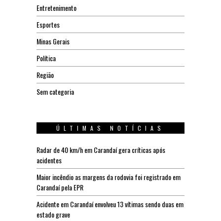
Entretenimento
Esportes
Minas Gerais
Política
Região
Sem categoria
ÚLTIMAS NOTÍCIAS
Radar de 40 km/h em Carandaí gera críticas após
acidentes
Maior incêndio as margens da rodovia foi registrado em
Carandaí pela EPR
Acidente em Carandaí envolveu 13 vítimas sendo duas em
estado grave