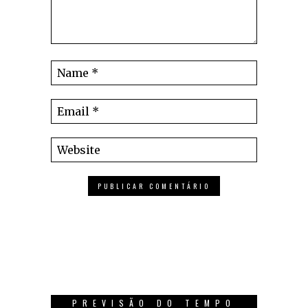
PREVISÃO DO TEMPO