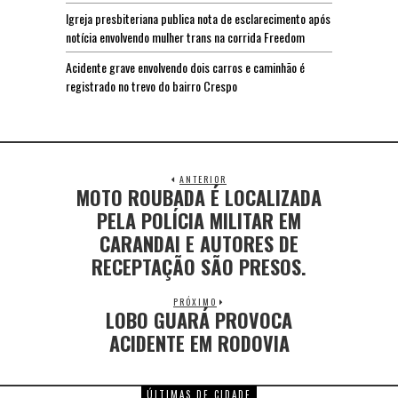
Igreja presbiteriana publica nota de esclarecimento após
notícia envolvendo mulher trans na corrida Freedom
Acidente grave envolvendo dois carros e caminhão é
registrado no trevo do bairro Crespo
ANTERIOR
MOTO ROUBADA É LOCALIZADA
PELA POLÍCIA MILITAR EM
CARANDAI E AUTORES DE
RECEPTAÇÃO SÃO PRESOS.
PRÓXIMO
LOBO GUARÁ PROVOCA
ACIDENTE EM RODOVIA
ÚLTIMAS DE CIDADE