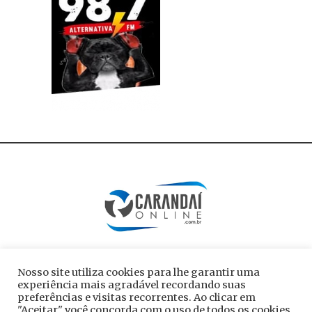
Nosso site utiliza cookies para lhe garantir uma
experiência mais agradável recordando suas
preferências e visitas recorrentes. Ao clicar em
"Aceitar" você concorda com o uso de todos os cookies.