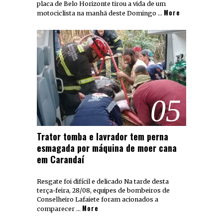
placa de Belo Horizonte tirou a vida de um
More
motociclista na manhã deste Domingo …
05
Trator tomba e lavrador tem perna
esmagada por máquina de moer cana
em Carandaí
Resgate foi difícil e delicado Na tarde desta
terça-feira, 28/08, equipes de bombeiros de
Conselheiro Lafaiete foram acionados a
More
comparecer …