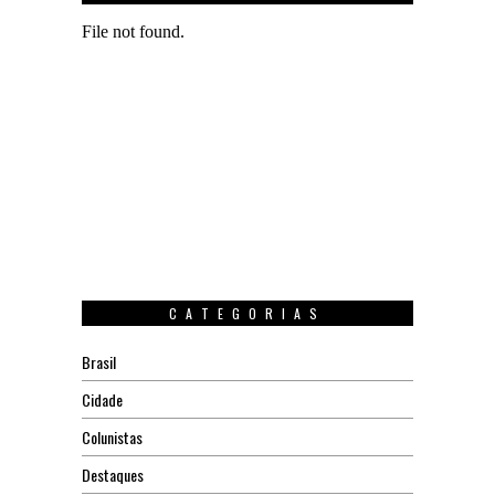
CATEGORIAS
Brasil
Cidade
Colunistas
Destaques