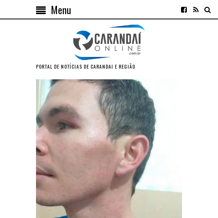
Menu
PORTAL DE NOTÍCIAS DE CARANDAI E REGIÃO