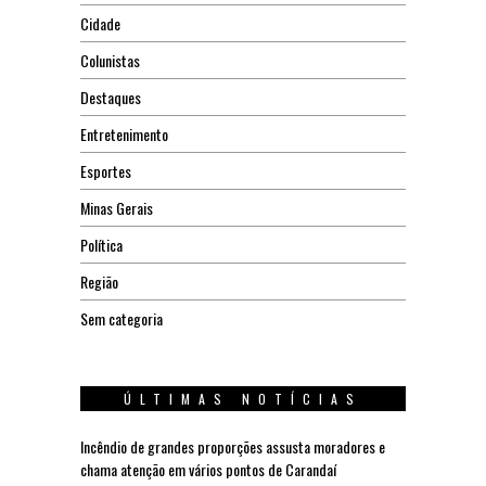
Cidade
Colunistas
Destaques
Entretenimento
Esportes
Minas Gerais
Política
Região
Sem categoria
ÚLTIMAS NOTÍCIAS
Incêndio de grandes proporções assusta moradores e
chama atenção em vários pontos de Carandaí