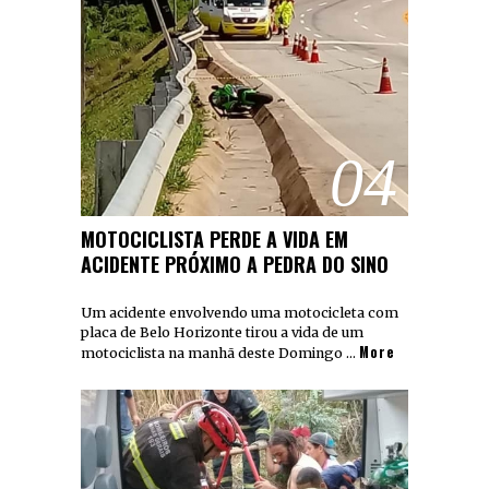
04
MOTOCICLISTA PERDE A VIDA EM
ACIDENTE PRÓXIMO A PEDRA DO SINO
Um acidente envolvendo uma motocicleta com
placa de Belo Horizonte tirou a vida de um
More
motociclista na manhã deste Domingo …