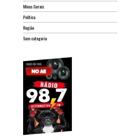
Minas Gerais
Política
Região
Sem categoria