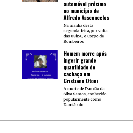
automóvel próximo
ao município de
Alfredo Vasconcelos
Na manhã desta
segunda-feira, por volta
das 08h50, o Corpo de
Bombeiros
Homem morre após
ingerir grande
quantidade de
cachaça em
Cristiano Otoni
A morte de Damião da
Silva Santos, conhecido
popularmente como
Damião do