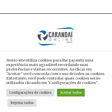
Nosso site utiliza cookies para lhe garantir uma
experiência mais agradável recordando suas
preferências e visitas recorrentes. Ao clicar em
"Aceitar" você concorda com o uso de todos os cookies.
Entretanto, você pode controlar quais cookies serão
utilizados clicando em "Configurações de cookies".
Todos os direitos reservados ao site
Configurações de cookies
Aceitar todos
carandaionline.com.br
Rejeitar todos