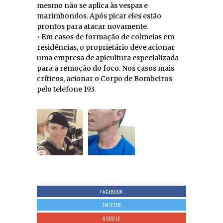
mesmo não se aplica às vespas e
marimbondos. Após picar eles estão
prontos para atacar novamente.
• Em casos de formação de colmeias em
residências, o proprietário deve acionar
uma empresa de apicultura especializada
para a remoção do foco. Nos casos mais
críticos, acionar o Corpo de Bombeiros
pelo telefone 193.
FACEBOOK
TWITTER
GOOGLE