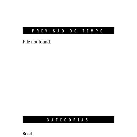
PREVISÃO DO TEMPO
CATEGORIAS
Brasil