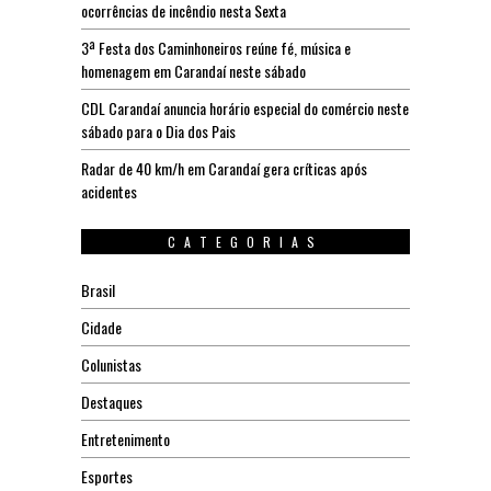
ocorrências de incêndio nesta Sexta
3ª Festa dos Caminhoneiros reúne fé, música e
homenagem em Carandaí neste sábado
CDL Carandaí anuncia horário especial do comércio neste
sábado para o Dia dos Pais
Radar de 40 km/h em Carandaí gera críticas após
acidentes
CATEGORIAS
Brasil
Cidade
Colunistas
Destaques
Entretenimento
Esportes