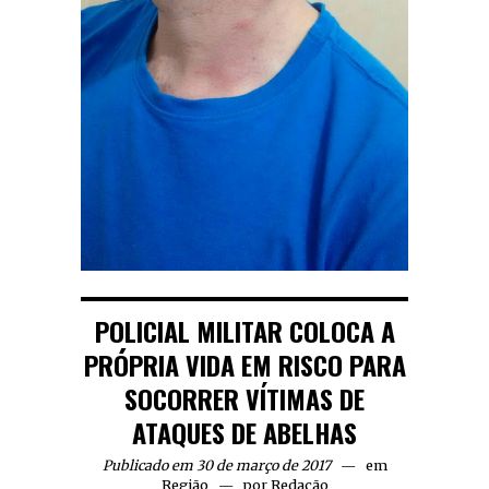
POLICIAL MILITAR COLOCA A
PRÓPRIA VIDA EM RISCO PARA
SOCORRER VÍTIMAS DE
ATAQUES DE ABELHAS
Publicado em 30 de março de 2017
em
Região
por
Redação