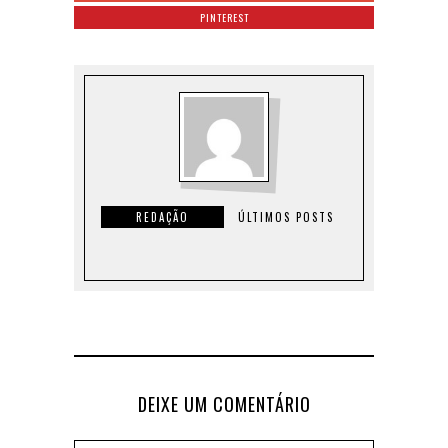
PINTEREST
REDAÇÃO
ÚLTIMOS POSTS
DEIXE UM COMENTÁRIO