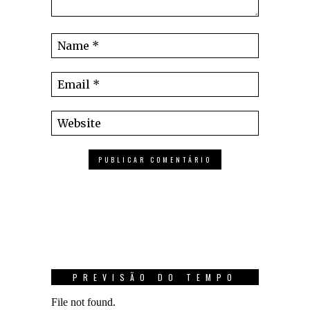
PREVISÃO DO TEMPO