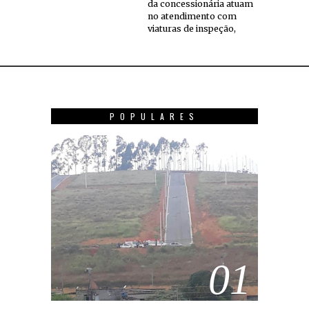
da concessionária atuam
no atendimento com
viaturas de inspeção,
POPULARES
01