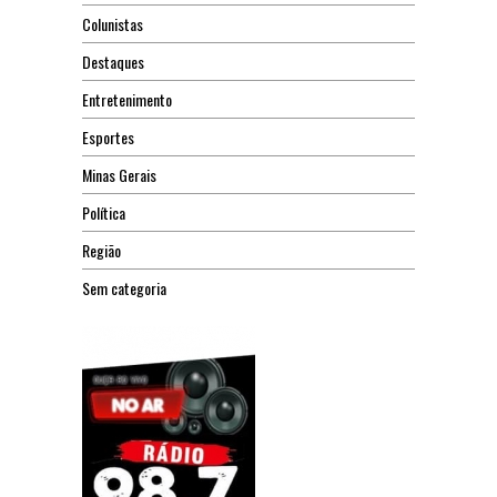
Colunistas
Destaques
Entretenimento
Esportes
Minas Gerais
Política
Região
Sem categoria