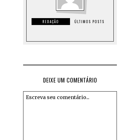
REDAÇÃO
ÚLTIMOS POSTS
DEIXE UM COMENTÁRIO