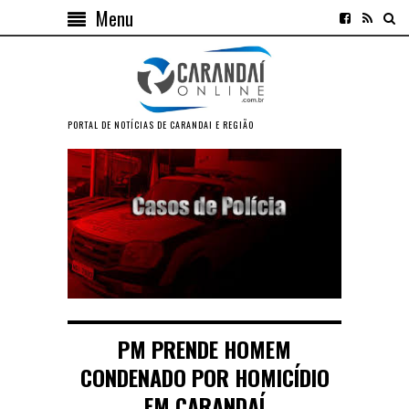
Menu
PORTAL DE NOTÍCIAS DE CARANDAI E REGIÃO
PM PRENDE HOMEM
CONDENADO POR HOMICÍDIO
EM CARANDAÍ