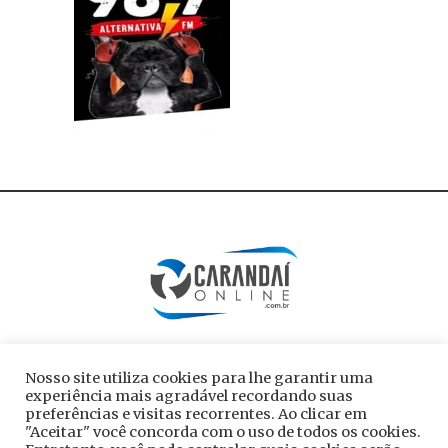
Nosso site utiliza cookies para lhe garantir uma
experiência mais agradável recordando suas
preferências e visitas recorrentes. Ao clicar em
"Aceitar" você concorda com o uso de todos os cookies.