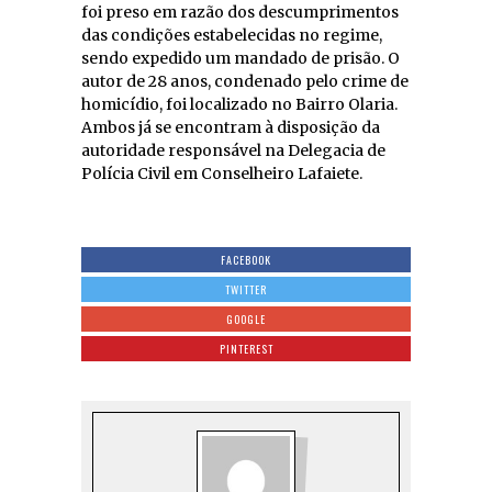
foi preso em razão dos descumprimentos
das condições estabelecidas no regime,
sendo expedido um mandado de prisão. O
autor de 28 anos, condenado pelo crime de
homicídio, foi localizado no Bairro Olaria.
Ambos já se encontram à disposição da
autoridade responsável na Delegacia de
Polícia Civil em Conselheiro Lafaiete.
FACEBOOK
TWITTER
GOOGLE
PINTEREST