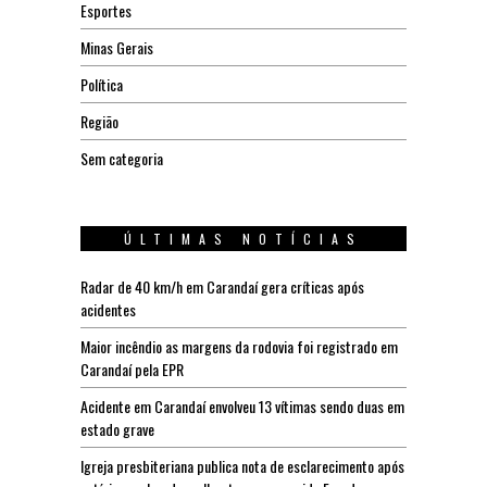
Esportes
Minas Gerais
Política
Região
Sem categoria
ÚLTIMAS NOTÍCIAS
Radar de 40 km/h em Carandaí gera críticas após
acidentes
Maior incêndio as margens da rodovia foi registrado em
Carandaí pela EPR
Acidente em Carandaí envolveu 13 vítimas sendo duas em
estado grave
Igreja presbiteriana publica nota de esclarecimento após