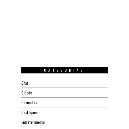
CATEGORIAS
Brasil
Cidade
Colunistas
Destaques
Entretenimento