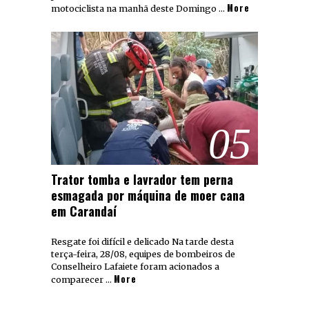
More
motociclista na manhã deste Domingo …
05
Trator tomba e lavrador tem perna
esmagada por máquina de moer cana
em Carandaí
Resgate foi difícil e delicado Na tarde desta
terça-feira, 28/08, equipes de bombeiros de
Conselheiro Lafaiete foram acionados a
More
comparecer …