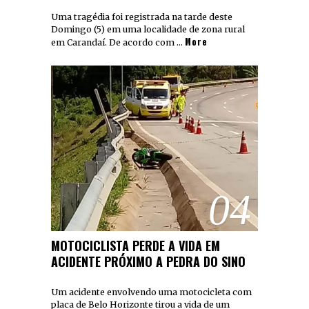
Uma tragédia foi registrada na tarde deste
Domingo (5) em uma localidade de zona rural
More
em Carandaí. De acordo com …
04
MOTOCICLISTA PERDE A VIDA EM
ACIDENTE PRÓXIMO A PEDRA DO SINO
Um acidente envolvendo uma motocicleta com
placa de Belo Horizonte tirou a vida de um