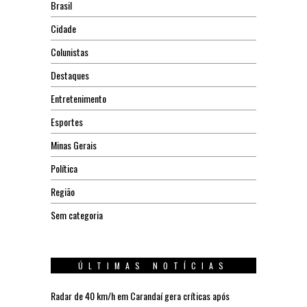
Brasil
Cidade
Colunistas
Destaques
Entretenimento
Esportes
Minas Gerais
Política
Região
Sem categoria
ÚLTIMAS NOTÍCIAS
Radar de 40 km/h em Carandaí gera críticas após