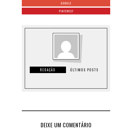
GOOGLE
PINTEREST
REDAÇÃO
ÚLTIMOS POSTS
DEIXE UM COMENTÁRIO