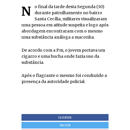
No final da tarde desta Segunda (30)
durante patrulhamento no bairro
Santa Cecília, militares visualizaram
uma pessoa em atitude suspeita e logo após
abordagem encontraram com o mesmo
uma substância análoga a maconha.
De acordo com a Pm, o jovem portava um
cigarro e uma bucha onde fazia uso da
substância.
Após o flagrante o mesmo foi conduzido a
presença da autoridade policial.
FACEBOOK
TWITTER