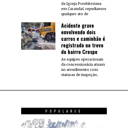
da Igreja Presbiteriana
em Carandaí, repudiamos
qualquer ato de
Acidente grave
envolvendo dois
carros e caminhão é
registrado no trevo
do bairro Crespo
As equipes operacionais
da concessionária atuam
no atendimento com
viaturas de inspeção,
POPULARES