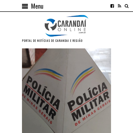
Menu
PORTAL DE NOTÍCIAS DE CARANDAI E REGIÃO