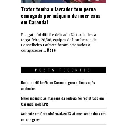
Trator tomba e lavrador tem perna
esmagada por máquina de moer cana
em Carandaí
Resgate foi difícil e delicado Na tarde desta
terça-feira, 28/08, equipes de bombeiros de
Conselheiro Lafaiete foram acionados a
More
comparecer …
POSTS RECENTES
Radar de 40 km/h em Carandaí gera críticas após
acidentes
Maior incêndio as margens da rodovia foi registrado em
Carandaí pela EPR
Acidente em Carandaí envolveu 13 vítimas sendo duas em
estado grave