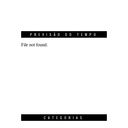
PREVISÃO DO TEMPO
CATEGORIAS