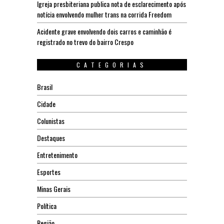
Igreja presbiteriana publica nota de esclarecimento após
notícia envolvendo mulher trans na corrida Freedom
Acidente grave envolvendo dois carros e caminhão é
registrado no trevo do bairro Crespo
CATEGORIAS
Brasil
Cidade
Colunistas
Destaques
Entretenimento
Esportes
Minas Gerais
Política
Região