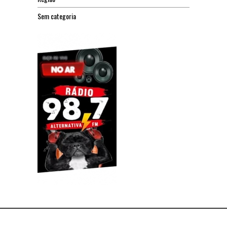
Sem categoria