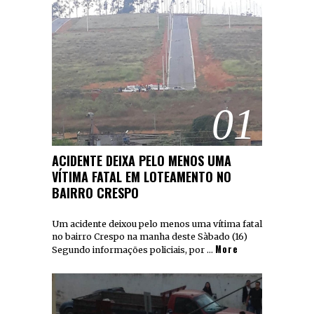
01
ACIDENTE DEIXA PELO MENOS UMA
VÍTIMA FATAL EM LOTEAMENTO NO
BAIRRO CRESPO
Um acidente deixou pelo menos uma vítima fatal
no bairro Crespo na manha deste Sàbado (16)
More
Segundo informações policiais, por …