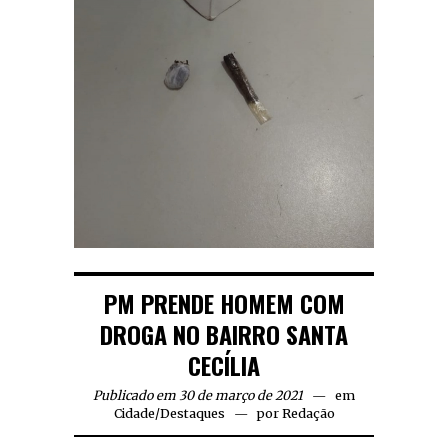
PM PRENDE HOMEM COM
DROGA NO BAIRRO SANTA
CECÍLIA
Publicado em 30 de março de 2021
em
Cidade
/
Destaques
por
Redação