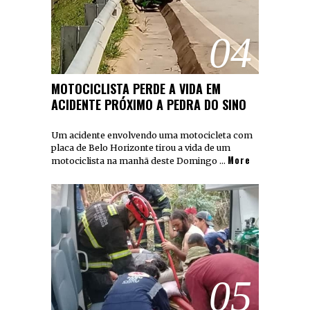
04
MOTOCICLISTA PERDE A VIDA EM
ACIDENTE PRÓXIMO A PEDRA DO SINO
Um acidente envolvendo uma motocicleta com
placa de Belo Horizonte tirou a vida de um
More
motociclista na manhã deste Domingo …
05