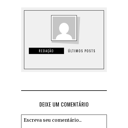
REDAÇÃO
ÚLTIMOS POSTS
DEIXE UM COMENTÁRIO