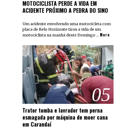
MOTOCICLISTA PERDE A VIDA EM
ACIDENTE PRÓXIMO A PEDRA DO SINO
Um acidente envolvendo uma motocicleta com
placa de Belo Horizonte tirou a vida de um
More
motociclista na manhã deste Domingo …
05
Trator tomba e lavrador tem perna
esmagada por máquina de moer cana
em Carandaí