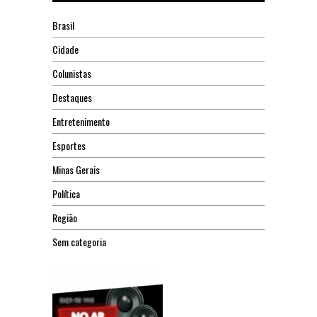
Brasil
Cidade
Colunistas
Destaques
Entretenimento
Esportes
Minas Gerais
Política
Região
Sem categoria