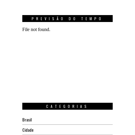
PREVISÃO DO TEMPO
CATEGORIAS
Brasil
Cidade