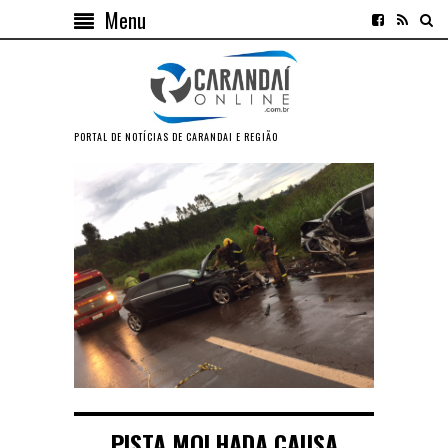
Menu
PORTAL DE NOTÍCIAS DE CARANDAI E REGIÃO
PISTA MOLHADA CAUSA