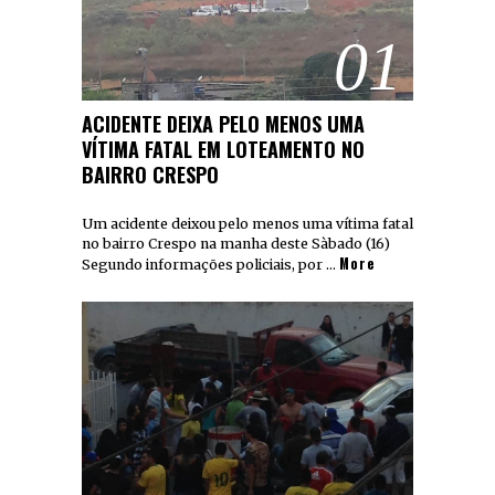
01
ACIDENTE DEIXA PELO MENOS UMA
VÍTIMA FATAL EM LOTEAMENTO NO
BAIRRO CRESPO
Um acidente deixou pelo menos uma vítima fatal
no bairro Crespo na manha deste Sàbado (16)
More
Segundo informações policiais, por …