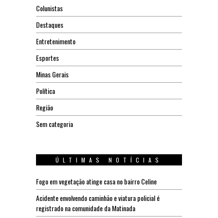
Colunistas
Destaques
Entretenimento
Esportes
Minas Gerais
Política
Região
Sem categoria
ÚLTIMAS NOTÍCIAS
Fogo em vegetação atinge casa no bairro Celine
Acidente envolvendo caminhão e viatura policial é
registrado na comunidade da Matinada