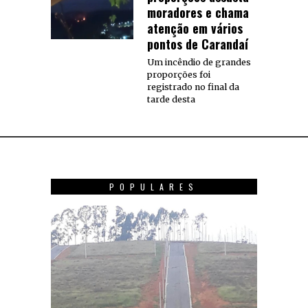
moradores e chama
atenção em vários
pontos de Carandaí
Um incêndio de grandes
proporções foi
registrado no final da
tarde desta
POPULARES