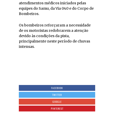
atendimentos médicos iniciados pelas
equipes do Samu, da Via 040 e do Corpo de
Bombeiros.
Os bombeiros reforçaram a necessidade
de os motoristas redobrarem a atenção
devido às condições da pista,
principalmente neste período de chuvas
intensas.
FACEBOOK
TWITTER
GOOGLE
PINTEREST