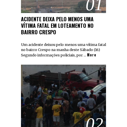
01
ACIDENTE DEIXA PELO MENOS UMA
VÍTIMA FATAL EM LOTEAMENTO NO
BAIRRO CRESPO
Um acidente deixou pelo menos uma vítima fatal
no bairro Crespo na manha deste Sàbado (16)
More
Segundo informações policiais, por …
02