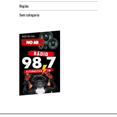
Região
Sem categoria