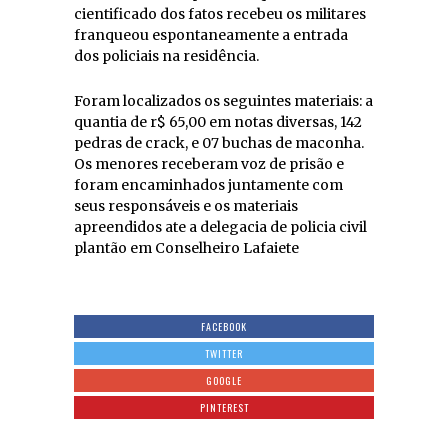
cientificado dos fatos recebeu os militares
franqueou espontaneamente a entrada
dos policiais na residência.
Foram localizados os seguintes materiais: a
quantia de r$ 65,00 em notas diversas, 142
pedras de crack, e 07 buchas de maconha.
Os menores receberam voz de prisão e
foram encaminhados juntamente com
seus responsáveis e os materiais
apreendidos ate a delegacia de policia civil
plantão em Conselheiro Lafaiete
FACEBOOK
TWITTER
GOOGLE
PINTEREST