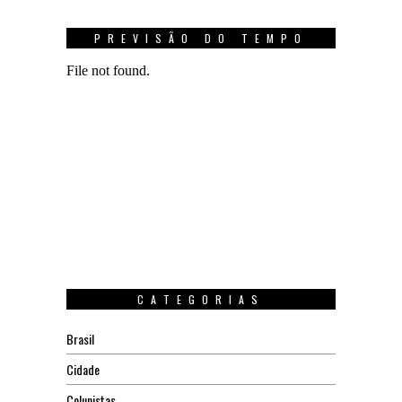
PREVISÃO DO TEMPO
CATEGORIAS
Brasil
Cidade
Colunistas