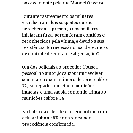
possivelmente pela rua Manoel Oliveira.
Durante rastreamento os militares
visualizaram dois suspeitos que ao
perceberem a presença dos militares
iniciaram fuga, porem foram contidos e
reconhecidos pela vítima, e devido a sua
resistência, foi necessário uso de técnicas
de controle de contato e algemação.O
Um dos policiais ao proceder à busca
pessoal no autor ,localizou um revolver
sem marca e sem número de série, calibre.
32, carregado com cinco munições
intactas, e uma sacola contendo trinta 30
munições calibre .38.
No bolso da calça dele foi encontrado um
celular iphone XR cor branca, sem
procedência confirmada.