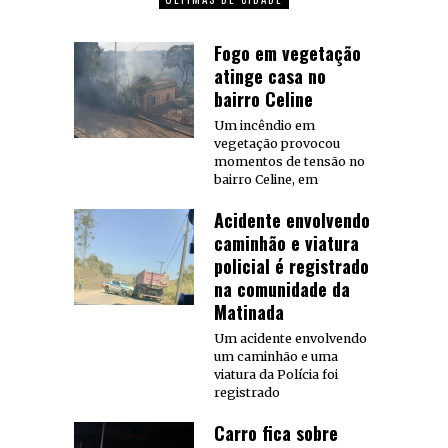
Fogo em vegetação
atinge casa no
bairro Celine
Um incêndio em
vegetação provocou
momentos de tensão no
bairro Celine, em
Acidente envolvendo
caminhão e viatura
policial é registrado
na comunidade da
Matinada
Um acidente envolvendo
um caminhão e uma
viatura da Polícia foi
registrado
Carro fica sobre