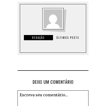
REDAÇÃO
ÚLTIMOS POSTS
DEIXE UM COMENTÁRIO