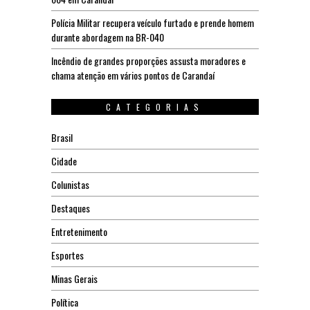
Polícia Militar recupera veículo furtado e prende homem
durante abordagem na BR-040
Incêndio de grandes proporções assusta moradores e
chama atenção em vários pontos de Carandaí
CATEGORIAS
Brasil
Cidade
Colunistas
Destaques
Entretenimento
Esportes
Minas Gerais
Política