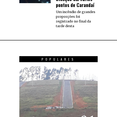
pontos de Carandaí
Um incêndio de grandes
proporções foi
registrado no final da
tarde desta
POPULARES