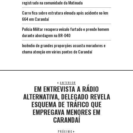
registrado na comunidade da Matinada
Carro fica sobre estrutura elevada após acidente no km
664 em Carandaí
Polícia Militar recupera veículo furtado e prende homem
durante abordagem na BR-040
Incêndio de grandes proporções assusta moradores e
chama atenção em vários pontos de Carandaí
ANTERIOR
EM ENTREVISTA A RÁDIO
ALTERNATIVA, DELEGADO REVELA
ESQUEMA DE TRÁFICO QUE
EMPREGAVA MENORES EM
CARANDAÍ
PRÓXIMO