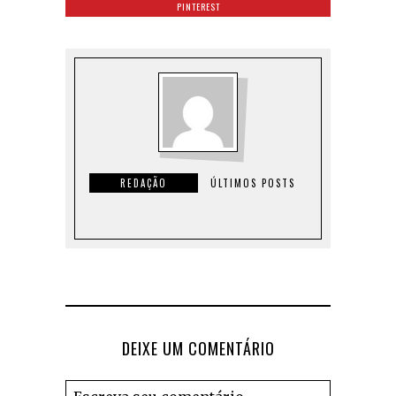
PINTEREST
REDAÇÃO
ÚLTIMOS POSTS
DEIXE UM COMENTÁRIO