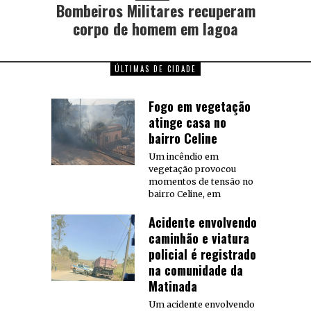
Bombeiros Militares recuperam
corpo de homem em lagoa
ÚLTIMAS DE CIDADE
Fogo em vegetação
atinge casa no
bairro Celine
Um incêndio em
vegetação provocou
momentos de tensão no
bairro Celine, em
Acidente envolvendo
caminhão e viatura
policial é registrado
na comunidade da
Matinada
Um acidente envolvendo