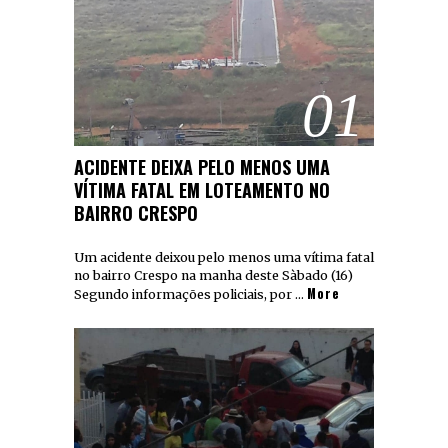
01
ACIDENTE DEIXA PELO MENOS UMA
VÍTIMA FATAL EM LOTEAMENTO NO
BAIRRO CRESPO
Um acidente deixou pelo menos uma vítima fatal
no bairro Crespo na manha deste Sàbado (16)
More
Segundo informações policiais, por …