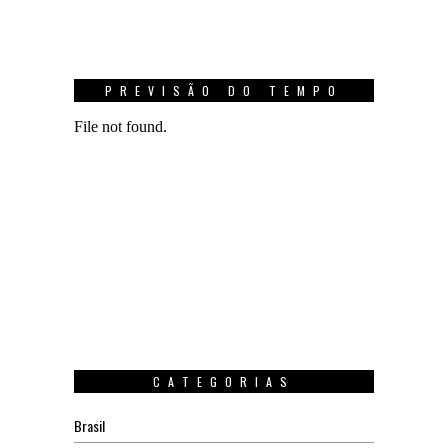
PREVISÃO DO TEMPO
CATEGORIAS
Brasil