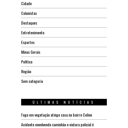
Cidade
Colunistas
Destaques
Entretenimento
Esportes
Minas Gerais
Política
Região
Sem categoria
ÚLTIMAS NOTÍCIAS
Fogo em vegetação atinge casa no bairro Celine
Acidente envolvendo caminhão e viatura policial é