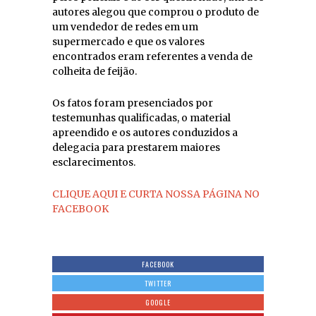
autores alegou que comprou o produto de
um vendedor de redes em um
supermercado e que os valores
encontrados eram referentes a venda de
colheita de feijão.
Os fatos foram presenciados por
testemunhas qualificadas, o material
apreendido e os autores conduzidos a
delegacia para prestarem maiores
esclarecimentos.
CLIQUE AQUI E CURTA NOSSA PÁGINA NO
FACEBOOK
FACEBOOK
TWITTER
GOOGLE