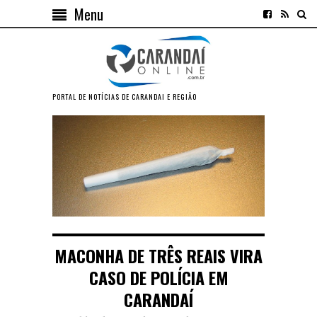
Menu
PORTAL DE NOTÍCIAS DE CARANDAI E REGIÃO
MACONHA DE TRÊS REAIS VIRA
CASO DE POLÍCIA EM
CARANDAÍ