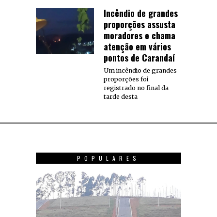
Incêndio de grandes
proporções assusta
moradores e chama
atenção em vários
pontos de Carandaí
Um incêndio de grandes
proporções foi
registrado no final da
tarde desta
POPULARES