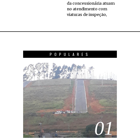
da concessionária atuam
no atendimento com
viaturas de inspeção,
POPULARES
01