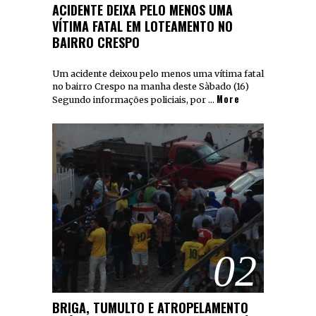
ACIDENTE DEIXA PELO MENOS UMA
VÍTIMA FATAL EM LOTEAMENTO NO
BAIRRO CRESPO
Um acidente deixou pelo menos uma vítima fatal
no bairro Crespo na manha deste Sàbado (16)
More
Segundo informações policiais, por …
02
BRIGA, TUMULTO E ATROPELAMENTO