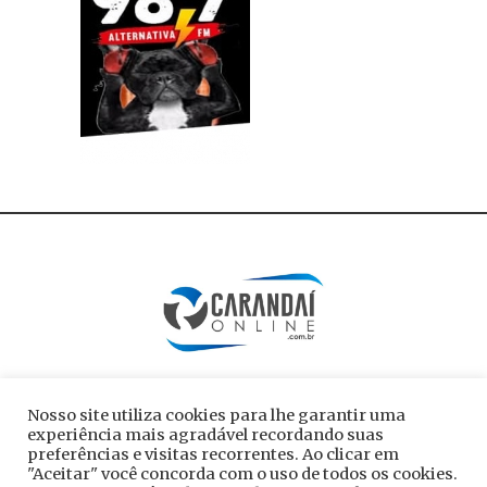
Nosso site utiliza cookies para lhe garantir uma
experiência mais agradável recordando suas
preferências e visitas recorrentes. Ao clicar em
"Aceitar" você concorda com o uso de todos os cookies.