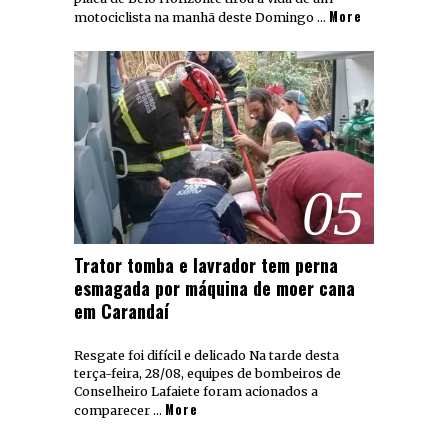
More
motociclista na manhã deste Domingo …
05
Trator tomba e lavrador tem perna
esmagada por máquina de moer cana
em Carandaí
Resgate foi difícil e delicado Na tarde desta
terça-feira, 28/08, equipes de bombeiros de
Conselheiro Lafaiete foram acionados a
More
comparecer …