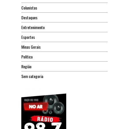
Colunistas
Destaques
Entretenimento
Esportes
Minas Gerais
Política
Região
Sem categoria