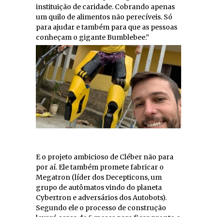
instituição de caridade. Cobrando apenas
um quilo de alimentos não perecíveis. Só
para ajudar e também para que as pessoas
conheçam o gigante Bumblebee.”
E o projeto ambicioso de Cléber não para
por aí. Ele também promete fabricar o
Megatron (líder dos Decepticons, um
grupo de autômatos vindo do planeta
Cybertron e adversários dos Autobots).
Segundo ele o processo de construção