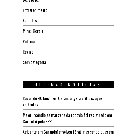
Entretenimento
Esportes
Minas Gerais
Política
Região
Sem categoria
ÚLTIMAS NOTÍCIAS
Radar de 40 km/h em Carandaí gera críticas após
acidentes
Maior incêndio as margens da rodovia foi registrado em
Carandaí pela EPR
Acidente em Carandaí envolveu 13 vítimas sendo duas em