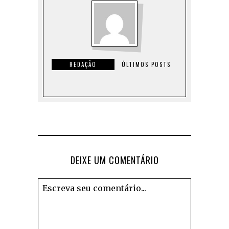
REDAÇÃO
ÚLTIMOS POSTS
DEIXE UM COMENTÁRIO