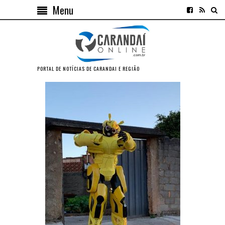
Menu
PORTAL DE NOTÍCIAS DE CARANDAI E REGIÃO