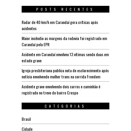
POSTS RECENTES
Radar de 40 km/h em Carandaí gera críticas após
acidentes
Maior incêndio as margens da rodovia foi registrado em
Carandaí pela EPR
Acidente em Carandaí envolveu 13 vítimas sendo duas em
estado grave
Igreja presbiteriana publica nota de esclarecimento após
notícia envolvendo mulher trans na corrida Freedom
Acidente grave envolvendo dois carros e caminhão é
registrado no trevo do bairro Crespo
CATEGORIAS
Brasil
Cidade