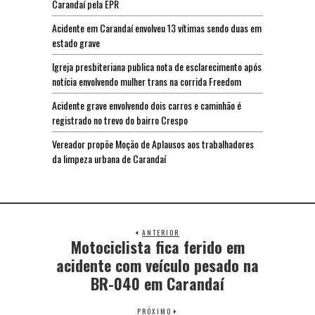
Carandaí pela EPR
Acidente em Carandaí envolveu 13 vítimas sendo duas em
estado grave
Igreja presbiteriana publica nota de esclarecimento após
notícia envolvendo mulher trans na corrida Freedom
Acidente grave envolvendo dois carros e caminhão é
registrado no trevo do bairro Crespo
Vereador propõe Moção de Aplausos aos trabalhadores
da limpeza urbana de Carandaí
ANTERIOR
Motociclista fica ferido em
acidente com veículo pesado na
BR-040 em Carandaí
PRÓXIMO