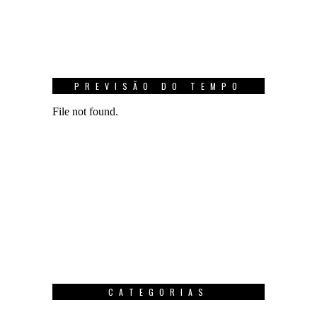
PREVISÃO DO TEMPO
CATEGORIAS