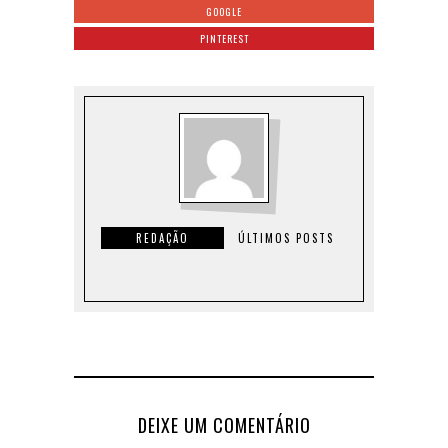
GOOGLE
PINTEREST
REDAÇÃO
ÚLTIMOS POSTS
DEIXE UM COMENTÁRIO