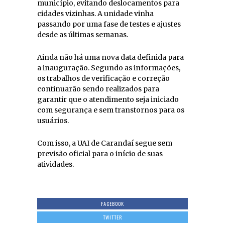
município, evitando deslocamentos para
cidades vizinhas. A unidade vinha
passando por uma fase de testes e ajustes
desde as últimas semanas.
Ainda não há uma nova data definida para
a inauguração. Segundo as informações,
os trabalhos de verificação e correção
continuarão sendo realizados para
garantir que o atendimento seja iniciado
com segurança e sem transtornos para os
usuários.
Com isso, a UAI de Carandaí segue sem
previsão oficial para o início de suas
atividades.
FACEBOOK
TWITTER