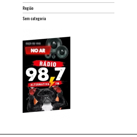
Região
Sem categoria