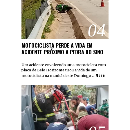
04
MOTOCICLISTA PERDE A VIDA EM
ACIDENTE PRÓXIMO A PEDRA DO SINO
Um acidente envolvendo uma motocicleta com
placa de Belo Horizonte tirou a vida de um
More
motociclista na manhã deste Domingo …