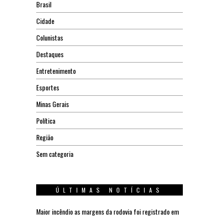
Brasil
Cidade
Colunistas
Destaques
Entretenimento
Esportes
Minas Gerais
Política
Região
Sem categoria
ÚLTIMAS NOTÍCIAS
Maior incêndio as margens da rodovia foi registrado em