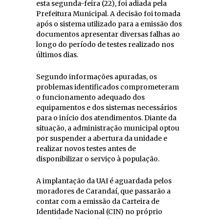
esta segunda-feira (22), foi adiada pela
Prefeitura Municipal. A decisão foi tomada
após o sistema utilizado para a emissão dos
documentos apresentar diversas falhas ao
longo do período de testes realizado nos
últimos dias.
Segundo informações apuradas, os
problemas identificados comprometeram
o funcionamento adequado dos
equipamentos e dos sistemas necessários
para o início dos atendimentos. Diante da
situação, a administração municipal optou
por suspender a abertura da unidade e
realizar novos testes antes de
disponibilizar o serviço à população.
A implantação da UAI é aguardada pelos
moradores de Carandaí, que passarão a
contar com a emissão da Carteira de
Identidade Nacional (CIN) no próprio