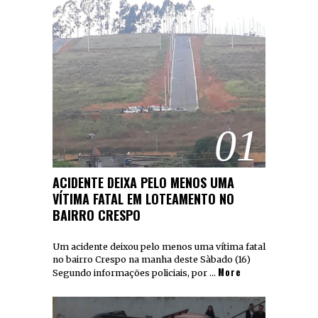
01
ACIDENTE DEIXA PELO MENOS UMA
VÍTIMA FATAL EM LOTEAMENTO NO
BAIRRO CRESPO
Um acidente deixou pelo menos uma vítima fatal
no bairro Crespo na manha deste Sàbado (16)
More
Segundo informações policiais, por …