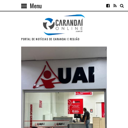
Menu
PORTAL DE NOTÍCIAS DE CARANDAI E REGIÃO