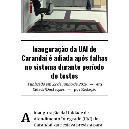
Inauguração da UAI de
Carandaí é adiada após falhas
no sistema durante período
de testes
Publicado em 22 de junho de 2026
em
Cidade
/
Destaques
por
Redação
A inauguração da Unidade de
Atendimento Integrado (UAI) de
Carandaí, que estava prevista para