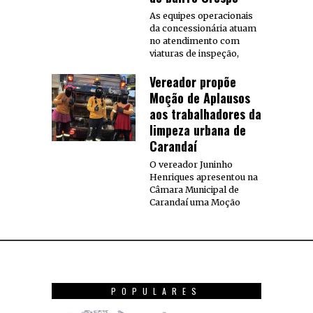
As equipes operacionais
da concessionária atuam
no atendimento com
viaturas de inspeção,
Vereador propõe
Moção de Aplausos
aos trabalhadores da
limpeza urbana de
Carandaí
O vereador Juninho
Henriques apresentou na
Câmara Municipal de
Carandaí uma Moção
POPULARES