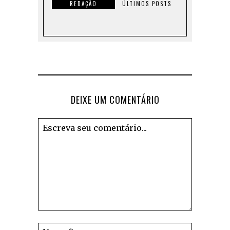
REDAÇÃO
ÚLTIMOS POSTS
DEIXE UM COMENTÁRIO