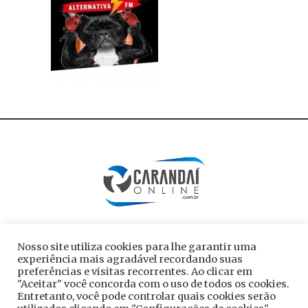
Nosso site utiliza cookies para lhe garantir uma
experiência mais agradável recordando suas
preferências e visitas recorrentes. Ao clicar em
"Aceitar" você concorda com o uso de todos os cookies.
Entretanto, você pode controlar quais cookies serão