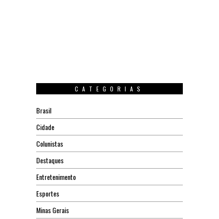
CATEGORIAS
Brasil
Cidade
Colunistas
Destaques
Entretenimento
Esportes
Minas Gerais