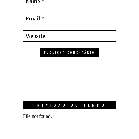
PREVISÃO DO TEMPO