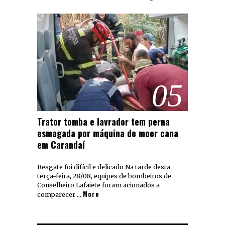
05
Trator tomba e lavrador tem perna
esmagada por máquina de moer cana
em Carandaí
Resgate foi difícil e delicado Na tarde desta
terça-feira, 28/08, equipes de bombeiros de
Conselheiro Lafaiete foram acionados a
More
comparecer …