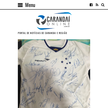
Menu
PORTAL DE NOTÍCIAS DE CARANDAI E REGIÃO