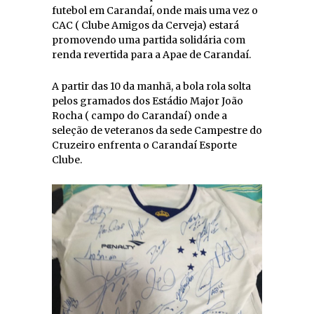
futebol em Carandaí, onde mais uma vez o
CAC ( Clube Amigos da Cerveja) estará
promovendo uma partida solidária com
renda revertida para a Apae de Carandaí.
A partir das 10 da manhã, a bola rola solta
pelos gramados dos Estádio Major João
Rocha ( campo do Carandaí) onde a
seleção de veteranos da sede Campestre do
Cruzeiro enfrenta o Carandaí Esporte
Clube.