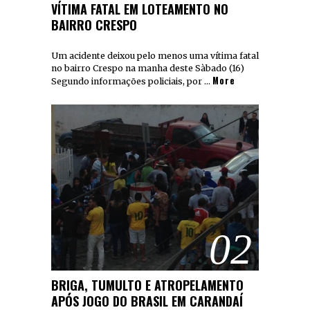
VÍTIMA FATAL EM LOTEAMENTO NO
BAIRRO CRESPO
Um acidente deixou pelo menos uma vítima fatal
no bairro Crespo na manha deste Sàbado (16)
More
Segundo informações policiais, por …
02
BRIGA, TUMULTO E ATROPELAMENTO
APÓS JOGO DO BRASIL EM CARANDAÍ