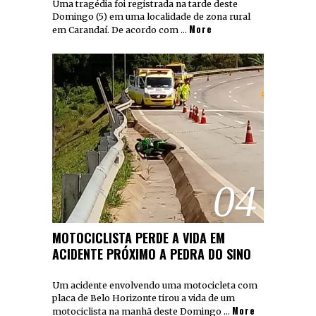
Uma tragédia foi registrada na tarde deste
Domingo (5) em uma localidade de zona rural
More
em Carandaí. De acordo com …
04
MOTOCICLISTA PERDE A VIDA EM
ACIDENTE PRÓXIMO A PEDRA DO SINO
Um acidente envolvendo uma motocicleta com
placa de Belo Horizonte tirou a vida de um
More
motociclista na manhã deste Domingo …