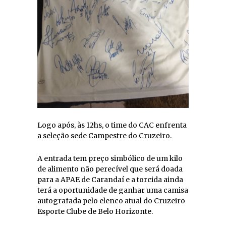
Logo após, às 12hs, o time do CAC enfrenta
a seleção sede Campestre do Cruzeiro.
A entrada tem preço simbólico de um kilo
de alimento não perecível que será doada
para a APAE de Carandaí e a torcida ainda
terá a oportunidade de ganhar uma camisa
autografada pelo elenco atual do Cruzeiro
Esporte Clube de Belo Horizonte.