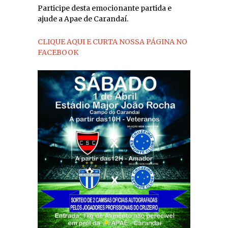
Participe desta emocionante partida e
ajude a Apae de Carandaí.
CLIQUE AQUI E CURTA NOSSA PÁGINA NO
FACEBOOK