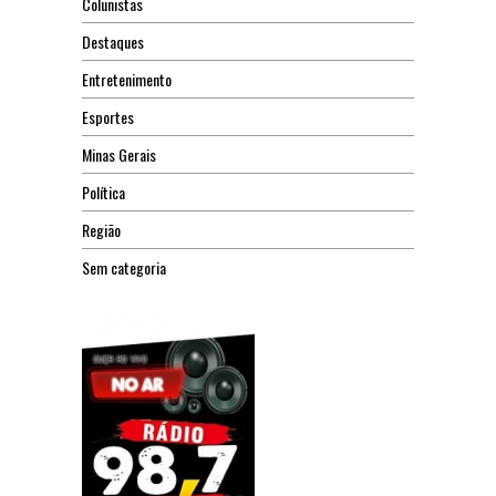
Colunistas
Destaques
Entretenimento
Esportes
Minas Gerais
Política
Região
Sem categoria