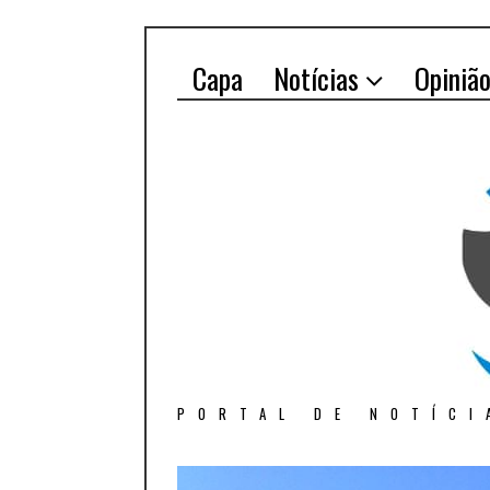
Capa
Notícias
Opiniã
PORTAL DE NOTÍCI