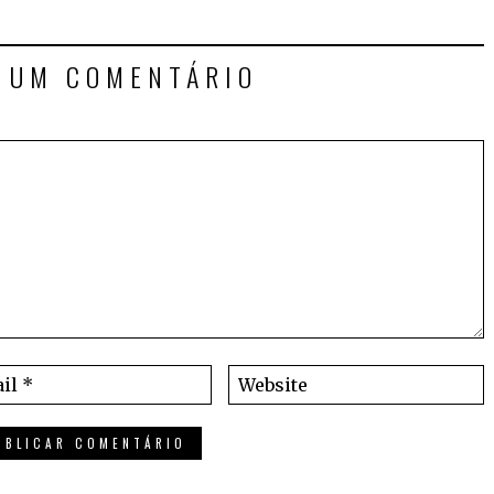
E UM COMENTÁRIO