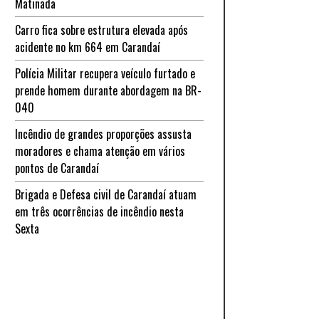
Matinada
Carro fica sobre estrutura elevada após
acidente no km 664 em Carandaí
Polícia Militar recupera veículo furtado e
prende homem durante abordagem na BR-
040
Incêndio de grandes proporções assusta
moradores e chama atenção em vários
pontos de Carandaí
Brigada e Defesa civil de Carandaí atuam
em três ocorrências de incêndio nesta
Sexta