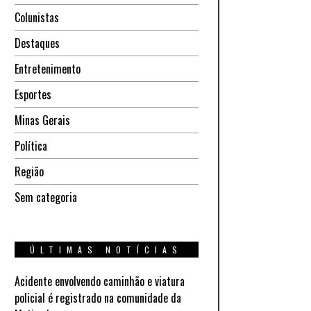
Colunistas
Destaques
Entretenimento
Esportes
Minas Gerais
Política
Região
Sem categoria
ÚLTIMAS NOTÍCIAS
Acidente envolvendo caminhão e viatura
policial é registrado na comunidade da