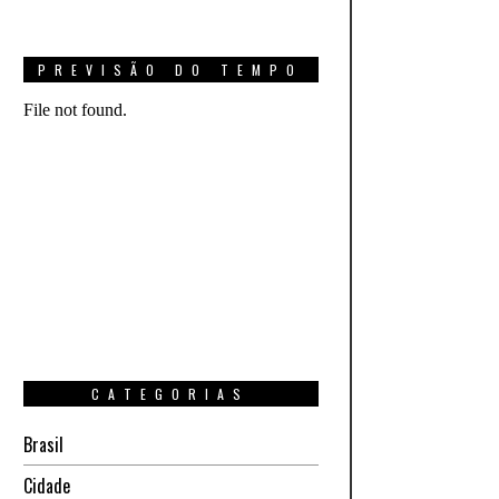
PREVISÃO DO TEMPO
CATEGORIAS
Brasil
Cidade