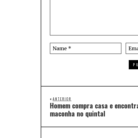
ANTERIOR
Homem compra casa e encontra
maconha no quintal