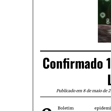
Confirmado 1
Publicado em 8 de maio de 
Boletim epidemiol