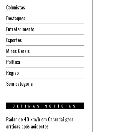
Colunistas
Destaques
Entretenimento
Esportes
Minas Gerais
Política
Região
Sem categoria
ÚLTIMAS NOTÍCIAS
Radar de 40 km/h em Carandaí gera
críticas após acidentes