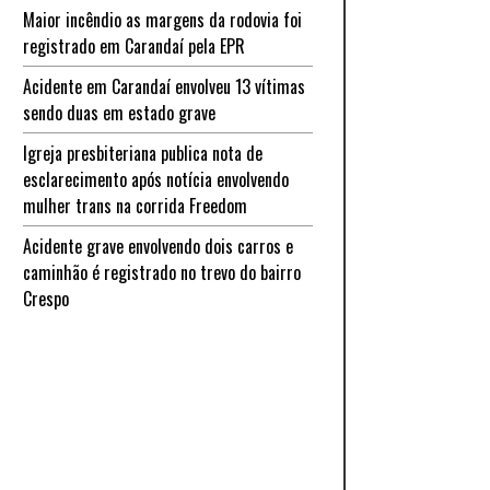
Maior incêndio as margens da rodovia foi
registrado em Carandaí pela EPR
Acidente em Carandaí envolveu 13 vítimas
sendo duas em estado grave
Igreja presbiteriana publica nota de
esclarecimento após notícia envolvendo
mulher trans na corrida Freedom
Acidente grave envolvendo dois carros e
caminhão é registrado no trevo do bairro
Crespo