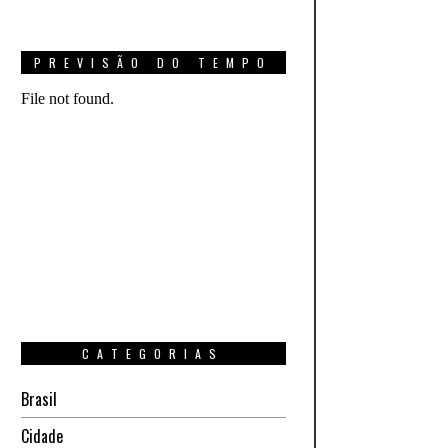
PREVISÃO DO TEMPO
CATEGORIAS
Brasil
Cidade