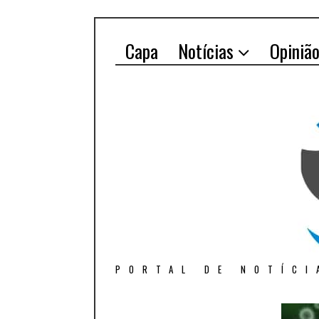
Capa
Notícias
Opiniã
PORTAL DE NOTÍCI