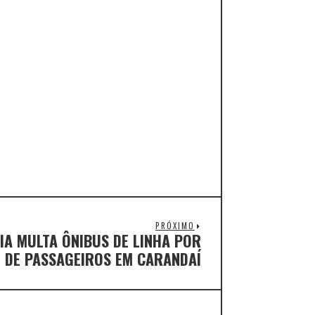
PRÓXIMO
IA MULTA ÔNIBUS DE LINHA POR
 DE PASSAGEIROS EM CARANDAÍ