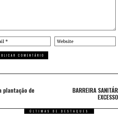
 plantação de
BARREIRA SANITÁR
EXCESSO
ÚLTIMAS DE DESTAQUES