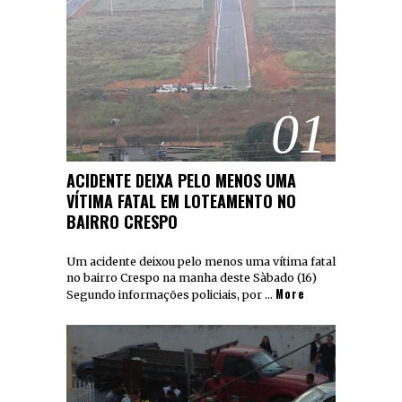
01
ACIDENTE DEIXA PELO MENOS UMA
VÍTIMA FATAL EM LOTEAMENTO NO
BAIRRO CRESPO
Um acidente deixou pelo menos uma vítima fatal
no bairro Crespo na manha deste Sàbado (16)
More
Segundo informações policiais, por …