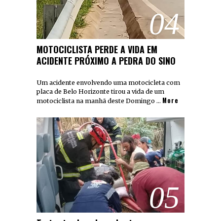
04
MOTOCICLISTA PERDE A VIDA EM
ACIDENTE PRÓXIMO A PEDRA DO SINO
Um acidente envolvendo uma motocicleta com
placa de Belo Horizonte tirou a vida de um
More
motociclista na manhã deste Domingo …
05