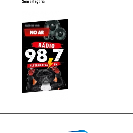
Sem categoria