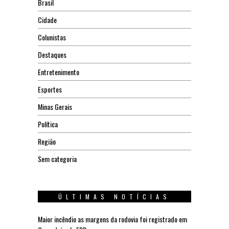
Brasil
Cidade
Colunistas
Destaques
Entretenimento
Esportes
Minas Gerais
Política
Região
Sem categoria
ÚLTIMAS NOTÍCIAS
Maior incêndio as margens da rodovia foi registrado em