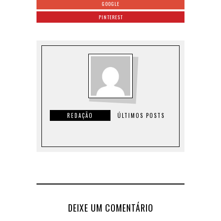
GOOGLE
PINTEREST
REDAÇÃO
ÚLTIMOS POSTS
DEIXE UM COMENTÁRIO