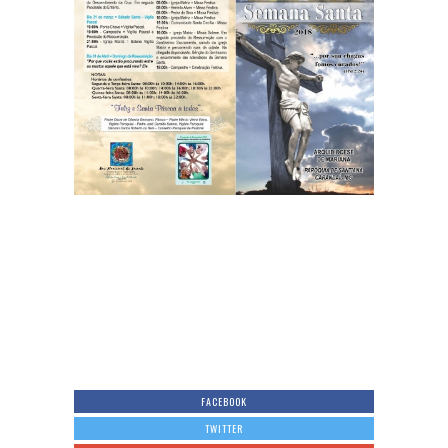
FACEBOOK
TWITTER