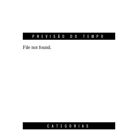
PREVISÃO DO TEMPO
CATEGORIAS