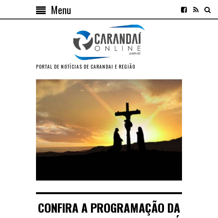
Menu
PORTAL DE NOTÍCIAS DE CARANDAI E REGIÃO
CONFIRA A PROGRAMAÇÃO DA