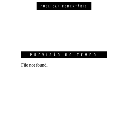
PREVISÃO DO TEMPO