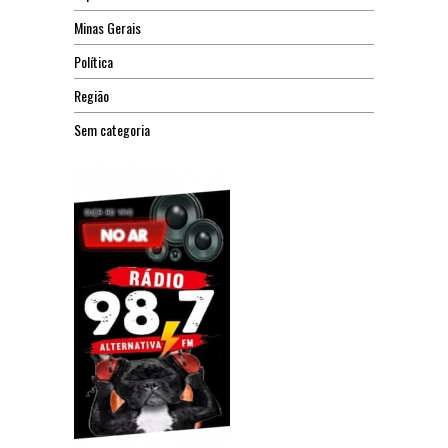
Minas Gerais
Política
Região
Sem categoria