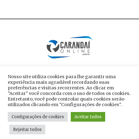
Nosso site utiliza cookies para lhe garantir uma
experiência mais agradável recordando suas
preferências e visitas recorrentes. Ao clicar em
"Aceitar" você concorda com o uso de todos os cookies.
Entretanto, você pode controlar quais cookies serão
utilizados clicando em "Configurações de cookies".
Todos os direitos reservados ao site
Configurações de cookies
Aceitar todos
carandaionline.com.br
Rejeitar todos