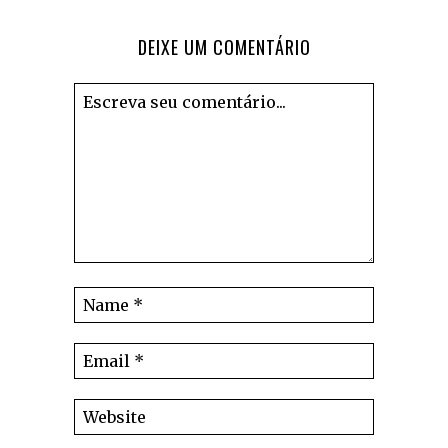
DEIXE UM COMENTÁRIO