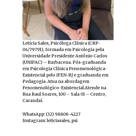
Letícia Sales, Psicóloga Clínica (CRP-
04/79791), formada em Psicologia pela
Universidade Presidente Antônio Carlos
(UNIPAC) – Barbacena. Pós-graduanda
em Psicologia Clínica Fenomenológica-
Existencial pelo IFEN-RJ e graduanda em
Pedagogia. Atua na abordagem
Fenomenológico-Existencial.Atende na
Rua Raul Soares, 100 – Sala 01 – Centro,
Carandaí.
WhatsApp: (32) 98806-4227
Instagram: leticiasales_psi