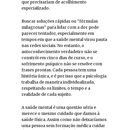
que precisariam de acolhimento
especializado.
Buscar soluções rápidas ou “fórmulas
milagrosas” para lidar com a dor pode
parecer tentador, especialmente em
tempos em que a saúde mental virou pauta
nas redes sociais. No entanto, o
autoconhecimento verdadeiro não se
constrói em cinco dias de curso, e o
sofrimento psíquico não se resolve com
frases prontas. Cada pessoa tem uma
história única, e é por isso que a psicologia
trabalha de maneira individualizada,
respeitando os limites, o tempo e a
realidade de cada sujeito.
A saúde mental é uma questão séria e
merece o mesmo cuidado que damos à
saúde física. Assim como não deixaríamos
uma pessoa sem formação médica cuidar