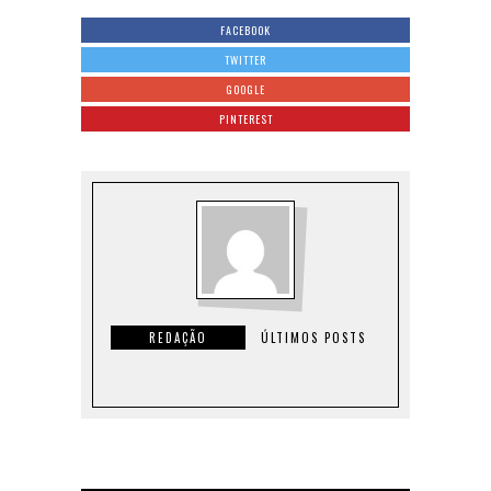
FACEBOOK
TWITTER
GOOGLE
PINTEREST
REDAÇÃO
ÚLTIMOS POSTS