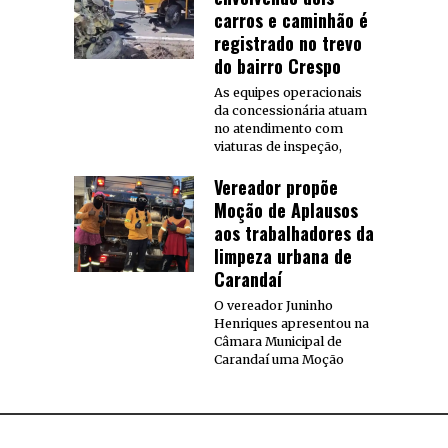
carros e caminhão é
registrado no trevo
do bairro Crespo
As equipes operacionais
da concessionária atuam
no atendimento com
viaturas de inspeção,
Vereador propõe
Moção de Aplausos
aos trabalhadores da
limpeza urbana de
Carandaí
O vereador Juninho
Henriques apresentou na
Câmara Municipal de
Carandaí uma Moção