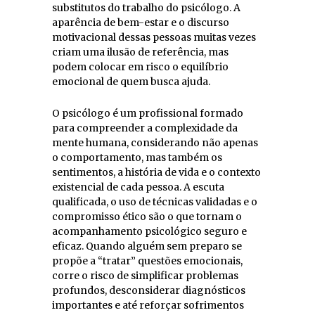
substitutos do trabalho do psicólogo. A
aparência de bem-estar e o discurso
motivacional dessas pessoas muitas vezes
criam uma ilusão de referência, mas
podem colocar em risco o equilíbrio
emocional de quem busca ajuda.
O psicólogo é um profissional formado
para compreender a complexidade da
mente humana, considerando não apenas
o comportamento, mas também os
sentimentos, a história de vida e o contexto
existencial de cada pessoa. A escuta
qualificada, o uso de técnicas validadas e o
compromisso ético são o que tornam o
acompanhamento psicológico seguro e
eficaz. Quando alguém sem preparo se
propõe a “tratar” questões emocionais,
corre o risco de simplificar problemas
profundos, desconsiderar diagnósticos
importantes e até reforçar sofrimentos