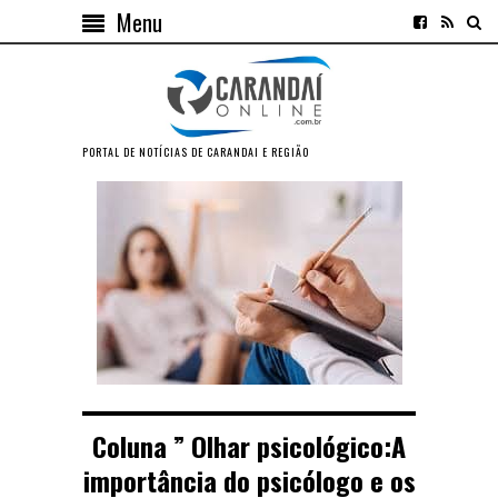
Menu
PORTAL DE NOTÍCIAS DE CARANDAI E REGIÃO
Coluna ” Olhar psicológico:A
importância do psicólogo e os