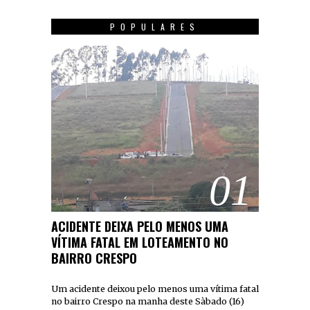
POPULARES
01
ACIDENTE DEIXA PELO MENOS UMA
VÍTIMA FATAL EM LOTEAMENTO NO
BAIRRO CRESPO
Um acidente deixou pelo menos uma vítima fatal
no bairro Crespo na manha deste Sàbado (16)