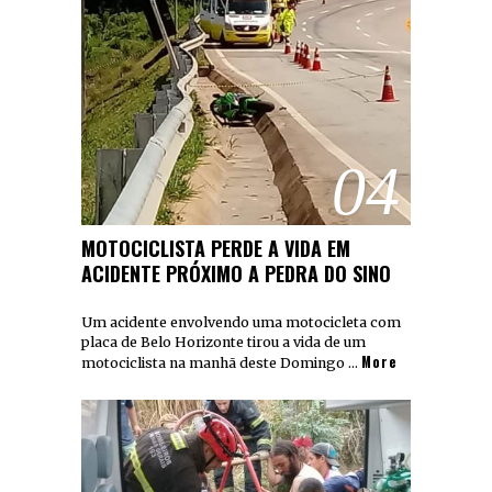
04
MOTOCICLISTA PERDE A VIDA EM
ACIDENTE PRÓXIMO A PEDRA DO SINO
Um acidente envolvendo uma motocicleta com
placa de Belo Horizonte tirou a vida de um
More
motociclista na manhã deste Domingo …