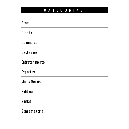
CATEGORIAS
Brasil
Cidade
Colunistas
Destaques
Entretenimento
Esportes
Minas Gerais
Política
Região
Sem categoria