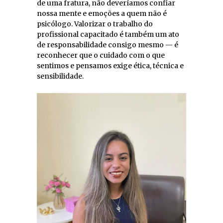
de uma fratura, não deveríamos confiar
nossa mente e emoções a quem não é
psicólogo. Valorizar o trabalho do
profissional capacitado é também um ato
de responsabilidade consigo mesmo — é
reconhecer que o cuidado com o que
sentimos e pensamos exige ética, técnica e
sensibilidade.