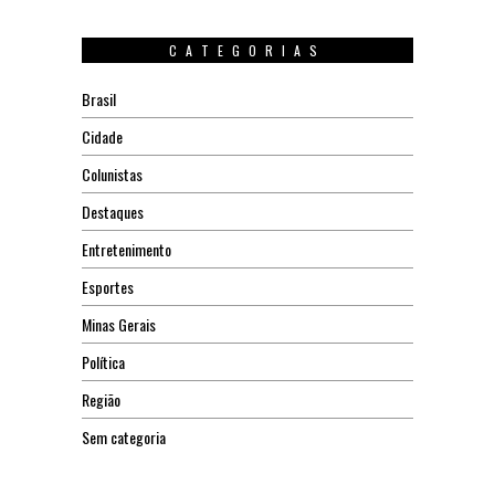
CATEGORIAS
Brasil
Cidade
Colunistas
Destaques
Entretenimento
Esportes
Minas Gerais
Política
Região
Sem categoria