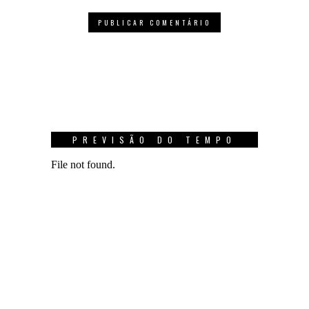
PREVISÃO DO TEMPO