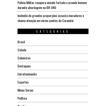
Polícia Militar recupera veículo furtado e prende homem
durante abordagem na BR-040
Incêndio de grandes proporções assusta moradores e
chama atenção em vários pontos de Carandaí
CATEGORIAS
Brasil
Cidade
Colunistas
Destaques
Entretenimento
Esportes
Minas Gerais
Política