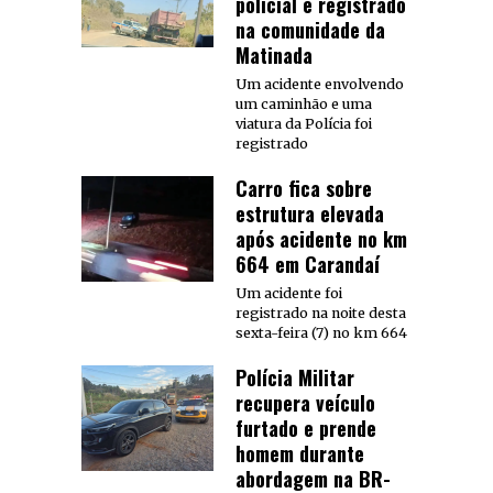
policial é registrado
na comunidade da
Matinada
Um acidente envolvendo
um caminhão e uma
viatura da Polícia foi
registrado
Carro fica sobre
estrutura elevada
após acidente no km
664 em Carandaí
Um acidente foi
registrado na noite desta
sexta-feira (7) no km 664
Polícia Militar
recupera veículo
furtado e prende
homem durante
abordagem na BR-