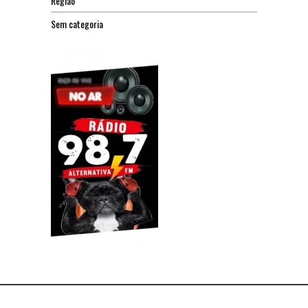
Região
Sem categoria