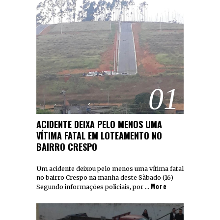
01
ACIDENTE DEIXA PELO MENOS UMA
VÍTIMA FATAL EM LOTEAMENTO NO
BAIRRO CRESPO
Um acidente deixou pelo menos uma vítima fatal
no bairro Crespo na manha deste Sàbado (16)
More
Segundo informações policiais, por …