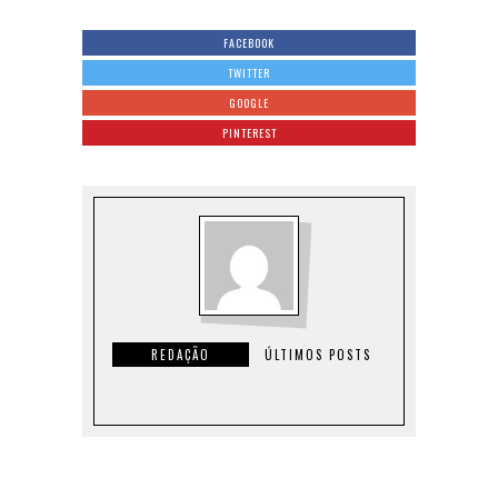
FACEBOOK
TWITTER
GOOGLE
PINTEREST
REDAÇÃO
ÚLTIMOS POSTS