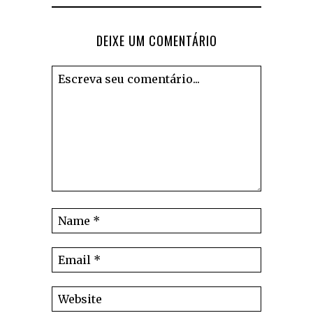
DEIXE UM COMENTÁRIO