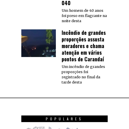
040
Um homem de 40 anos
foi preso em flagrante na
noite desta
Incêndio de grandes
proporções assusta
moradores e chama
atenção em vários
pontos de Carandaí
Um incêndio de grandes
proporções foi
registrado no final da
tarde desta
POPULARES