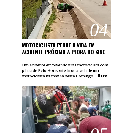
04
MOTOCICLISTA PERDE A VIDA EM
ACIDENTE PRÓXIMO A PEDRA DO SINO
Um acidente envolvendo uma motocicleta com
placa de Belo Horizonte tirou a vida de um
More
motociclista na manhã deste Domingo …