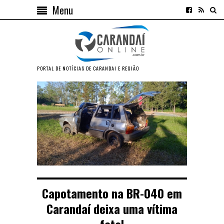
Menu
PORTAL DE NOTÍCIAS DE CARANDAI E REGIÃO
Capotamento na BR-040 em
Carandaí deixa uma vítima