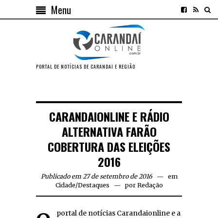
Menu
PORTAL DE NOTÍCIAS DE CARANDAI E REGIÃO
CARANDAIONLINE E RÁDIO
ALTERNATIVA FARÃO
COBERTURA DAS ELEIÇÕES
2016
Publicado em 27 de setembro de 2016
em
Cidade
/
Destaques
por
Redação