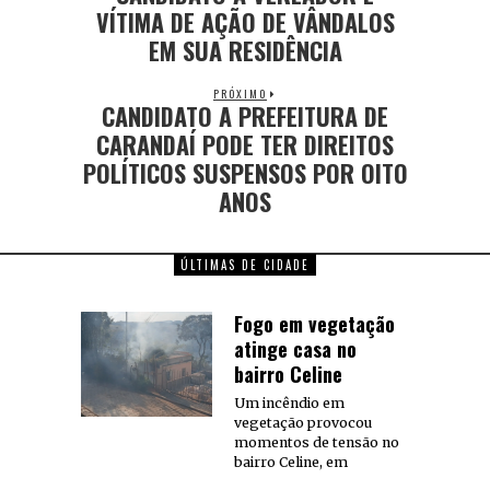
VÍTIMA DE AÇÃO DE VÂNDALOS
EM SUA RESIDÊNCIA
PRÓXIMO
CANDIDATO A PREFEITURA DE
CARANDAÍ PODE TER DIREITOS
POLÍTICOS SUSPENSOS POR OITO
ANOS
ÚLTIMAS DE CIDADE
Fogo em vegetação
atinge casa no
bairro Celine
Um incêndio em
vegetação provocou
momentos de tensão no
bairro Celine, em