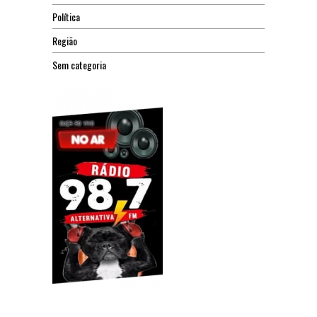
Política
Região
Sem categoria