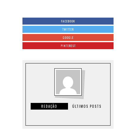
FACEBOOK
TWITTER
GOOGLE
PINTEREST
REDAÇÃO
ÚLTIMOS POSTS