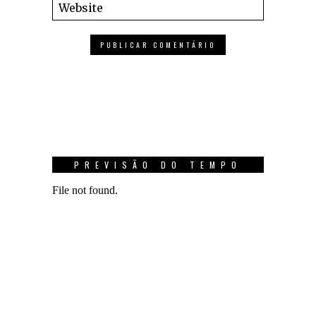
PREVISÃO DO TEMPO