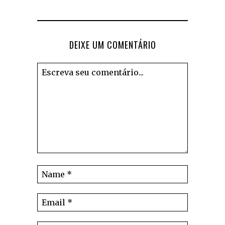
DEIXE UM COMENTÁRIO