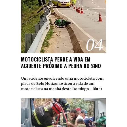
04
MOTOCICLISTA PERDE A VIDA EM
ACIDENTE PRÓXIMO A PEDRA DO SINO
Um acidente envolvendo uma motocicleta com
placa de Belo Horizonte tirou a vida de um
More
motociclista na manhã deste Domingo …