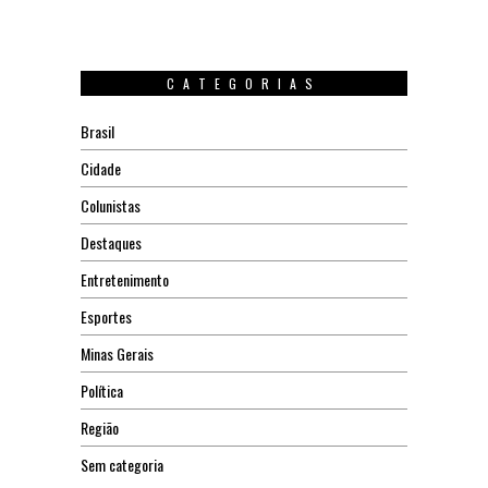
CATEGORIAS
Brasil
Cidade
Colunistas
Destaques
Entretenimento
Esportes
Minas Gerais
Política
Região
Sem categoria