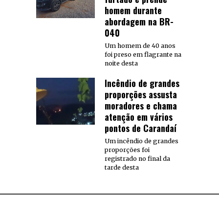
homem durante
abordagem na BR-
040
Um homem de 40 anos
foi preso em flagrante na
noite desta
Incêndio de grandes
proporções assusta
moradores e chama
atenção em vários
pontos de Carandaí
Um incêndio de grandes
proporções foi
registrado no final da
tarde desta