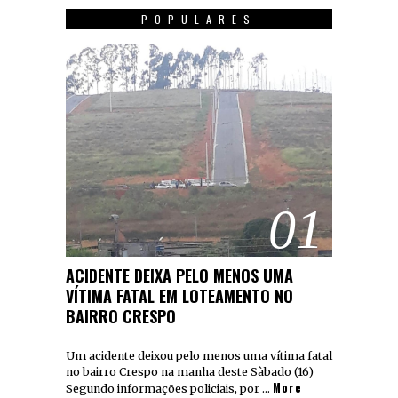
POPULARES
01
ACIDENTE DEIXA PELO MENOS UMA
VÍTIMA FATAL EM LOTEAMENTO NO
BAIRRO CRESPO
Um acidente deixou pelo menos uma vítima fatal
no bairro Crespo na manha deste Sàbado (16)
More
Segundo informações policiais, por …