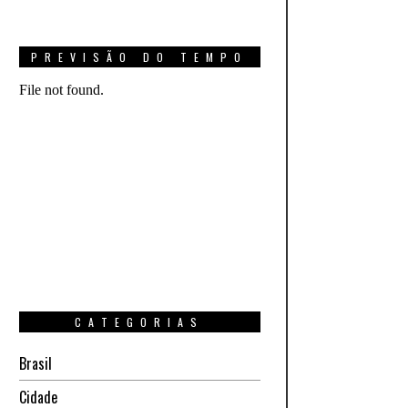
PREVISÃO DO TEMPO
CATEGORIAS
Brasil
Cidade