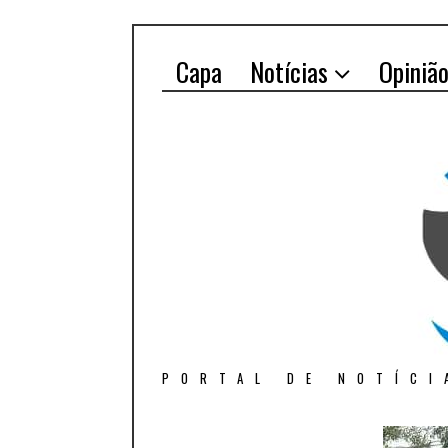
Capa
Notícias
Opiniã
PORTAL DE NOTÍCI