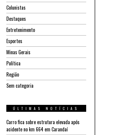
Colunistas
Destaques
Entretenimento
Esportes
Minas Gerais
Política
Região
Sem categoria
ÚLTIMAS NOTÍCIAS
Carro fica sobre estrutura elevada após
acidente no km 664 em Carandaí