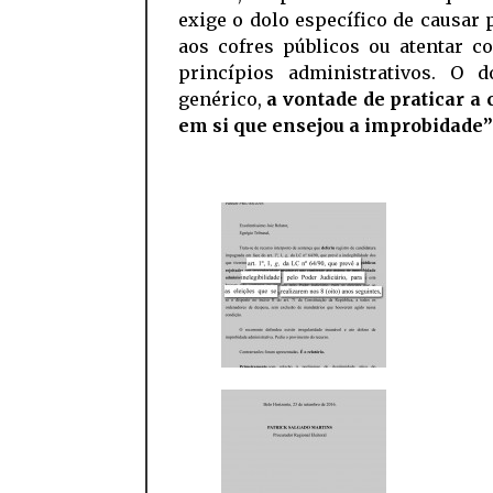
exige o dolo específico de causar 
aos cofres públicos ou atentar c
princípios administrativos. O 
genérico,
a vontade de praticar a
em si que ensejou a improbidade”