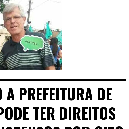
 A PREFEITURA DE
PODE TER DIREITOS