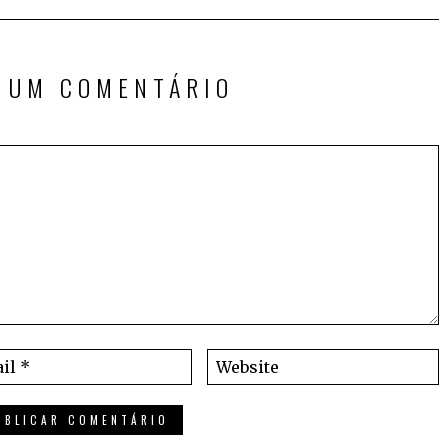
E UM COMENTÁRIO