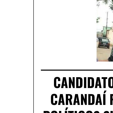
CANDIDATO
CARANDAÍ 