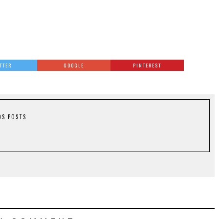
TTER
GOOGLE
PINTEREST
OS POSTS