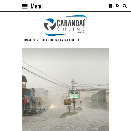
Menu
PORTAL DE NOTÍCIAS DE CARANDAI E REGIÃO