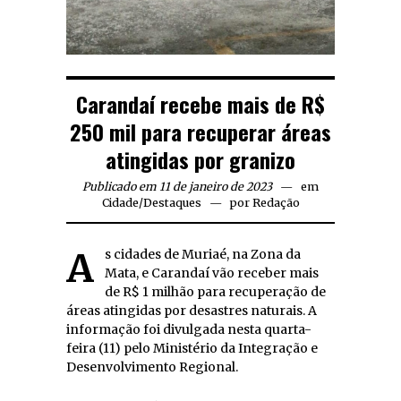
Carandaí recebe mais de R$
250 mil para recuperar áreas
atingidas por granizo
Publicado em 11 de janeiro de 2023
em
Cidade
/
Destaques
por
Redação
As cidades de Muriaé, na Zona da
Mata, e Carandaí vão receber mais
de R$ 1 milhão para recuperação de
áreas atingidas por desastres naturais. A
informação foi divulgada nesta quarta-
feira (11) pelo Ministério da Integração e
Desenvolvimento Regional.