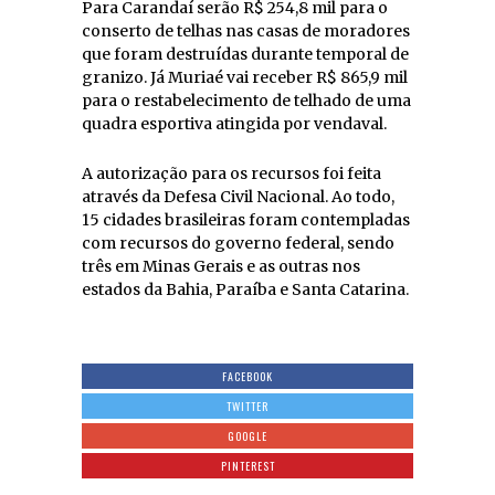
Para Carandaí serão R$ 254,8 mil para o
conserto de telhas nas casas de moradores
que foram destruídas durante temporal de
granizo. Já Muriaé vai receber R$ 865,9 mil
para o restabelecimento de telhado de uma
quadra esportiva atingida por vendaval.
A autorização para os recursos foi feita
através da Defesa Civil Nacional. Ao todo,
15 cidades brasileiras foram contempladas
com recursos do governo federal, sendo
três em Minas Gerais e as outras nos
estados da Bahia, Paraíba e Santa Catarina.
FACEBOOK
TWITTER
GOOGLE
PINTEREST