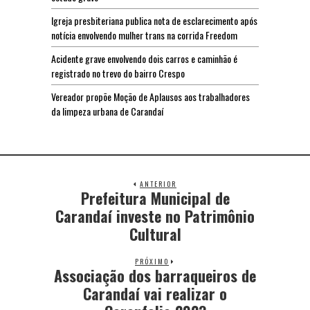
Igreja presbiteriana publica nota de esclarecimento após
notícia envolvendo mulher trans na corrida Freedom
Acidente grave envolvendo dois carros e caminhão é
registrado no trevo do bairro Crespo
Vereador propõe Moção de Aplausos aos trabalhadores
da limpeza urbana de Carandaí
ANTERIOR
Prefeitura Municipal de
Carandaí investe no Patrimônio
Cultural
PRÓXIMO
Associação dos barraqueiros de
Carandaí vai realizar o