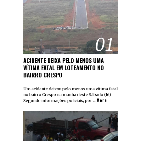
01
ACIDENTE DEIXA PELO MENOS UMA
VÍTIMA FATAL EM LOTEAMENTO NO
BAIRRO CRESPO
Um acidente deixou pelo menos uma vítima fatal
no bairro Crespo na manha deste Sàbado (16)
More
Segundo informações policiais, por …