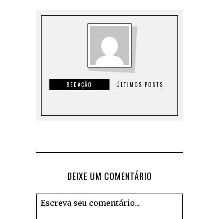
REDAÇÃO
ÚLTIMOS POSTS
DEIXE UM COMENTÁRIO