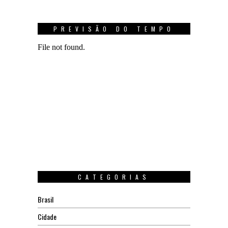
PREVISÃO DO TEMPO
CATEGORIAS
Brasil
Cidade