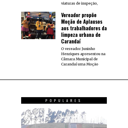
viaturas de inspeção,
Vereador propõe
Moção de Aplausos
aos trabalhadores da
limpeza urbana de
Carandaí
O vereador Juninho
Henriques apresentou na
Câmara Municipal de
Carandaí uma Moção
POPULARES