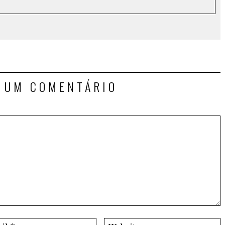
E UM COMENTÁRIO