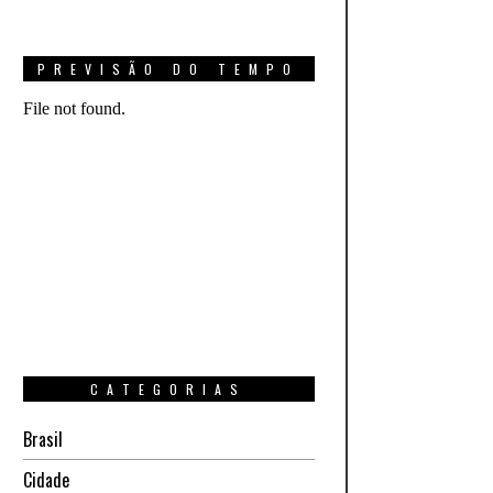
PREVISÃO DO TEMPO
CATEGORIAS
Brasil
Cidade