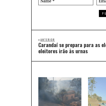
ANTERIOR
Carandaí se prepara para as el
eleitores irão às urnas