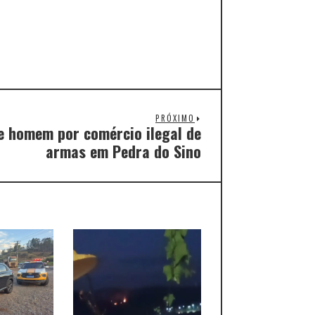
PRÓXIMO
de homem por comércio ilegal de
armas em Pedra do Sino