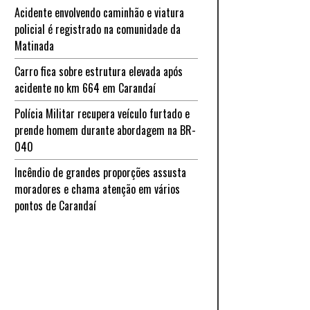
Acidente envolvendo caminhão e viatura
policial é registrado na comunidade da
Matinada
Carro fica sobre estrutura elevada após
acidente no km 664 em Carandaí
Polícia Militar recupera veículo furtado e
prende homem durante abordagem na BR-
040
Incêndio de grandes proporções assusta
moradores e chama atenção em vários
pontos de Carandaí