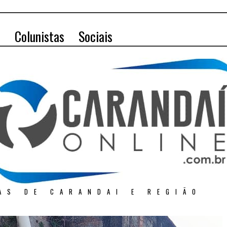
o
Colunistas
Sociais
AS DE CARANDAI E REGIÃO