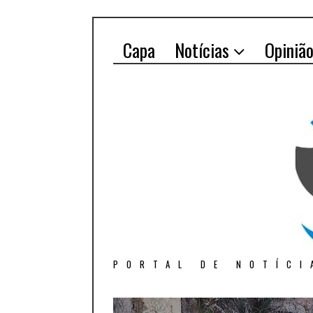
Capa
Notícias
Opiniã
PORTAL DE NOTÍCI