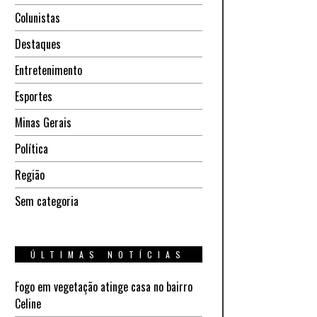
Colunistas
Destaques
Entretenimento
Esportes
Minas Gerais
Política
Região
Sem categoria
ÚLTIMAS NOTÍCIAS
Fogo em vegetação atinge casa no bairro
Celine