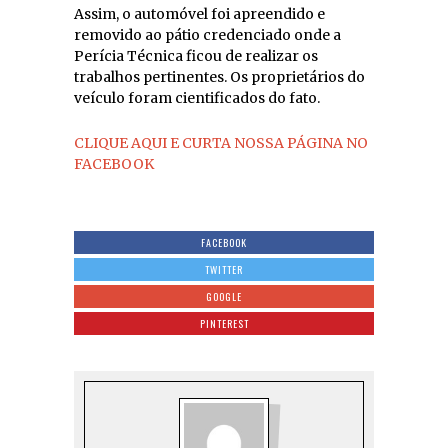
Assim, o automóvel foi apreendido e
removido ao pátio credenciado onde a
Perícia Técnica ficou de realizar os
trabalhos pertinentes. Os proprietários do
veículo foram cientificados do fato.
CLIQUE AQUI E CURTA NOSSA PÁGINA NO
FACEBOOK
FACEBOOK
TWITTER
GOOGLE
PINTEREST