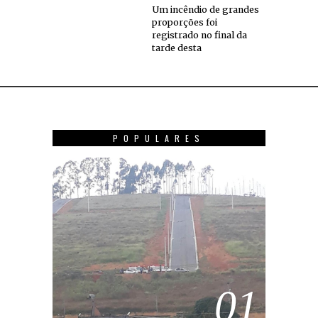
Um incêndio de grandes
proporções foi
registrado no final da
tarde desta
POPULARES
01