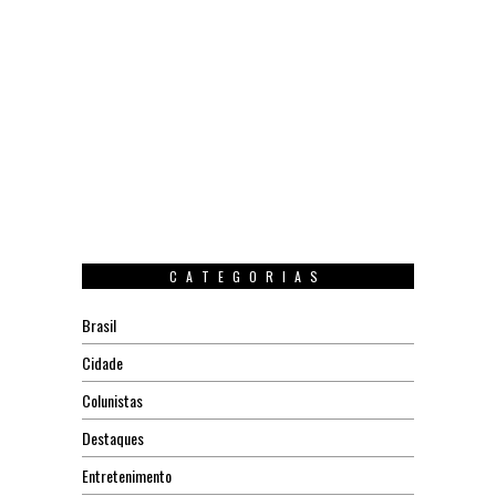
CATEGORIAS
Brasil
Cidade
Colunistas
Destaques
Entretenimento