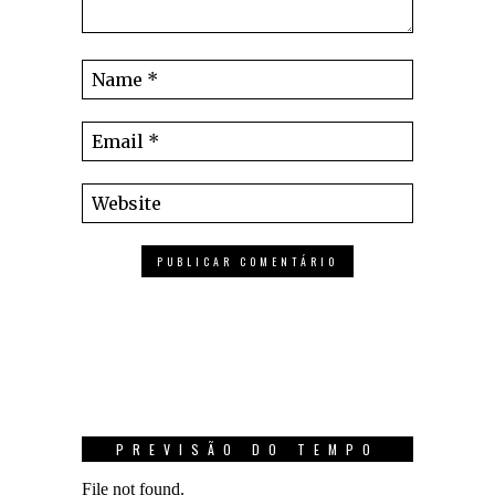
PREVISÃO DO TEMPO