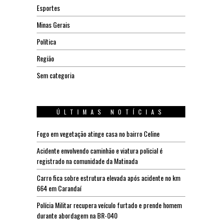
Esportes
Minas Gerais
Política
Região
Sem categoria
ÚLTIMAS NOTÍCIAS
Fogo em vegetação atinge casa no bairro Celine
Acidente envolvendo caminhão e viatura policial é
registrado na comunidade da Matinada
Carro fica sobre estrutura elevada após acidente no km
664 em Carandaí
Polícia Militar recupera veículo furtado e prende homem
durante abordagem na BR-040