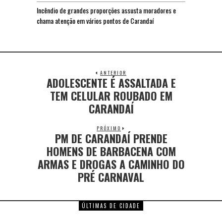
Incêndio de grandes proporções assusta moradores e
chama atenção em vários pontos de Carandaí
ANTERIOR
ADOLESCENTE É ASSALTADA E
TEM CELULAR ROUBADO EM
CARANDAÍ
PRÓXIMO
PM DE CARANDAÍ PRENDE
HOMENS DE BARBACENA COM
ARMAS E DROGAS A CAMINHO DO
PRÉ CARNAVAL
ÚLTIMAS DE CIDADE