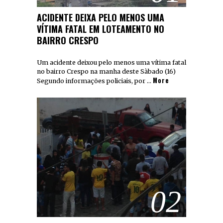
ACIDENTE DEIXA PELO MENOS UMA
VÍTIMA FATAL EM LOTEAMENTO NO
BAIRRO CRESPO
Um acidente deixou pelo menos uma vítima fatal
no bairro Crespo na manha deste Sàbado (16)
More
Segundo informações policiais, por …
02