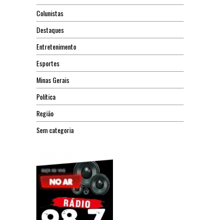
Colunistas
Destaques
Entretenimento
Esportes
Minas Gerais
Política
Região
Sem categoria