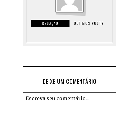
REDAÇÃO
ÚLTIMOS POSTS
DEIXE UM COMENTÁRIO