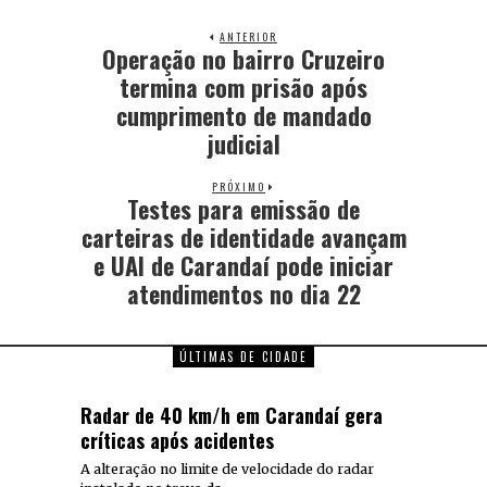
ANTERIOR
Operação no bairro Cruzeiro
termina com prisão após
cumprimento de mandado
judicial
PRÓXIMO
Testes para emissão de
carteiras de identidade avançam
e UAI de Carandaí pode iniciar
atendimentos no dia 22
ÚLTIMAS DE CIDADE
Radar de 40 km/h em Carandaí gera
críticas após acidentes
A alteração no limite de velocidade do radar