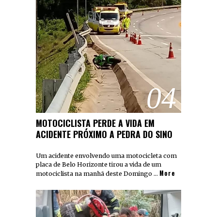
04
MOTOCICLISTA PERDE A VIDA EM
ACIDENTE PRÓXIMO A PEDRA DO SINO
Um acidente envolvendo uma motocicleta com
placa de Belo Horizonte tirou a vida de um
More
motociclista na manhã deste Domingo …