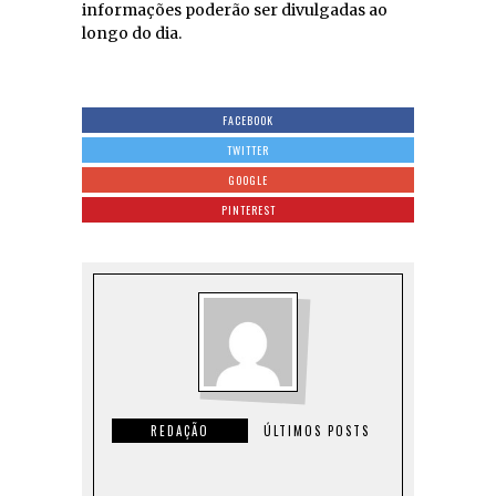
informações poderão ser divulgadas ao
longo do dia.
FACEBOOK
TWITTER
GOOGLE
PINTEREST
REDAÇÃO
ÚLTIMOS POSTS