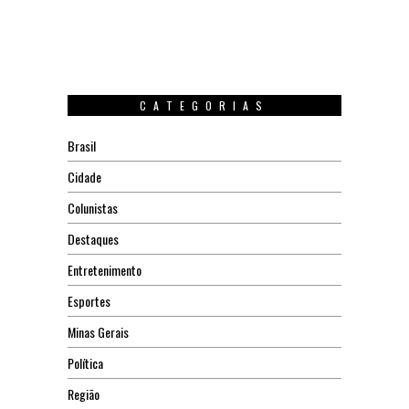
CATEGORIAS
Brasil
Cidade
Colunistas
Destaques
Entretenimento
Esportes
Minas Gerais
Política
Região