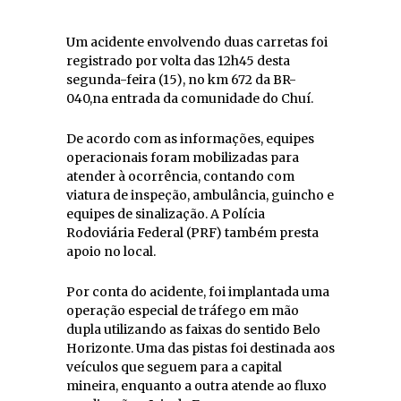
Um acidente envolvendo duas carretas foi
registrado por volta das 12h45 desta
segunda-feira (15), no km 672 da BR-
040,na entrada da comunidade do Chuí.
De acordo com as informações, equipes
operacionais foram mobilizadas para
atender à ocorrência, contando com
viatura de inspeção, ambulância, guincho e
equipes de sinalização. A Polícia
Rodoviária Federal (PRF) também presta
apoio no local.
Por conta do acidente, foi implantada uma
operação especial de tráfego em mão
dupla utilizando as faixas do sentido Belo
Horizonte. Uma das pistas foi destinada aos
veículos que seguem para a capital
mineira, enquanto a outra atende ao fluxo