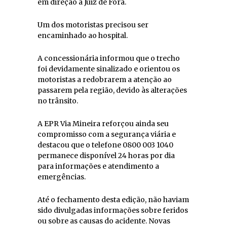
em direção a Juiz de Fora.
Um dos motoristas precisou ser
encaminhado ao hospital.
A concessionária informou que o trecho
foi devidamente sinalizado e orientou os
motoristas a redobrarem a atenção ao
passarem pela região, devido às alterações
no trânsito.
A EPR Via Mineira reforçou ainda seu
compromisso com a segurança viária e
destacou que o telefone 0800 003 1040
permanece disponível 24 horas por dia
para informações e atendimento a
emergências.
Até o fechamento desta edição, não haviam
sido divulgadas informações sobre feridos
ou sobre as causas do acidente. Novas