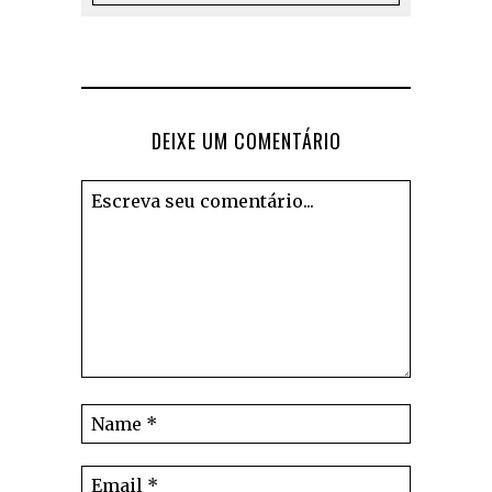
DEIXE UM COMENTÁRIO