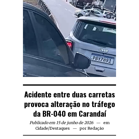
Acidente entre duas carretas
provoca alteração no tráfego
da BR-040 em Carandaí
Publicado em 15 de junho de 2026
em
Cidade
/
Destaques
por
Redação