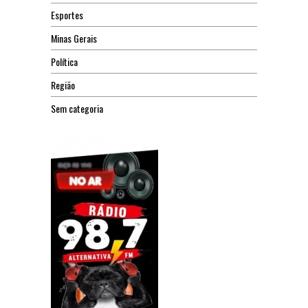
Esportes
Minas Gerais
Política
Região
Sem categoria