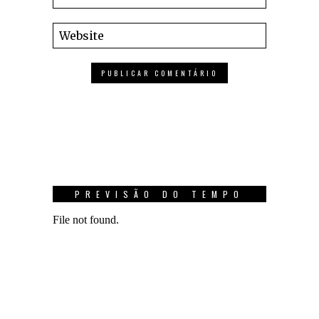
PREVISÃO DO TEMPO