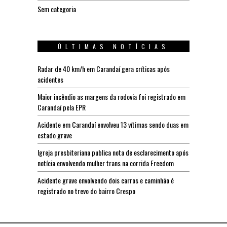
Sem categoria
ÚLTIMAS NOTÍCIAS
Radar de 40 km/h em Carandaí gera críticas após
acidentes
Maior incêndio as margens da rodovia foi registrado em
Carandaí pela EPR
Acidente em Carandaí envolveu 13 vítimas sendo duas em
estado grave
Igreja presbiteriana publica nota de esclarecimento após
notícia envolvendo mulher trans na corrida Freedom
Acidente grave envolvendo dois carros e caminhão é
registrado no trevo do bairro Crespo