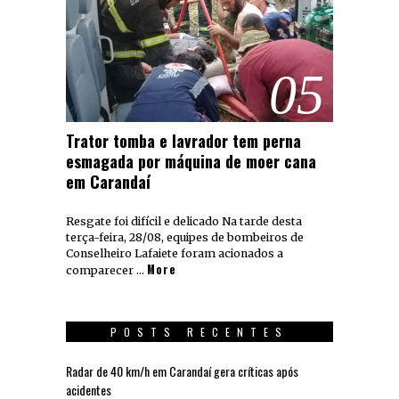
05
Trator tomba e lavrador tem perna
esmagada por máquina de moer cana
em Carandaí
Resgate foi difícil e delicado Na tarde desta
terça-feira, 28/08, equipes de bombeiros de
Conselheiro Lafaiete foram acionados a
More
comparecer …
POSTS RECENTES
Radar de 40 km/h em Carandaí gera críticas após
acidentes