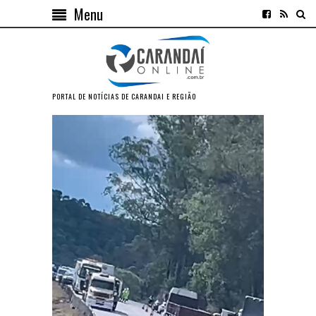
Menu
PORTAL DE NOTÍCIAS DE CARANDAI E REGIÃO