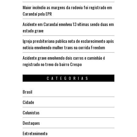
Maior incêndio as margens da rodovia foi registrado em
Carandaí pela EPR
Acidente em Carandaí envolveu 13 vítimas sendo duas em
estado grave
Igreja presbiteriana publica nota de esclarecimento após
notícia envolvendo mulher trans na corrida Freedom
Acidente grave envolvendo dois carros e caminhão é
registrado no trevo do bairro Crespo
CATEGORIAS
Brasil
Cidade
Colunistas
Destaques
Entretenimento