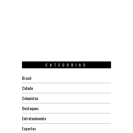
CATEGORIAS
Brasil
Cidade
Colunistas
Destaques
Entretenimento
Esportes