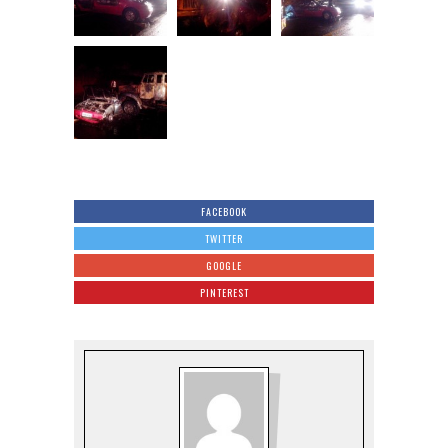
FACEBOOK
TWITTER
GOOGLE
PINTEREST