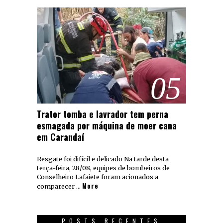
05
Trator tomba e lavrador tem perna
esmagada por máquina de moer cana
em Carandaí
Resgate foi difícil e delicado Na tarde desta
terça-feira, 28/08, equipes de bombeiros de
Conselheiro Lafaiete foram acionados a
More
comparecer …
POSTS RECENTES