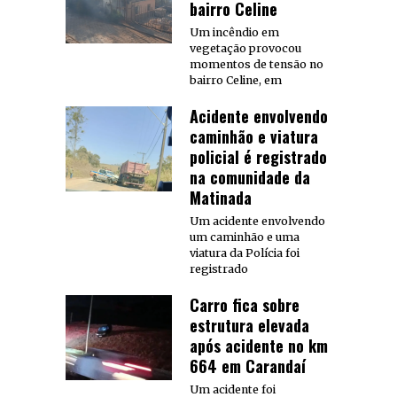
bairro Celine
Um incêndio em
vegetação provocou
momentos de tensão no
bairro Celine, em
Acidente envolvendo
caminhão e viatura
policial é registrado
na comunidade da
Matinada
Um acidente envolvendo
um caminhão e uma
viatura da Polícia foi
registrado
Carro fica sobre
estrutura elevada
após acidente no km
664 em Carandaí
Um acidente foi