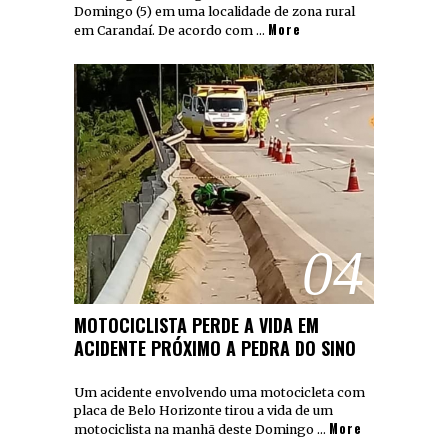
Domingo (5) em uma localidade de zona rural
More
em Carandaí. De acordo com …
04
MOTOCICLISTA PERDE A VIDA EM
ACIDENTE PRÓXIMO A PEDRA DO SINO
Um acidente envolvendo uma motocicleta com
placa de Belo Horizonte tirou a vida de um
More
motociclista na manhã deste Domingo …