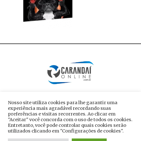
Nosso site utiliza cookies para lhe garantir uma
experiência mais agradável recordando suas
preferências e visitas recorrentes. Ao clicar em
"Aceitar" você concorda com o uso de todos os cookies.
Entretanto, você pode controlar quais cookies serão
utilizados clicando em "Configurações de cookies".
Todos os direitos reservados ao site