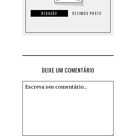
REDAÇÃO
ÚLTIMOS POSTS
DEIXE UM COMENTÁRIO