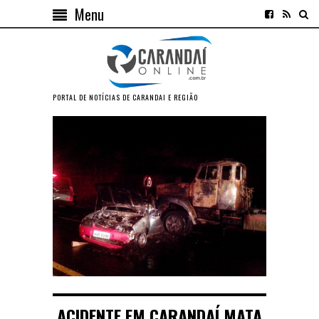
Menu
PORTAL DE NOTÍCIAS DE CARANDAI E REGIÃO
ACIDENTE EM CARANDAÍ MATA