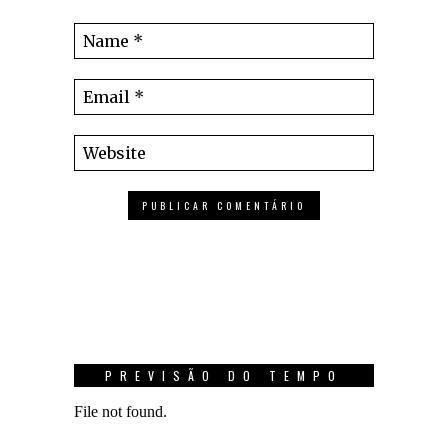
PREVISÃO DO TEMPO