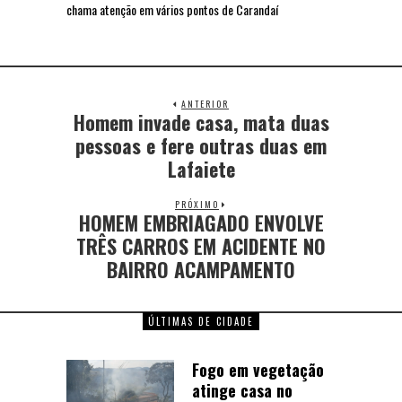
chama atenção em vários pontos de Carandaí
ANTERIOR
Homem invade casa, mata duas
pessoas e fere outras duas em
Lafaiete
PRÓXIMO
HOMEM EMBRIAGADO ENVOLVE
TRÊS CARROS EM ACIDENTE NO
BAIRRO ACAMPAMENTO
ÚLTIMAS DE CIDADE
Fogo em vegetação
atinge casa no