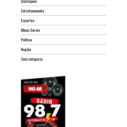
Destaques
Entretenimento
Esportes
Minas Gerais
Política
Região
Sem categoria