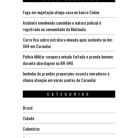
Fogo em vegetação atinge casa no bairro Celine
Acidente envolvendo caminhão e viatura policial é
registrado na comunidade da Matinada
Carro fica sobre estrutura elevada após acidente no km
664 em Carandaí
Polícia Militar recupera veículo furtado e prende homem
durante abordagem na BR-040
Incêndio de grandes proporções assusta moradores e
chama atenção em vários pontos de Carandaí
CATEGORIAS
Brasil
Cidade
Colunistas