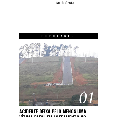
tarde desta
POPULARES
01
ACIDENTE DEIXA PELO MENOS UMA