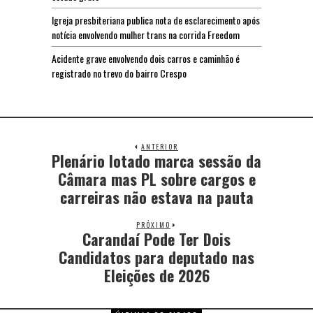
Igreja presbiteriana publica nota de esclarecimento após
notícia envolvendo mulher trans na corrida Freedom
Acidente grave envolvendo dois carros e caminhão é
registrado no trevo do bairro Crespo
ANTERIOR
Plenário lotado marca sessão da
Câmara mas PL sobre cargos e
carreiras não estava na pauta
PRÓXIMO
Carandaí Pode Ter Dois
Candidatos para deputado nas
Eleições de 2026