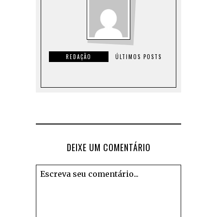
REDAÇÃO
ÚLTIMOS POSTS
DEIXE UM COMENTÁRIO