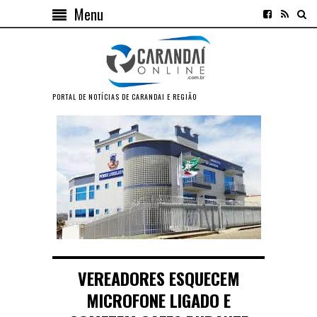
Menu
PORTAL DE NOTÍCIAS DE CARANDAI E REGIÃO
VEREADORES ESQUECEM
MICROFONE LIGADO E