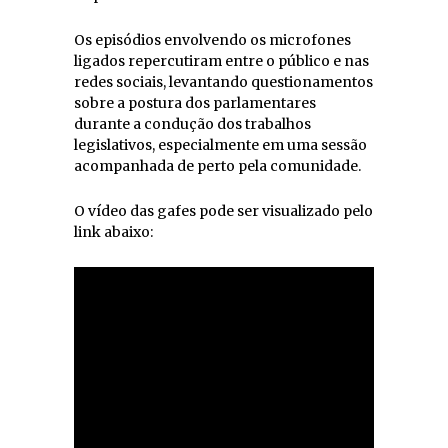
Os episódios envolvendo os microfones
ligados repercutiram entre o público e nas
redes sociais, levantando questionamentos
sobre a postura dos parlamentares
durante a condução dos trabalhos
legislativos, especialmente em uma sessão
acompanhada de perto pela comunidade.
O vídeo das gafes pode ser visualizado pelo
link abaixo: