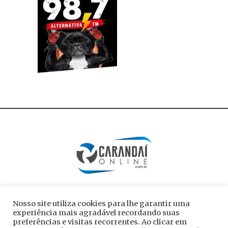
Nosso site utiliza cookies para lhe garantir uma
experiência mais agradável recordando suas
preferências e visitas recorrentes. Ao clicar em