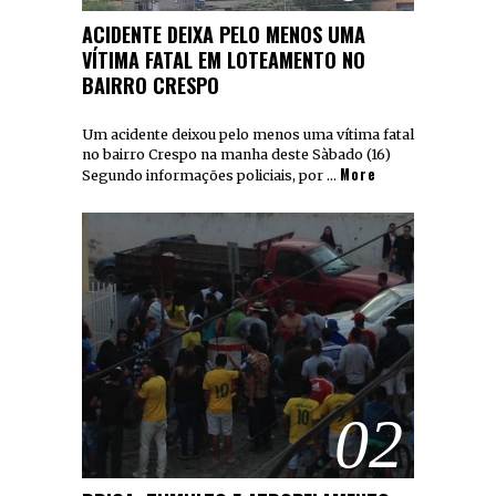
ACIDENTE DEIXA PELO MENOS UMA
VÍTIMA FATAL EM LOTEAMENTO NO
BAIRRO CRESPO
Um acidente deixou pelo menos uma vítima fatal
no bairro Crespo na manha deste Sàbado (16)
More
Segundo informações policiais, por …
02