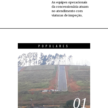
As equipes operacionais
da concessionária atuam
no atendimento com
viaturas de inspeção,
POPULARES
01