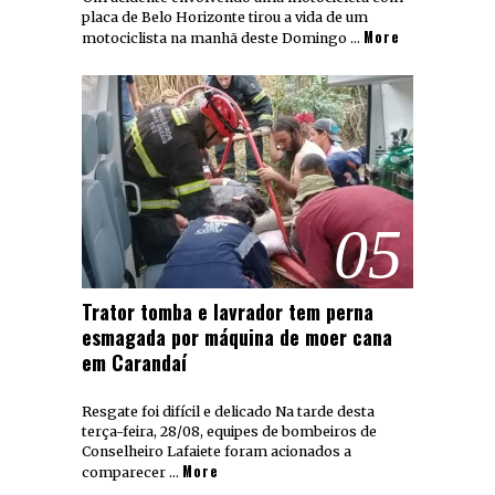
placa de Belo Horizonte tirou a vida de um
More
motociclista na manhã deste Domingo …
05
Trator tomba e lavrador tem perna
esmagada por máquina de moer cana
em Carandaí
Resgate foi difícil e delicado Na tarde desta
terça-feira, 28/08, equipes de bombeiros de
Conselheiro Lafaiete foram acionados a
More
comparecer …