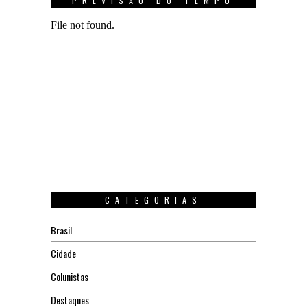
PREVISÃO DO TEMPO
CATEGORIAS
Brasil
Cidade
Colunistas
Destaques