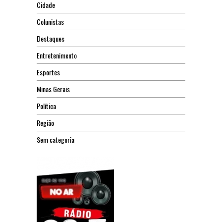
Cidade
Colunistas
Destaques
Entretenimento
Esportes
Minas Gerais
Política
Região
Sem categoria