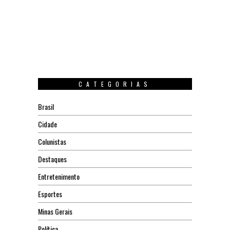
CATEGORIAS
Brasil
Cidade
Colunistas
Destaques
Entretenimento
Esportes
Minas Gerais
Política