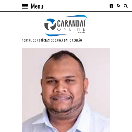
Menu
PORTAL DE NOTÍCIAS DE CARANDAI E REGIÃO