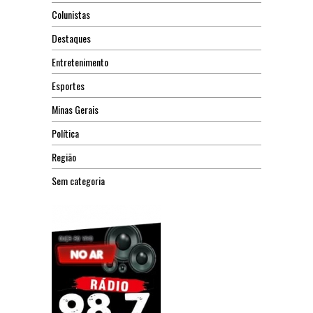
Colunistas
Destaques
Entretenimento
Esportes
Minas Gerais
Política
Região
Sem categoria