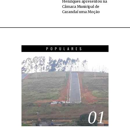
Henriques apresentou na
Câmara Municipal de
Carandaí uma Moção
POPULARES
01