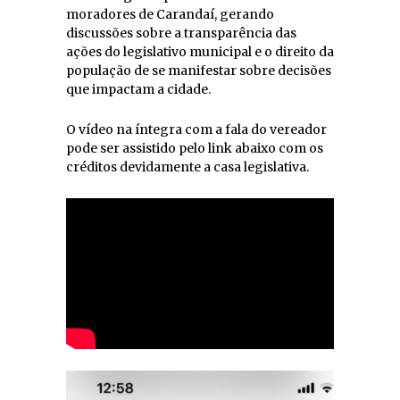
moradores de Carandaí, gerando
discussões sobre a transparência das
ações do legislativo municipal e o direito da
população de se manifestar sobre decisões
que impactam a cidade.
O vídeo na íntegra com a fala do vereador
pode ser assistido pelo link abaixo com os
créditos devidamente a casa legislativa.