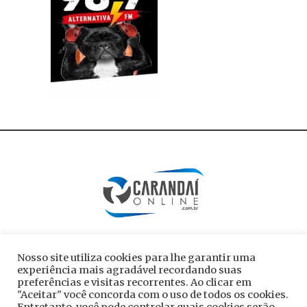
Nosso site utiliza cookies para lhe garantir uma
experiência mais agradável recordando suas
preferências e visitas recorrentes. Ao clicar em
"Aceitar" você concorda com o uso de todos os cookies.