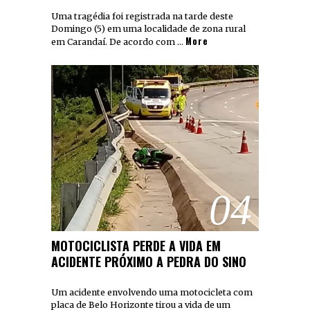
Uma tragédia foi registrada na tarde deste
Domingo (5) em uma localidade de zona rural
More
em Carandaí. De acordo com …
04
MOTOCICLISTA PERDE A VIDA EM
ACIDENTE PRÓXIMO A PEDRA DO SINO
Um acidente envolvendo uma motocicleta com
placa de Belo Horizonte tirou a vida de um