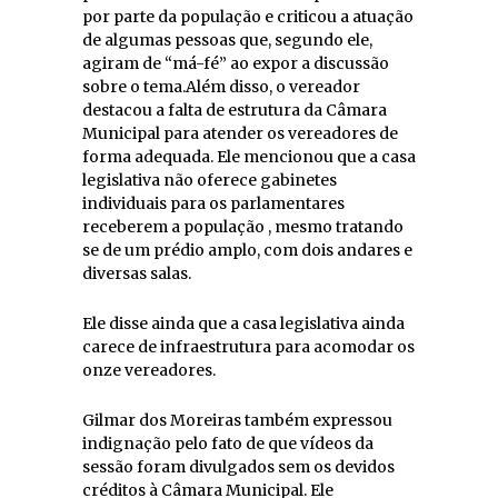
por parte da população e criticou a atuação
de algumas pessoas que, segundo ele,
agiram de “má-fé” ao expor a discussão
sobre o tema.Além disso, o vereador
destacou a falta de estrutura da Câmara
Municipal para atender os vereadores de
forma adequada. Ele mencionou que a casa
legislativa não oferece gabinetes
individuais para os parlamentares
receberem a população , mesmo tratando
se de um prédio amplo, com dois andares e
diversas salas.
Ele disse ainda que a casa legislativa ainda
carece de infraestrutura para acomodar os
onze vereadores.
Gilmar dos Moreiras também expressou
indignação pelo fato de que vídeos da
sessão foram divulgados sem os devidos
créditos à Câmara Municipal. Ele