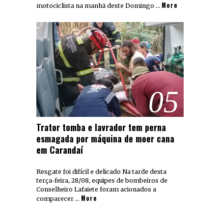
More
motociclista na manhã deste Domingo …
05
Trator tomba e lavrador tem perna
esmagada por máquina de moer cana
em Carandaí
Resgate foi difícil e delicado Na tarde desta
terça-feira, 28/08, equipes de bombeiros de
Conselheiro Lafaiete foram acionados a
More
comparecer …