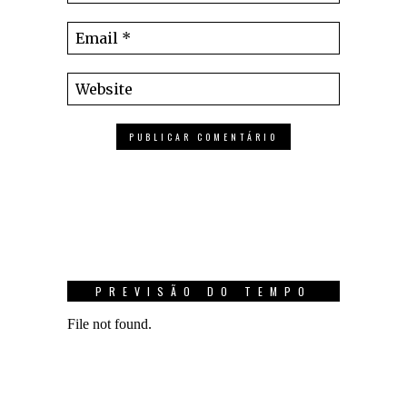
PREVISÃO DO TEMPO