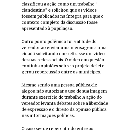
classificou a ação como um trabalho ”
clandestino” e solicitou que os vídeos
fossem publicados na íntegra para que o
contexto completo da discussão fosse
apresentado à população.
Outro ponto polêmico foi a atitude do
vereador ao enviar uma mensagem a uma
cidadã solicitando que retirasse um vídeo
de suas redes sociais. O vídeo em questão
continha opiniões sobre o projeto de lei e
gerou repercussão entre os munícipes.
Mesmo sendo uma pessoa pública,ele
alegou não autorizar o uso de sua imagem
durante exercício do trabalho.A ação do
vereador levanta debates sobre a liberdade
de expressão e o direito da opinião pública
nas informações políticas.
O caso segue repercutindo entre os