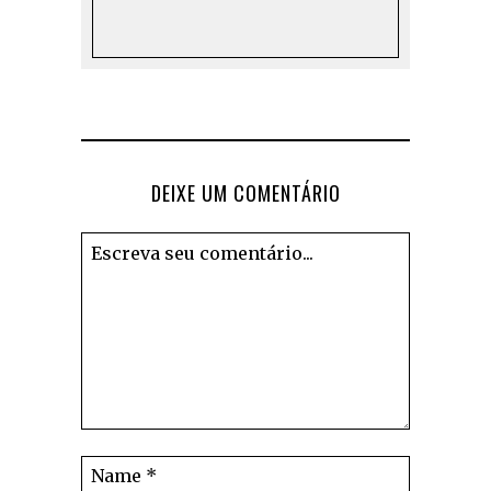
DEIXE UM COMENTÁRIO