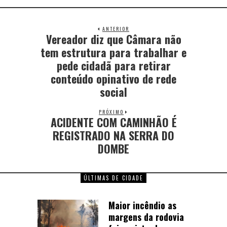
ANTERIOR
Vereador diz que Câmara não
tem estrutura para trabalhar e
pede cidadã para retirar
conteúdo opinativo de rede
social
PRÓXIMO
ACIDENTE COM CAMINHÃO É
REGISTRADO NA SERRA DO
DOMBE
ÚLTIMAS DE CIDADE
Maior incêndio as
margens da rodovia