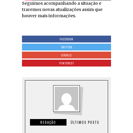
Seguimos acompanhando a situação e
traremos novas atualizações assim que
houver mais informações.
FACEBOOK
TWITTER
GOOGLE
PINTEREST
REDAÇÃO
ÚLTIMOS POSTS