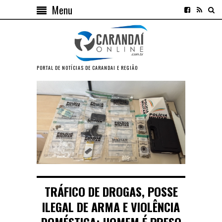
Menu
PORTAL DE NOTÍCIAS DE CARANDAI E REGIÃO
TRÁFICO DE DROGAS, POSSE
ILEGAL DE ARMA E VIOLÊNCIA