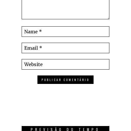
PREVISÃO DO TEMPO