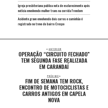
Igreja presbiteriana publica nota de esclarecimento após
notícia envolvendo mulher trans na corrida Freedom
Acidente grave envolvendo dois carros e caminhão é
registrado no trevo do bairro Crespo
ANTERIOR
OPERAÇÃO “CIRCUITO FECHADO”
TEM SEGUNDA FASE REALIZADA
EM CARANDAÍ
PRÓXIMO
FIM DE SEMANA TEM ROCK,
ENCONTRO DE MOTOCICLISTAS E
CARROS ANTIGOS EM CAPELA
NOVA