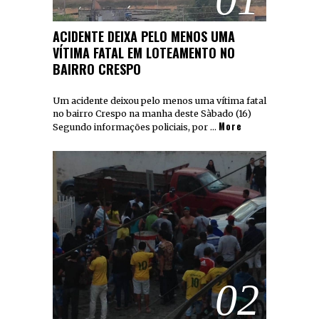
ACIDENTE DEIXA PELO MENOS UMA
VÍTIMA FATAL EM LOTEAMENTO NO
BAIRRO CRESPO
Um acidente deixou pelo menos uma vítima fatal
no bairro Crespo na manha deste Sàbado (16)
More
Segundo informações policiais, por …
02