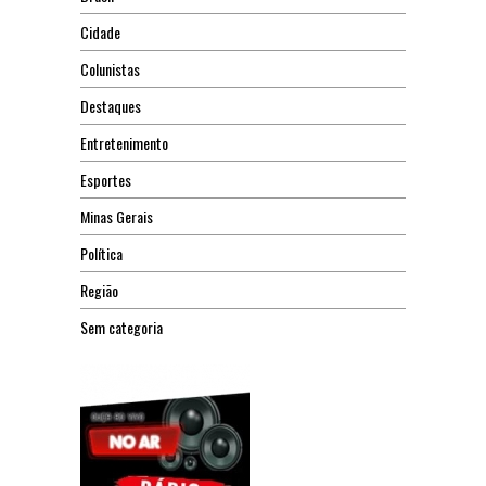
Cidade
Colunistas
Destaques
Entretenimento
Esportes
Minas Gerais
Política
Região
Sem categoria