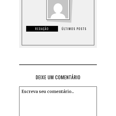
REDAÇÃO
ÚLTIMOS POSTS
DEIXE UM COMENTÁRIO