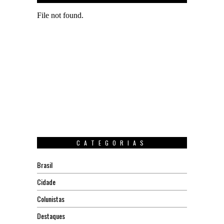
CATEGORIAS
Brasil
Cidade
Colunistas
Destaques