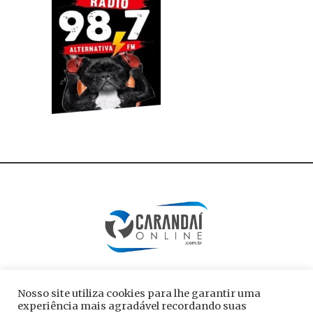
Nosso site utiliza cookies para lhe garantir uma
experiência mais agradável recordando suas