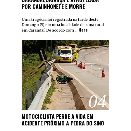
POR CAMINHONETE E MORRE
Uma tragédia foi registrada na tarde deste
Domingo (5) em uma localidade de zona rural
More
em Carandaí. De acordo com …
04
MOTOCICLISTA PERDE A VIDA EM
ACIDENTE PRÓXIMO A PEDRA DO SINO