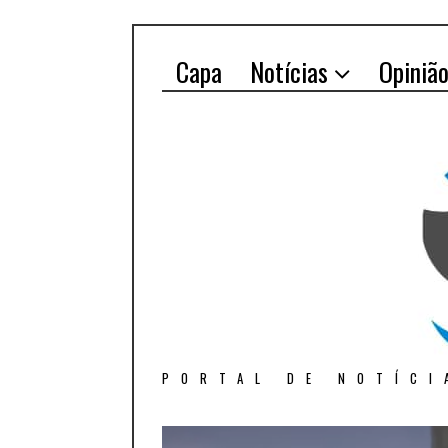
Capa
Notícias
Opiniã
PORTAL DE NOTÍCI