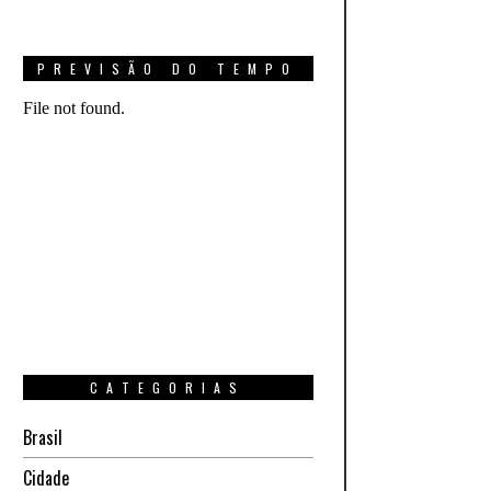
PREVISÃO DO TEMPO
CATEGORIAS
Brasil
Cidade