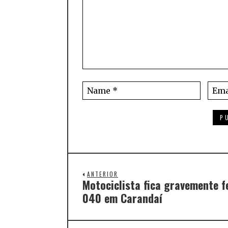
ANTERIOR
Motociclista fica gravemente f
040 em Carandaí