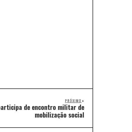
PRÓXIMO
articipa de encontro militar de
mobilização social