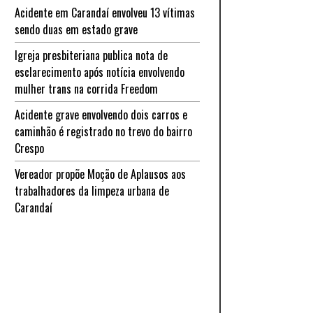
Acidente em Carandaí envolveu 13 vítimas
sendo duas em estado grave
Igreja presbiteriana publica nota de
esclarecimento após notícia envolvendo
mulher trans na corrida Freedom
Acidente grave envolvendo dois carros e
caminhão é registrado no trevo do bairro
Crespo
Vereador propõe Moção de Aplausos aos
trabalhadores da limpeza urbana de
Carandaí