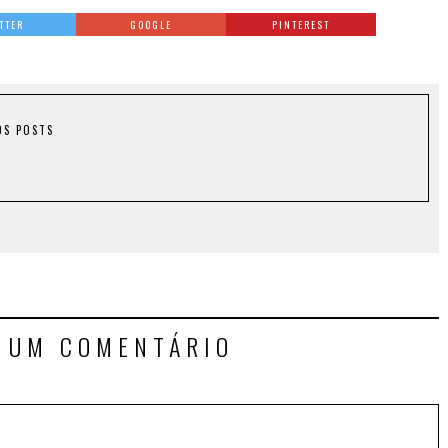
TTER
GOOGLE
PINTEREST
OS POSTS
E UM COMENTÁRIO