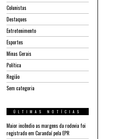
Colunistas
Destaques
Entretenimento
Esportes
Minas Gerais
Política
Região
Sem categoria
ÚLTIMAS NOTÍCIAS
Maior incêndio as margens da rodovia foi
registrado em Carandaí pela EPR