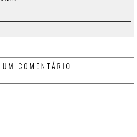
E UM COMENTÁRIO