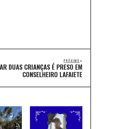
PRÓXIMO
AR DUAS CRIANÇAS É PRESO EM
CONSELHEIRO LAFAIETE