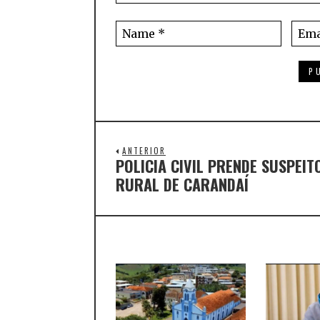
ANTERIOR
POLICIA CIVIL PRENDE SUSPEI
RURAL DE CARANDAÍ