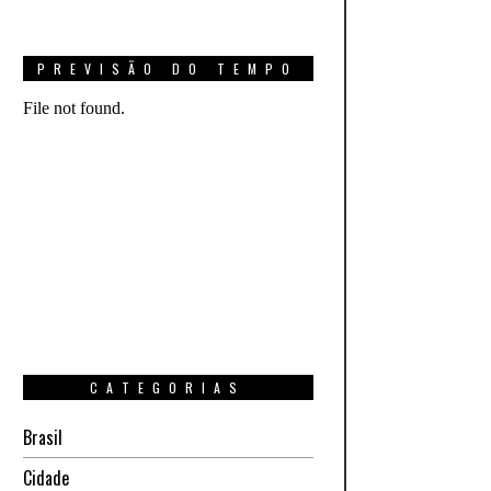
PREVISÃO DO TEMPO
CATEGORIAS
Brasil
Cidade