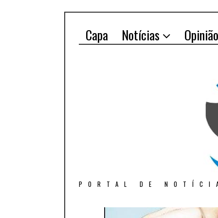
Capa
Notícias
Opiniã
PORTAL DE NOTÍCI