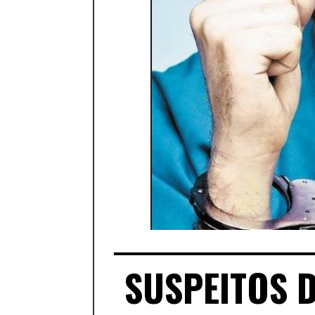
SUSPEITOS D