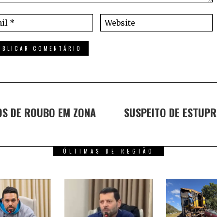
TOS DE ROUBO EM ZONA
SUSPEITO DE ESTUPR
ÚLTIMAS DE REGIÃO