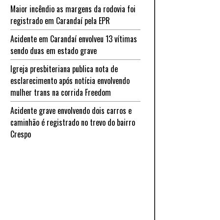
Maior incêndio as margens da rodovia foi
registrado em Carandaí pela EPR
Acidente em Carandaí envolveu 13 vítimas
sendo duas em estado grave
Igreja presbiteriana publica nota de
esclarecimento após notícia envolvendo
mulher trans na corrida Freedom
Acidente grave envolvendo dois carros e
caminhão é registrado no trevo do bairro
Crespo