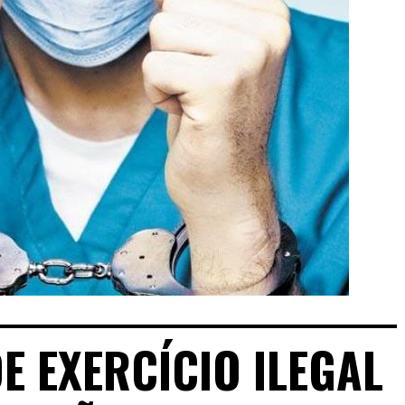
E EXERCÍCIO ILEGAL