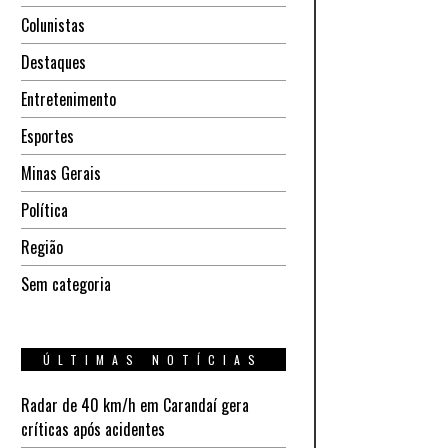
Colunistas
Destaques
Entretenimento
Esportes
Minas Gerais
Política
Região
Sem categoria
ÚLTIMAS NOTÍCIAS
Radar de 40 km/h em Carandaí gera
críticas após acidentes