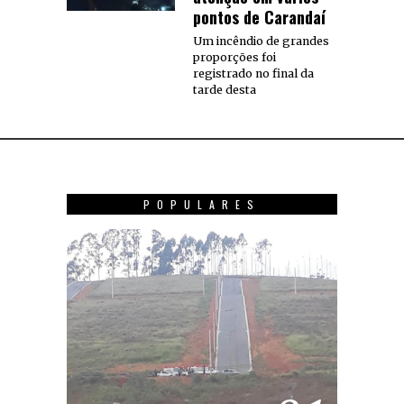
pontos de Carandaí
Um incêndio de grandes
proporções foi
registrado no final da
tarde desta
POPULARES