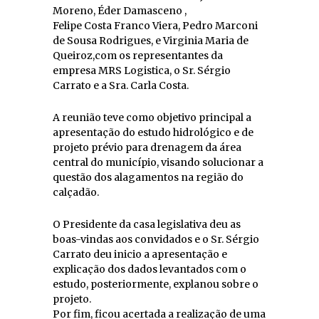
Moreno, Éder Damasceno ,
Felipe Costa Franco Viera, Pedro Marconi
de Sousa Rodrigues, e Virginia Maria de
Queiroz,com os representantes da
empresa MRS Logistica, o Sr. Sérgio
Carrato e a Sra. Carla Costa.
A reunião teve como objetivo principal a
apresentação do estudo hidrológico e de
projeto prévio para drenagem da área
central do município, visando solucionar a
questão dos alagamentos na região do
calçadão.
O Presidente da casa legislativa deu as
boas-vindas aos convidados e o Sr. Sérgio
Carrato deu inicio a apresentação e
explicação dos dados levantados com o
estudo, posteriormente, explanou sobre o
projeto.
Por fim, ficou acertada a realização de uma