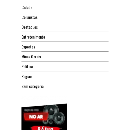
Cidade
Colunistas
Destaques
Entretenimento
Esportes
Minas Gerais
Política
Região
Sem categoria