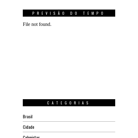
PREVISÃO DO TEMPO
CATEGORIAS
Brasil
Cidade
Colunistas