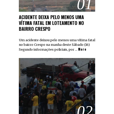
01
ACIDENTE DEIXA PELO MENOS UMA
VÍTIMA FATAL EM LOTEAMENTO NO
BAIRRO CRESPO
Um acidente deixou pelo menos uma vítima fatal
no bairro Crespo na manha deste Sàbado (16)
More
Segundo informações policiais, por …
02