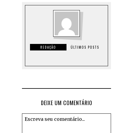
REDAÇÃO
ÚLTIMOS POSTS
DEIXE UM COMENTÁRIO