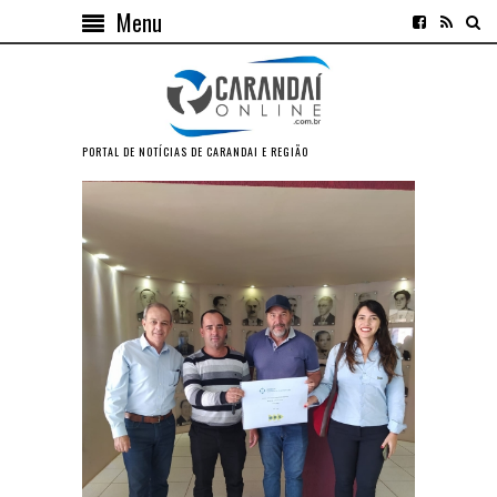
Menu
PORTAL DE NOTÍCIAS DE CARANDAI E REGIÃO