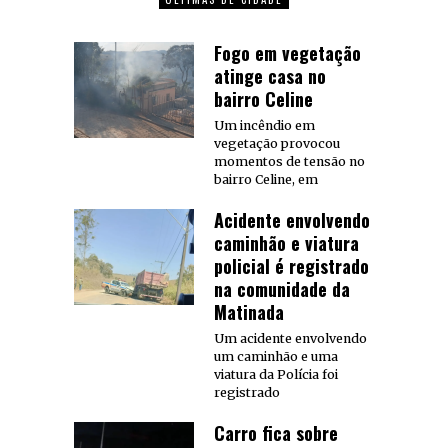
Fogo em vegetação
atinge casa no
bairro Celine
Um incêndio em
vegetação provocou
momentos de tensão no
bairro Celine, em
Acidente envolvendo
caminhão e viatura
policial é registrado
na comunidade da
Matinada
Um acidente envolvendo
um caminhão e uma
viatura da Polícia foi
registrado
Carro fica sobre