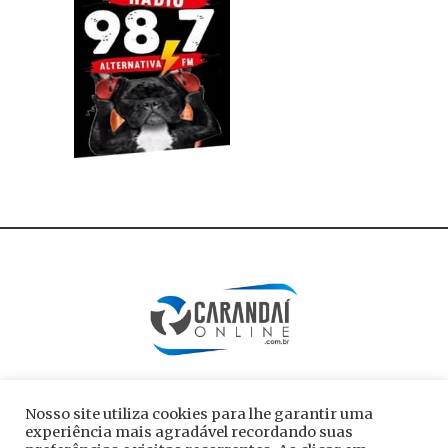
Nosso site utiliza cookies para lhe garantir uma
experiência mais agradável recordando suas