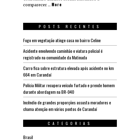
More
comparecer …
POSTS RECENTES
Fogo em vegetação atinge casa no bairro Celine
Acidente envolvendo caminhão e viatura policial é
registrado na comunidade da Matinada
Carro fica sobre estrutura elevada após acidente no km
664 em Carandaí
Polícia Militar recupera veículo furtado e prende homem
durante abordagem na BR-040
Incêndio de grandes proporções assusta moradores e
chama atenção em vários pontos de Carandaí
CATEGORIAS
Brasil