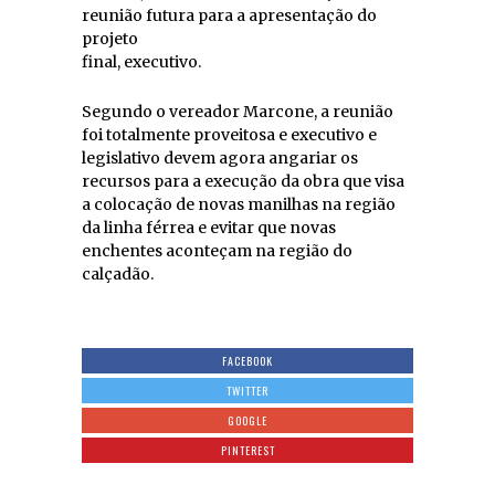
reunião futura para a apresentação do
projeto
final, executivo.
Segundo o vereador Marcone, a reunião
foi totalmente proveitosa e executivo e
legislativo devem agora angariar os
recursos para a execução da obra que visa
a colocação de novas manilhas na região
da linha férrea e evitar que novas
enchentes aconteçam na região do
calçadão.
FACEBOOK
TWITTER
GOOGLE
PINTEREST