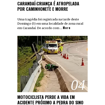
CARANDAÍ:CRIANÇA É ATROPELADA
POR CAMINHONETE E MORRE
Uma tragédia foi registrada na tarde deste
Domingo (5) em uma localidade de zona rural
More
em Carandaí. De acordo com …
04
MOTOCICLISTA PERDE A VIDA EM
ACIDENTE PRÓXIMO A PEDRA DO SINO