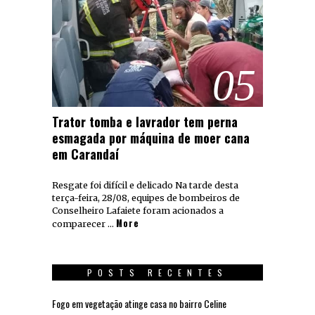
05
Trator tomba e lavrador tem perna
esmagada por máquina de moer cana
em Carandaí
Resgate foi difícil e delicado Na tarde desta
terça-feira, 28/08, equipes de bombeiros de
Conselheiro Lafaiete foram acionados a
More
comparecer …
POSTS RECENTES
Fogo em vegetação atinge casa no bairro Celine