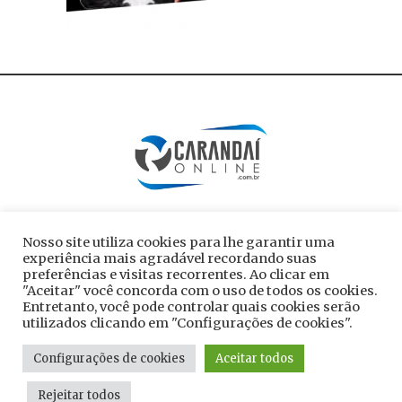
Nosso site utiliza cookies para lhe garantir uma
experiência mais agradável recordando suas
preferências e visitas recorrentes. Ao clicar em
"Aceitar" você concorda com o uso de todos os cookies.
Entretanto, você pode controlar quais cookies serão
utilizados clicando em "Configurações de cookies".
Todos os direitos reservados ao site
Configurações de cookies
Aceitar todos
carandaionline.com.br
Rejeitar todos