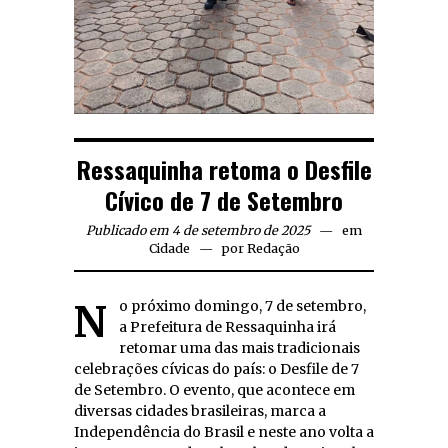
Ressaquinha retoma o Desfile
Cívico de 7 de Setembro
Publicado em 4 de setembro de 2025
em
Cidade
por
Redação
No próximo domingo, 7 de setembro,
a Prefeitura de Ressaquinha irá
retomar uma das mais tradicionais
celebrações cívicas do país: o Desfile de 7
de Setembro. O evento, que acontece em
diversas cidades brasileiras, marca a
Independência do Brasil e neste ano volta a