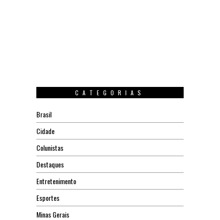
CATEGORIAS
Brasil
Cidade
Colunistas
Destaques
Entretenimento
Esportes
Minas Gerais