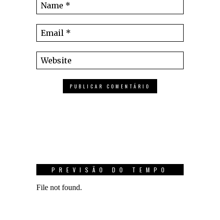
PREVISÃO DO TEMPO