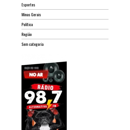
Esportes
Minas Gerais
Política
Região
Sem categoria