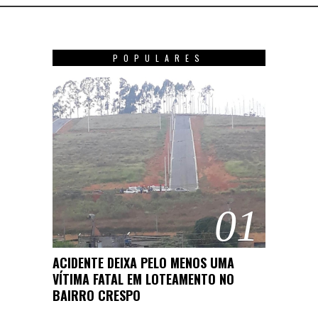
POPULARES
01
ACIDENTE DEIXA PELO MENOS UMA
VÍTIMA FATAL EM LOTEAMENTO NO
BAIRRO CRESPO