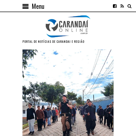
Menu
PORTAL DE NOTÍCIAS DE CARANDAI E REGIÃO