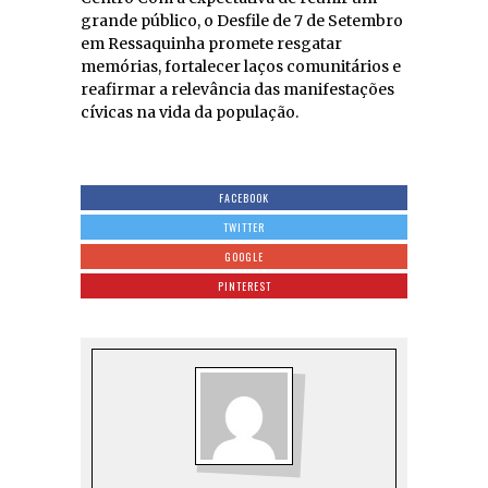
grande público, o Desfile de 7 de Setembro
em Ressaquinha promete resgatar
memórias, fortalecer laços comunitários e
reafirmar a relevância das manifestações
cívicas na vida da população.
FACEBOOK
TWITTER
GOOGLE
PINTEREST