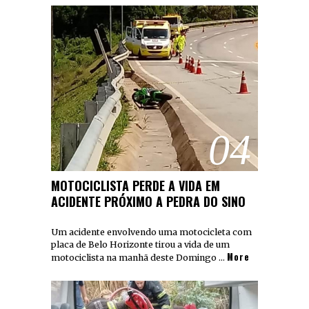
04
MOTOCICLISTA PERDE A VIDA EM
ACIDENTE PRÓXIMO A PEDRA DO SINO
Um acidente envolvendo uma motocicleta com
placa de Belo Horizonte tirou a vida de um
More
motociclista na manhã deste Domingo …