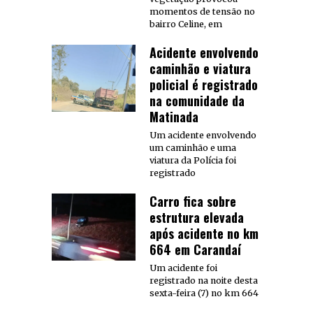
momentos de tensão no
bairro Celine, em
Acidente envolvendo
caminhão e viatura
policial é registrado
na comunidade da
Matinada
Um acidente envolvendo
um caminhão e uma
viatura da Polícia foi
registrado
Carro fica sobre
estrutura elevada
após acidente no km
664 em Carandaí
Um acidente foi
registrado na noite desta
sexta-feira (7) no km 664