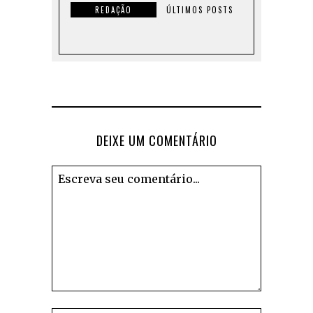
REDAÇÃO
ÚLTIMOS POSTS
DEIXE UM COMENTÁRIO