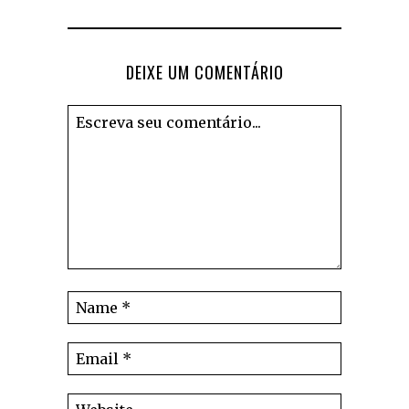
DEIXE UM COMENTÁRIO