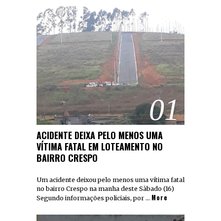
01
ACIDENTE DEIXA PELO MENOS UMA
VÍTIMA FATAL EM LOTEAMENTO NO
BAIRRO CRESPO
Um acidente deixou pelo menos uma vítima fatal
no bairro Crespo na manha deste Sàbado (16)
More
Segundo informações policiais, por …