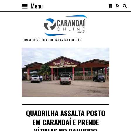
Menu
PORTAL DE NOTÍCIAS DE CARANDAI E REGIÃO
QUADRILHA ASSALTA POSTO
EM CARANDAÍ E PRENDE
VÍTIMAS NO BANHEIRO