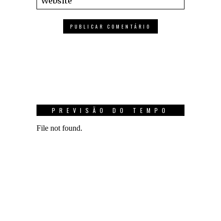
PREVISÃO DO TEMPO