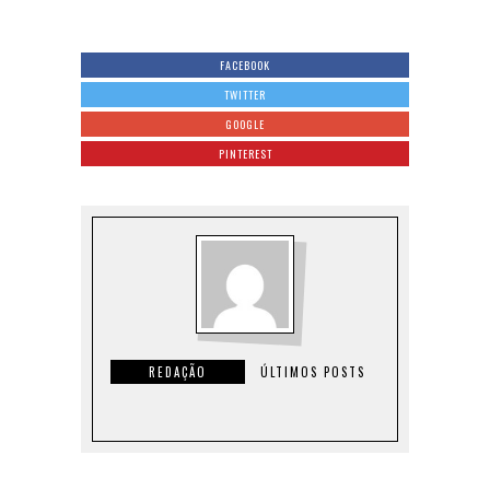
FACEBOOK
TWITTER
GOOGLE
PINTEREST
REDAÇÃO
ÚLTIMOS POSTS