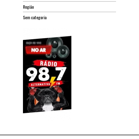
Região
Sem categoria