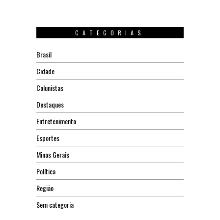
CATEGORIAS
Brasil
Cidade
Colunistas
Destaques
Entretenimento
Esportes
Minas Gerais
Política
Região
Sem categoria