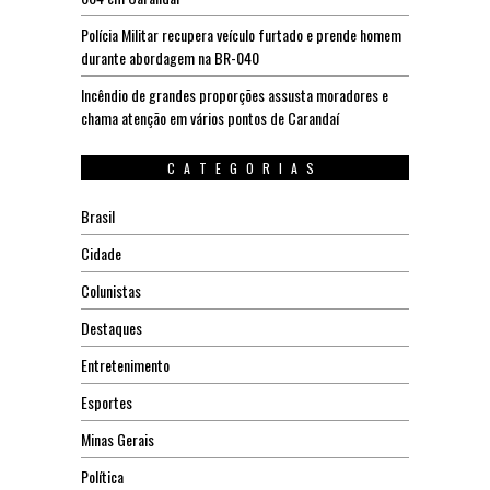
Polícia Militar recupera veículo furtado e prende homem
durante abordagem na BR-040
Incêndio de grandes proporções assusta moradores e
chama atenção em vários pontos de Carandaí
CATEGORIAS
Brasil
Cidade
Colunistas
Destaques
Entretenimento
Esportes
Minas Gerais
Política