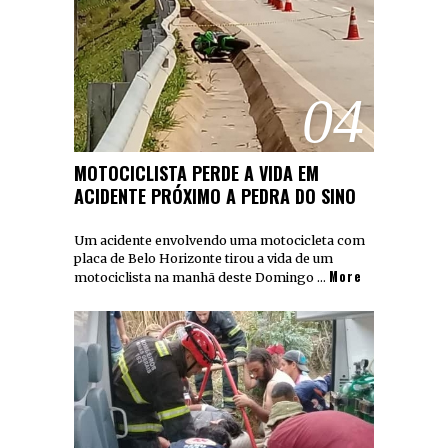
04
MOTOCICLISTA PERDE A VIDA EM
ACIDENTE PRÓXIMO A PEDRA DO SINO
Um acidente envolvendo uma motocicleta com
placa de Belo Horizonte tirou a vida de um
More
motociclista na manhã deste Domingo …