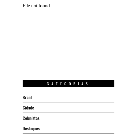
CATEGORIAS
Brasil
Cidade
Colunistas
Destaques