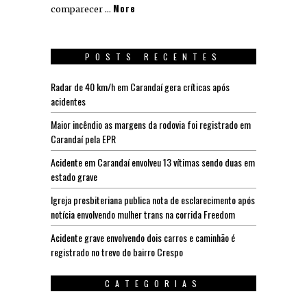
More
comparecer …
POSTS RECENTES
Radar de 40 km/h em Carandaí gera críticas após
acidentes
Maior incêndio as margens da rodovia foi registrado em
Carandaí pela EPR
Acidente em Carandaí envolveu 13 vítimas sendo duas em
estado grave
Igreja presbiteriana publica nota de esclarecimento após
notícia envolvendo mulher trans na corrida Freedom
Acidente grave envolvendo dois carros e caminhão é
registrado no trevo do bairro Crespo
CATEGORIAS