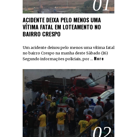
01
ACIDENTE DEIXA PELO MENOS UMA
VÍTIMA FATAL EM LOTEAMENTO NO
BAIRRO CRESPO
Um acidente deixou pelo menos uma vítima fatal
no bairro Crespo na manha deste Sàbado (16)
More
Segundo informações policiais, por …
02