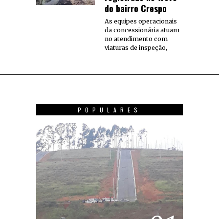
do bairro Crespo
As equipes operacionais
da concessionária atuam
no atendimento com
viaturas de inspeção,
POPULARES