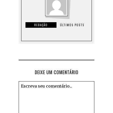
REDAÇÃO
ÚLTIMOS POSTS
DEIXE UM COMENTÁRIO