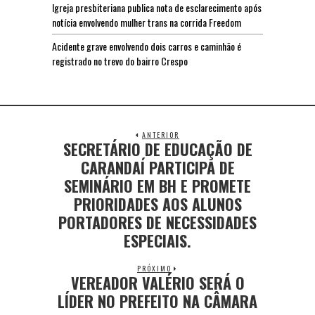
Igreja presbiteriana publica nota de esclarecimento após
notícia envolvendo mulher trans na corrida Freedom
Acidente grave envolvendo dois carros e caminhão é
registrado no trevo do bairro Crespo
ANTERIOR
SECRETÁRIO DE EDUCAÇÃO DE
CARANDAÍ PARTICIPA DE
SEMINÁRIO EM BH E PROMETE
PRIORIDADES AOS ALUNOS
PORTADORES DE NECESSIDADES
ESPECIAIS.
PRÓXIMO
VEREADOR VALÉRIO SERÁ O
LÍDER NO PREFEITO NA CÂMARA