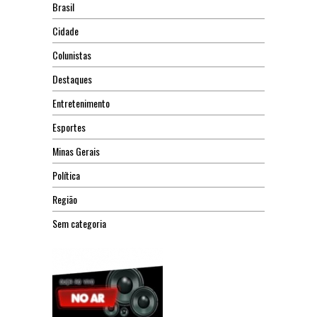
Brasil
Cidade
Colunistas
Destaques
Entretenimento
Esportes
Minas Gerais
Política
Região
Sem categoria