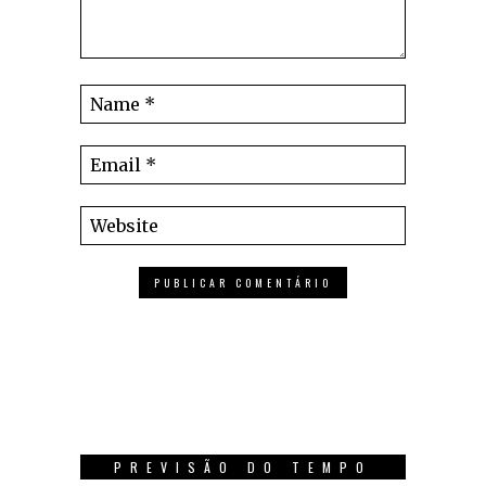
PREVISÃO DO TEMPO