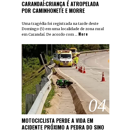
CARANDAÍ:CRIANÇA É ATROPELADA
POR CAMINHONETE E MORRE
Uma tragédia foi registrada na tarde deste
Domingo (5) em uma localidade de zona rural
More
em Carandaí. De acordo com …
04
MOTOCICLISTA PERDE A VIDA EM
ACIDENTE PRÓXIMO A PEDRA DO SINO