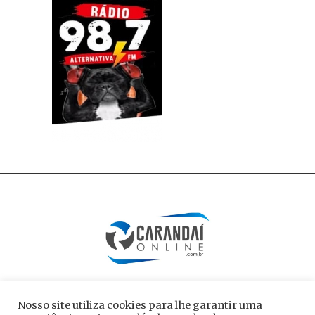
Nosso site utiliza cookies para lhe garantir uma