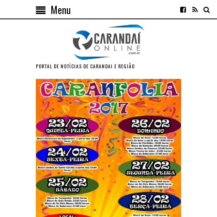
Menu
PORTAL DE NOTÍCIAS DE CARANDAI E REGIÃO