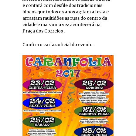
e contará com desfile dos tradicionais
blocos que todos os anos agitam a festa e
arrastam multidões as ruas do centro da
cidade e mais uma vez acontecerá na
Praça dos Correios .
Confira o cartaz oficial do evento :