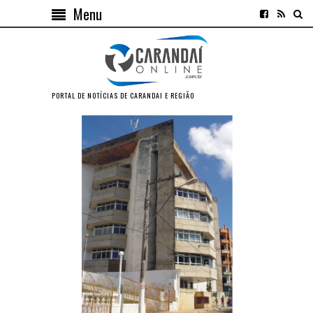
Menu
PORTAL DE NOTÍCIAS DE CARANDAI E REGIÃO