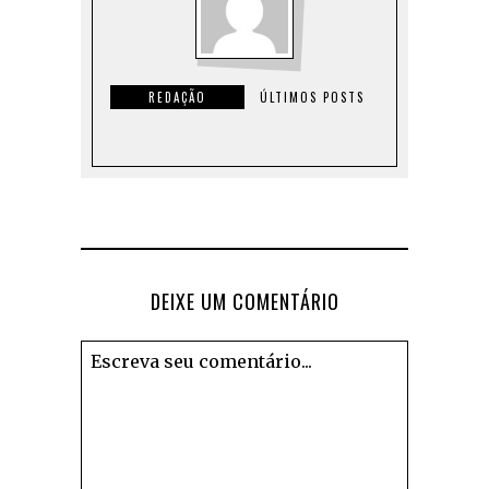
REDAÇÃO
ÚLTIMOS POSTS
DEIXE UM COMENTÁRIO