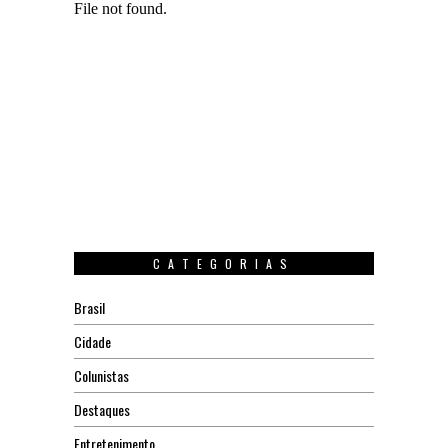
CATEGORIAS
Brasil
Cidade
Colunistas
Destaques
Entretenimento