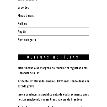
Esportes
Minas Gerais
Política
Região
Sem categoria
ÚLTIMAS NOTÍCIAS
Maior incêndio as margens da rodovia foi registrado em
Carandaí pela EPR
Acidente em Carandaí envolveu 13 vítimas sendo duas em
estado grave
Igreja presbiteriana publica nota de esclarecimento após
notícia envolvendo mulher trans na corrida Freedom