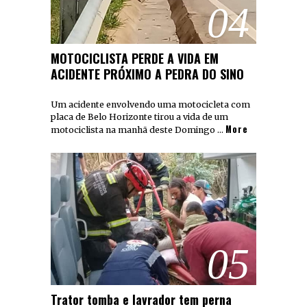
04
MOTOCICLISTA PERDE A VIDA EM
ACIDENTE PRÓXIMO A PEDRA DO SINO
Um acidente envolvendo uma motocicleta com
placa de Belo Horizonte tirou a vida de um
More
motociclista na manhã deste Domingo …
05
Trator tomba e lavrador tem perna