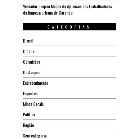
Vereador propõe Moção de Aplausos aos trabalhadores
da limpeza urbana de Carandaí
CATEGORIAS
Brasil
Cidade
Colunistas
Destaques
Entretenimento
Esportes
Minas Gerais
Política
Região
Sem categoria