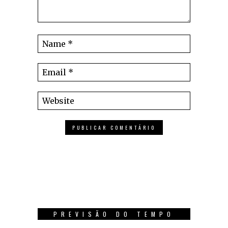
PREVISÃO DO TEMPO