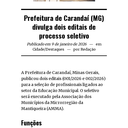
Prefeitura de Carandaí (MG)
divulga dois editais de
processo seletivo
Publicado em 9 de janeiro de 2026
em
Cidade
/
Destaques
por
Redação
A Prefeitura de Carandaí, Minas Gerais,
publicou dois editais (001/2026 e 002/2026)
para a seleção de profissionais ligados ao
setor da Educação Municipal. O seletivo
será executado pela Associação dos
Municípios da Microrregião da
Mantiqueira (AMMA).
Funções