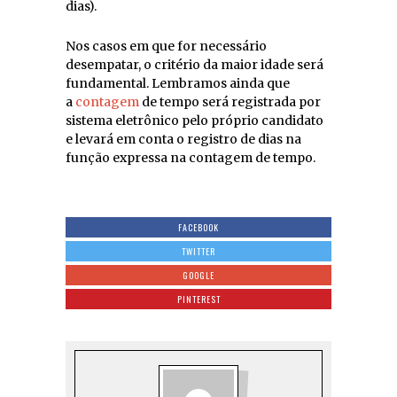
dias).
Nos casos em que for necessário
desempatar, o critério da maior idade será
fundamental. Lembramos ainda que
a
contagem
de tempo será registrada por
sistema eletrônico pelo próprio candidato
e levará em conta o registro de dias na
função expressa na contagem de tempo.
FACEBOOK
TWITTER
GOOGLE
PINTEREST