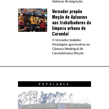
viaturas de inspeção,
Vereador propõe
Moção de Aplausos
aos trabalhadores da
limpeza urbana de
Carandaí
O vereador Juninho
Henriques apresentou na
Câmara Municipal de
Carandaí uma Moção
POPULARES