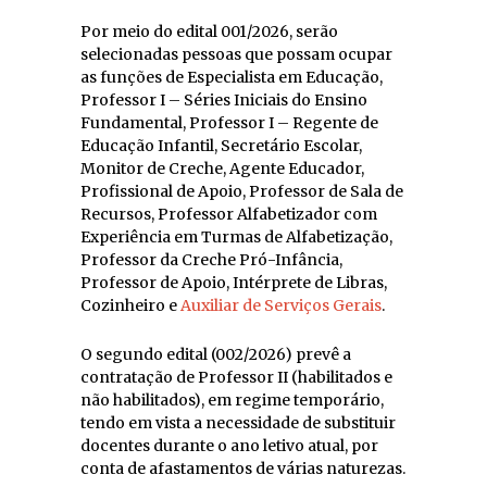
Por meio do edital 001/2026, serão
selecionadas pessoas que possam ocupar
as funções de Especialista em Educação,
Professor I – Séries Iniciais do Ensino
Fundamental, Professor I – Regente de
Educação Infantil, Secretário Escolar,
Monitor de Creche, Agente Educador,
Profissional de Apoio, Professor de Sala de
Recursos, Professor Alfabetizador com
Experiência em Turmas de Alfabetização,
Professor da Creche Pró-Infância,
Professor de Apoio, Intérprete de Libras,
Cozinheiro e
Auxiliar de Serviços Gerais
.
O segundo edital (002/2026) prevê a
contratação de Professor II (habilitados e
não habilitados), em regime temporário,
tendo em vista a necessidade de substituir
docentes durante o ano letivo atual, por
conta de afastamentos de várias naturezas.