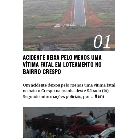
01
ACIDENTE DEIXA PELO MENOS UMA
VÍTIMA FATAL EM LOTEAMENTO NO
BAIRRO CRESPO
Um acidente deixou pelo menos uma vítima fatal
no bairro Crespo na manha deste Sàbado (16)
More
Segundo informações policiais, por …