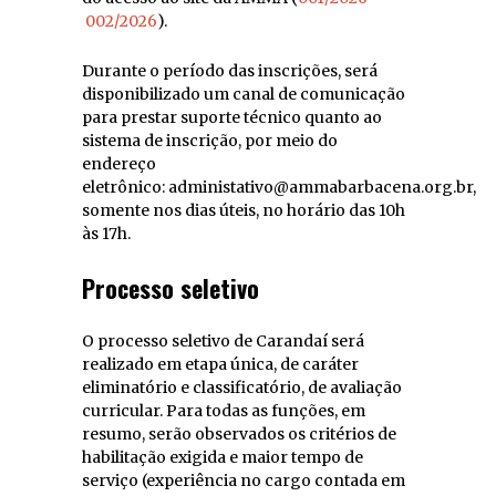
002/2026
).
Durante o período das inscrições, será
disponibilizado um canal de comunicação
para prestar suporte técnico quanto ao
sistema de inscrição, por meio do
endereço
eletrônico: administativo@ammabarbacena.org.br,
somente nos dias úteis, no horário das 10h
às 17h.
Processo seletivo
O processo seletivo de Carandaí será
realizado em etapa única, de caráter
eliminatório e classificatório, de avaliação
curricular. Para todas as funções, em
resumo, serão observados os critérios de
habilitação exigida e maior tempo de
serviço (experiência no cargo contada em