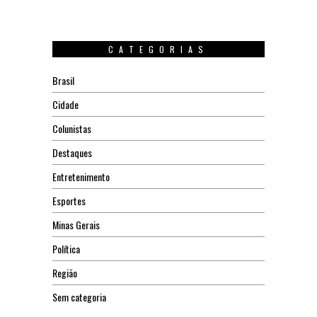
CATEGORIAS
Brasil
Cidade
Colunistas
Destaques
Entretenimento
Esportes
Minas Gerais
Política
Região
Sem categoria