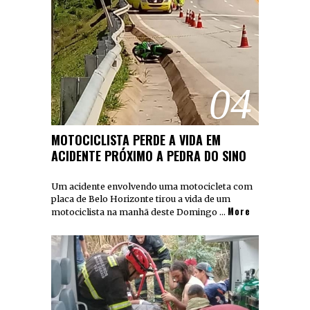
04
MOTOCICLISTA PERDE A VIDA EM
ACIDENTE PRÓXIMO A PEDRA DO SINO
Um acidente envolvendo uma motocicleta com
placa de Belo Horizonte tirou a vida de um
More
motociclista na manhã deste Domingo …