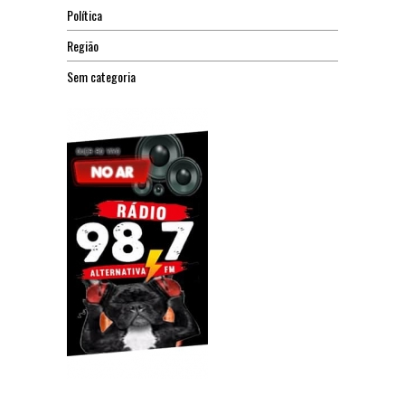
Política
Região
Sem categoria