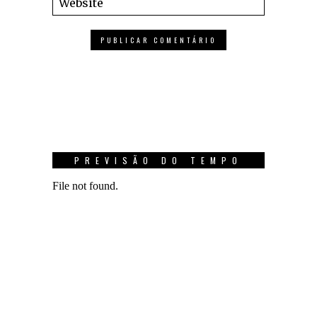
PREVISÃO DO TEMPO