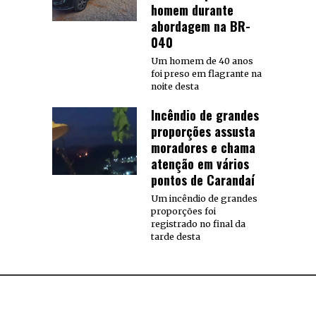
homem durante
abordagem na BR-
040
Um homem de 40 anos
foi preso em flagrante na
noite desta
Incêndio de grandes
proporções assusta
moradores e chama
atenção em vários
pontos de Carandaí
Um incêndio de grandes
proporções foi
registrado no final da
tarde desta