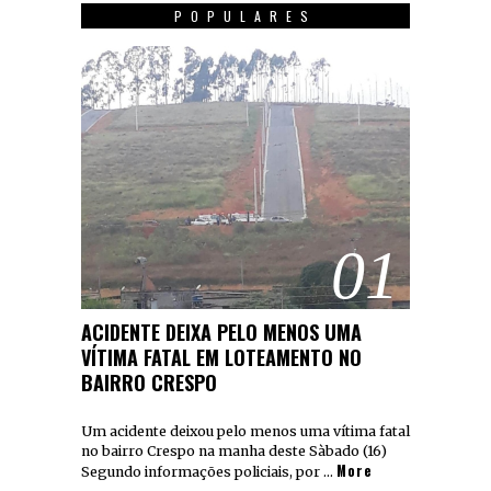
POPULARES
01
ACIDENTE DEIXA PELO MENOS UMA
VÍTIMA FATAL EM LOTEAMENTO NO
BAIRRO CRESPO
Um acidente deixou pelo menos uma vítima fatal
no bairro Crespo na manha deste Sàbado (16)
More
Segundo informações policiais, por …