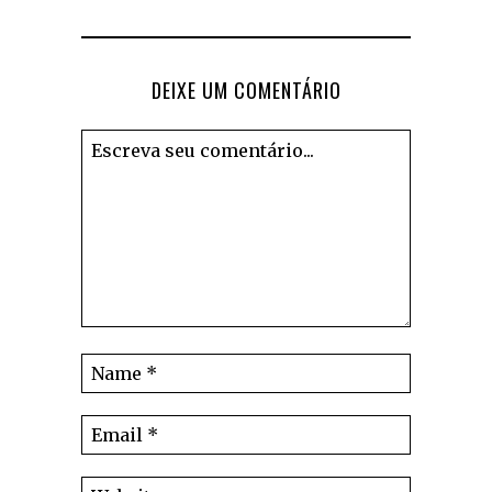
DEIXE UM COMENTÁRIO