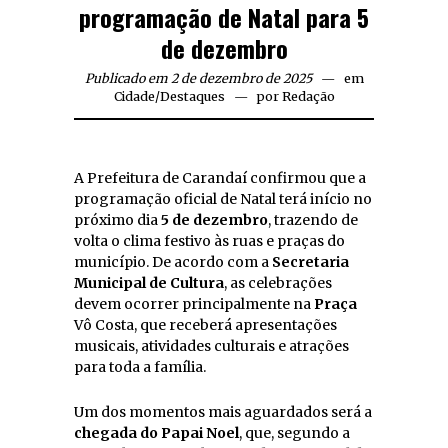
programação de Natal para 5
de dezembro
Publicado em 2 de dezembro de 2025
em
Cidade
/
Destaques
por
Redação
A Prefeitura de Carandaí confirmou que a
programação oficial de Natal terá início no
próximo dia
5 de dezembro
, trazendo de
volta o clima festivo às ruas e praças do
município. De acordo com a
Secretaria
Municipal de Cultura
, as celebrações
devem ocorrer principalmente na
Praça
Vô Costa, que receberá apresentações
musicais, atividades culturais e atrações
para toda a família.
Um dos momentos mais aguardados será a
chegada do Papai Noel
, que, segundo a