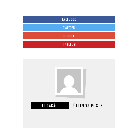
FACEBOOK
TWITTER
GOOGLE
PINTEREST
REDAÇÃO
ÚLTIMOS POSTS