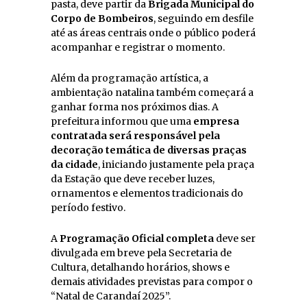
pasta, deve partir da
Brigada Municipal do
Corpo de Bombeiros
, seguindo em desfile
até as áreas centrais onde o público poderá
acompanhar e registrar o momento.
Além da programação artística, a
ambientação natalina também começará a
ganhar forma nos próximos dias. A
prefeitura informou que uma
empresa
contratada será responsável pela
decoração temática de diversas praças
da cidade
, iniciando justamente pela praça
da Estação que deve receber luzes,
ornamentos e elementos tradicionais do
período festivo.
A
Programação Oficial completa
deve ser
divulgada em breve pela Secretaria de
Cultura, detalhando horários, shows e
demais atividades previstas para compor o
“Natal de Carandaí 2025”.