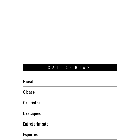
CATEGORIAS
Brasil
Cidade
Colunistas
Destaques
Entretenimento
Esportes