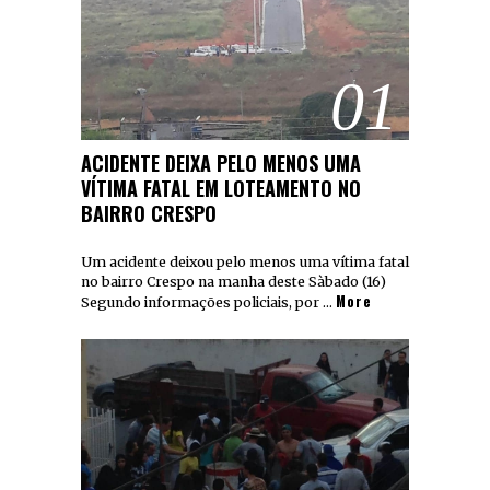
01
ACIDENTE DEIXA PELO MENOS UMA
VÍTIMA FATAL EM LOTEAMENTO NO
BAIRRO CRESPO
Um acidente deixou pelo menos uma vítima fatal
no bairro Crespo na manha deste Sàbado (16)
More
Segundo informações policiais, por …