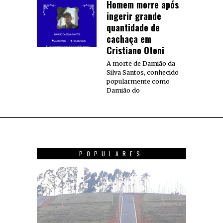
Homem morre após
ingerir grande
quantidade de
cachaça em
Cristiano Otoni
A morte de Damião da
Silva Santos, conhecido
popularmente como
Damião do
POPULARES