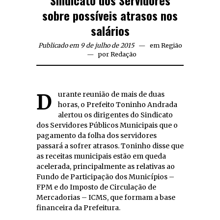
Sindicato dos Servidores
sobre possíveis atrasos nos
salários
Publicado em 9 de julho de 2015
em
Região
por
Redação
Durante reunião de mais de duas
horas, o Prefeito Toninho Andrada
alertou os dirigentes do Sindicato
dos Servidores Públicos Municipais que o
pagamento da folha dos servidores
passará a sofrer atrasos. Toninho disse que
as receitas municipais estão em queda
acelerada, principalmente as relativas ao
Fundo de Participação dos Municípios –
FPM e do Imposto de Circulação de
Mercadorias – ICMS, que formam a base
financeira da Prefeitura.