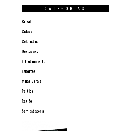
CATEGORIAS
Brasil
Cidade
Colunistas
Destaques
Entretenimento
Esportes
Minas Gerais
Política
Região
Sem categoria