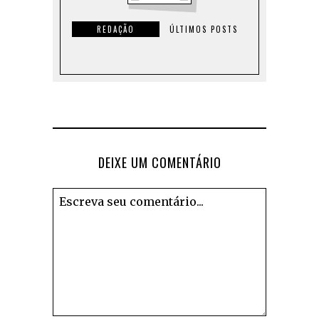
REDAÇÃO
ÚLTIMOS POSTS
DEIXE UM COMENTÁRIO