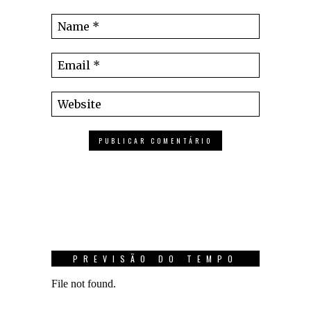
PREVISÃO DO TEMPO