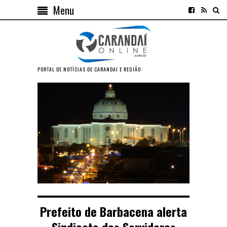
Menu
PORTAL DE NOTÍCIAS DE CARANDAI E REGIÃO
Prefeito de Barbacena alerta