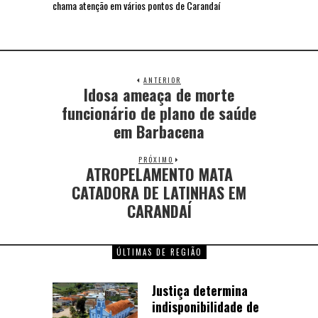
chama atenção em vários pontos de Carandaí
ANTERIOR
Idosa ameaça de morte
funcionário de plano de saúde
em Barbacena
PRÓXIMO
ATROPELAMENTO MATA
CATADORA DE LATINHAS EM
CARANDAÍ
ÚLTIMAS DE REGIÃO
Justiça determina
indisponibilidade de