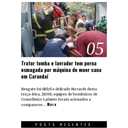
05
Trator tomba e lavrador tem perna
esmagada por máquina de moer cana
em Carandaí
Resgate foi difícil e delicado Na tarde desta
terça-feira, 28/08, equipes de bombeiros de
Conselheiro Lafaiete foram acionados a
More
comparecer …
POSTS RECENTES