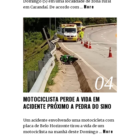
Domingo (5) em uma localidade de zona rural
More
em Carandaí. De acordo com …
04
MOTOCICLISTA PERDE A VIDA EM
ACIDENTE PRÓXIMO A PEDRA DO SINO
Um acidente envolvendo uma motocicleta com
placa de Belo Horizonte tirou a vida de um
More
motociclista na manhã deste Domingo …