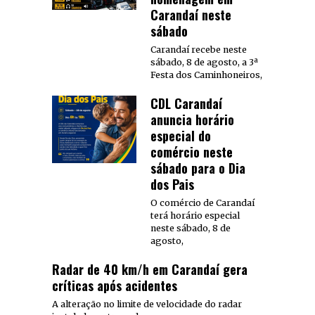
Carandaí neste
sábado
Carandaí recebe neste
sábado, 8 de agosto, a 3ª
Festa dos Caminhoneiros,
CDL Carandaí
anuncia horário
especial do
comércio neste
sábado para o Dia
dos Pais
O comércio de Carandaí
terá horário especial
neste sábado, 8 de
agosto,
Radar de 40 km/h em Carandaí gera
críticas após acidentes
A alteração no limite de velocidade do radar