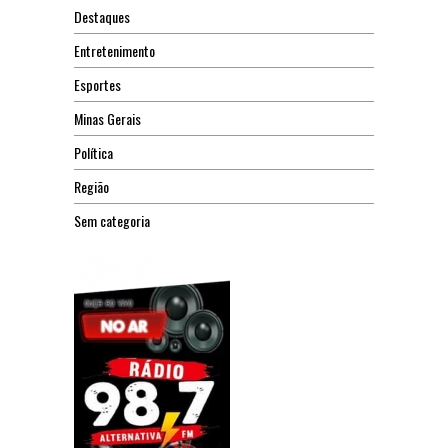
Destaques
Entretenimento
Esportes
Minas Gerais
Política
Região
Sem categoria