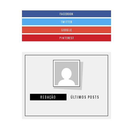
FACEBOOK
TWITTER
GOOGLE
PINTEREST
REDAÇÃO
ÚLTIMOS POSTS