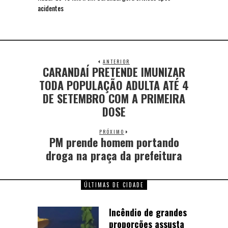
acidentes
ANTERIOR
CARANDAÍ PRETENDE IMUNIZAR
TODA POPULAÇÃO ADULTA ATÉ 4
DE SETEMBRO COM A PRIMEIRA
DOSE
PRÓXIMO
PM prende homem portando
droga na praça da prefeitura
ÚLTIMAS DE CIDADE
Incêndio de grandes
proporções assusta