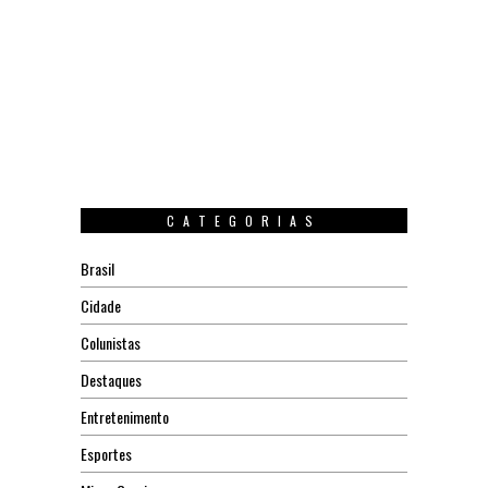
CATEGORIAS
Brasil
Cidade
Colunistas
Destaques
Entretenimento
Esportes