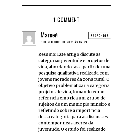
1 COMMENT
Матвей
RESPONDER
5 DE SETEMBRO DE 2021 ÀS 07:29
Resumo: Este artigo discute as
categorias juventude e projetos de
vida, abordando-as a partir de uma
pesquisa qualitativa realizada com
jovens moradores da zona rural. O
objetivo problematizar a categoria
projetos de vida, tomando como
refer ncia emp rica um grupo de
sujeitos de um munic pio mineiro e
refletindo sobre a import ncia
dessa categoria para as discuss es
contempor neas acerca da
juventude. O estudo foi realizado