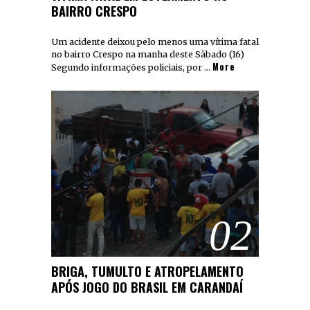
BAIRRO CRESPO
Um acidente deixou pelo menos uma vítima fatal
no bairro Crespo na manha deste Sàbado (16)
More
Segundo informações policiais, por …
02
BRIGA, TUMULTO E ATROPELAMENTO
APÓS JOGO DO BRASIL EM CARANDAÍ