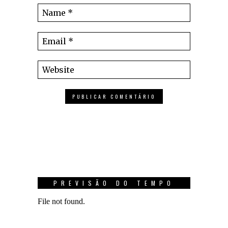
PREVISÃO DO TEMPO