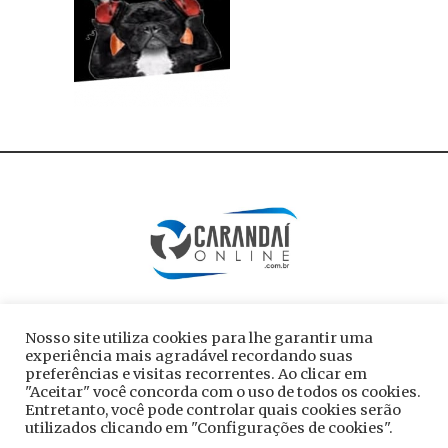
Nosso site utiliza cookies para lhe garantir uma
experiência mais agradável recordando suas
preferências e visitas recorrentes. Ao clicar em
"Aceitar" você concorda com o uso de todos os cookies.
Entretanto, você pode controlar quais cookies serão
utilizados clicando em "Configurações de cookies".