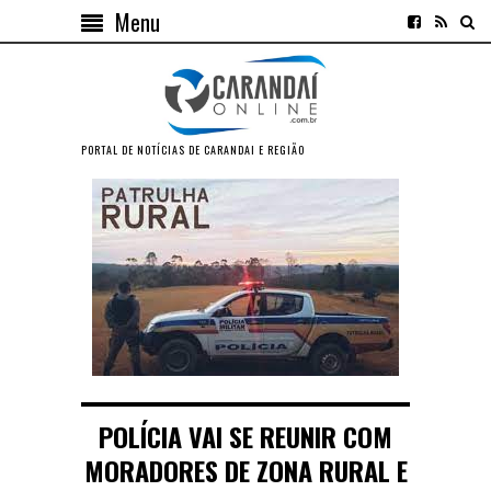
Menu
PORTAL DE NOTÍCIAS DE CARANDAI E REGIÃO
POLÍCIA VAI SE REUNIR COM
MORADORES DE ZONA RURAL E