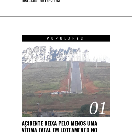
instalado no trevo da
POPULARES
01
ACIDENTE DEIXA PELO MENOS UMA
VÍTIMA FATAL EM LOTEAMENTO NO