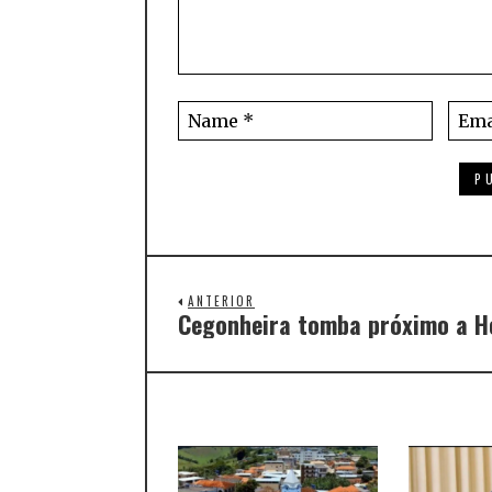
ANTERIOR
Cegonheira tomba próximo a He