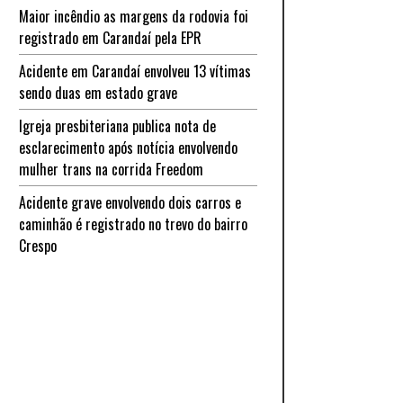
Maior incêndio as margens da rodovia foi
registrado em Carandaí pela EPR
Acidente em Carandaí envolveu 13 vítimas
sendo duas em estado grave
Igreja presbiteriana publica nota de
esclarecimento após notícia envolvendo
mulher trans na corrida Freedom
Acidente grave envolvendo dois carros e
caminhão é registrado no trevo do bairro
Crespo