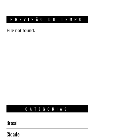
PREVISÃO DO TEMPO
CATEGORIAS
Brasil
Cidade