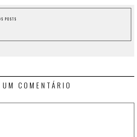
OS POSTS
E UM COMENTÁRIO