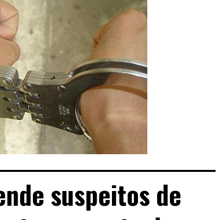
rende suspeitos de