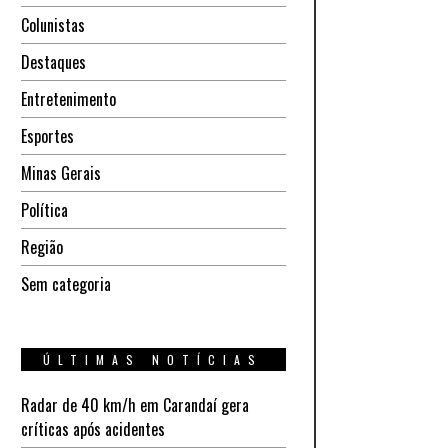
Colunistas
Destaques
Entretenimento
Esportes
Minas Gerais
Política
Região
Sem categoria
ÚLTIMAS NOTÍCIAS
Radar de 40 km/h em Carandaí gera
críticas após acidentes