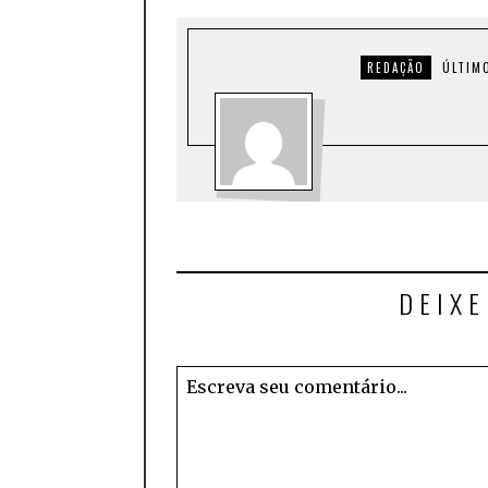
REDAÇÃO
ÚLTIM
DEIX