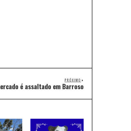
PRÓXIMO
ercado é assaltado em Barroso