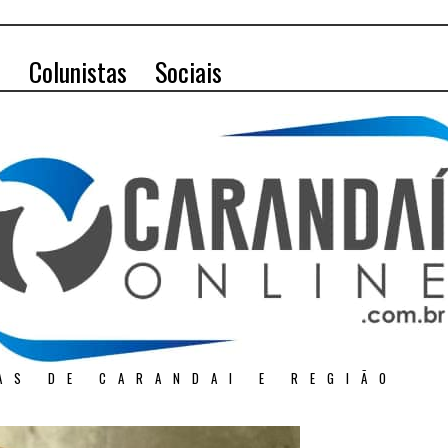
o
Colunistas
Sociais
AS DE CARANDAI E REGIÃO