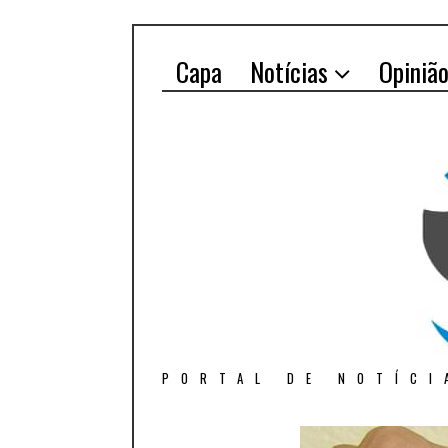
Capa
Notícias
Opiniã
PORTAL DE NOTÍCI