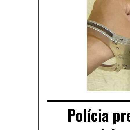
Polícia p